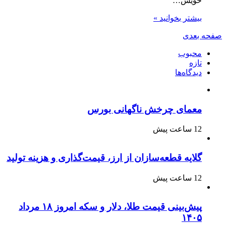
خویش…
بیشتر بخوانید »
صفحه بعدی
محبوب
تازه
دیدگاه‌ها
معمای چرخش ناگهانی بورس
12 ساعت پیش
گلایه قطعه‌سازان از ارز، قیمت‌گذاری و هزینه تولید
12 ساعت پیش
پیش‌بینی قیمت طلا، دلار و سکه امروز ۱۸ مرداد
۱۴۰۵