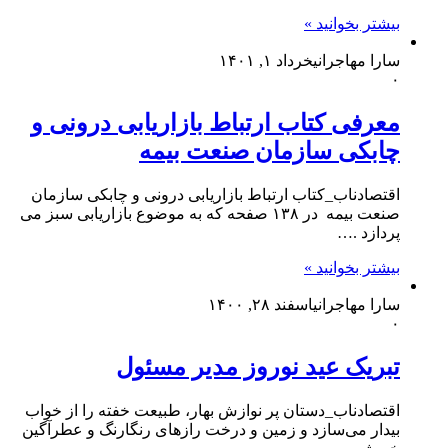
بیشتر بخوانید »
سارا مهاجرانی
خرداد ۱, ۱۴۰۱
۰
معرفی کتاب ارتباط بازاریابی درونی و
چابکی سازمان صنعت بیمه
اقتصادناب_کتاب ارتباط بازاریابی درونی و چابکی سازمان
صنعت بیمه در ۱۳۸ صفحه که به موضوع بازاریابی سبز می
پردازد .…
بیشتر بخوانید »
سارا مهاجرانی
اسفند ۲۸, ۱۴۰۰
۰
تبریک عید نوروز مدیر مسئول
اقتصادناب_دستان پر نوازش بهار، طبیعت خفته را از خواب
بیدار می‌سازد و زمین و درخت راز‌های رنگارنگ و عطرآگین