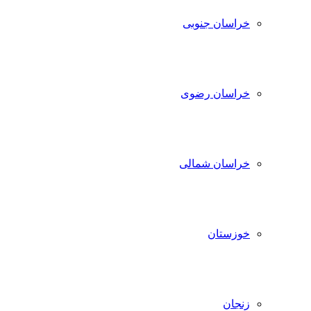
خراسان جنوبی
خراسان رضوی
خراسان شمالی
خوزستان
زنجان