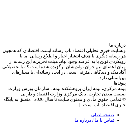
درباره‌ ما
وبسایت خبری-تحلیلی اقتصاد ناب رسانه‌ ایست اقتصادی که همچون
هر رسانه دیگری با هدف انتشار اخبار و اطلاع رسانی اما با
رویکردی نوین پا به عرصه وجود نهاد. هیئت تحریریه این رسانه از
میان اعضای تیم جوان نواندیشان برگزیده شده است که با تحصیلاتی
آکادمیک و دیدگاهی‌ مترقی سعی در ایجاد رسانه‌ای با معیار‌های
بین‌المللی دارد.
پیوندها
بیمه مرکزی، بیمه ایران پزوهشکده بیمه ، سازمان بورس وزارت
صنعت معدن تجارت، بانک مرکزی وزارت اقتصاد و دارایی
© تمامی حقوق مادی و معنوی سایت تا سال 2026 متعلق به پایگاه
خبری اقتصاد ناب است. |
صفحه اصلی
تماس با ما / درباره ما