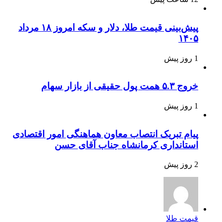
پیش‌بینی قیمت طلا، دلار و سکه امروز ۱۸ مرداد
۱۴۰۵
1 روز پیش
خروج ۵.۳ همت پول حقیقی از بازار سهام
1 روز پیش
پیام تبریک انتصاب معاون هماهنگی امور اقتصادی
استانداری کرمانشاه جناب آقای حسن
2 روز پیش
قیمت طلا