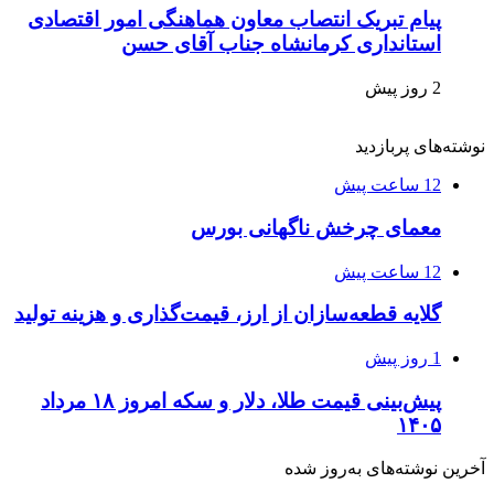
پیام تبریک انتصاب معاون هماهنگی امور اقتصادی
استانداری کرمانشاه جناب آقای حسن
2 روز پیش
نوشته‌های پربازدید
12 ساعت پیش
معمای چرخش ناگهانی بورس
12 ساعت پیش
گلایه قطعه‌سازان از ارز، قیمت‌گذاری و هزینه تولید
1 روز پیش
پیش‌بینی قیمت طلا، دلار و سکه امروز ۱۸ مرداد
۱۴۰۵
آخرین نوشته‌های‌ به‌روز شده