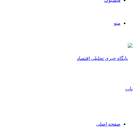
فیسبوک
منو
صفحه اصلی