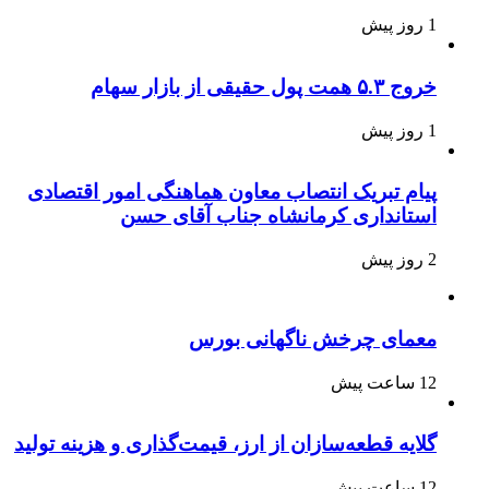
1 روز پیش
خروج ۵.۳ همت پول حقیقی از بازار سهام
1 روز پیش
پیام تبریک انتصاب معاون هماهنگی امور اقتصادی
استانداری کرمانشاه جناب آقای حسن
2 روز پیش
معمای چرخش ناگهانی بورس
12 ساعت پیش
گلایه قطعه‌سازان از ارز، قیمت‌گذاری و هزینه تولید
12 ساعت پیش