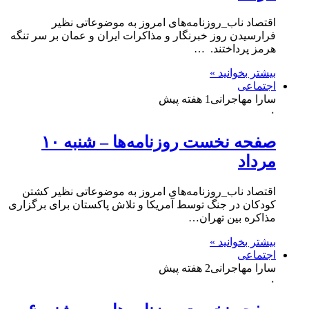
اقتصاد ناب_روزنامه‌های امروز به موضوعاتی نظیر
فرارسیدن روز خبرنگار و مذاکرات ایران و عمان بر سر تنگه
هرمز پرداختند. …
بیشتر بخوانید »
اجتماعی
سارا مهاجرانی
1 هفته پیش
۰
صفحه نخست روزنامه‌ها – شنبه ۱۰
مرداد
اقتصاد ناب_روزنامه‌های امروز به موضوعاتی نظیر کشتن
کودکان در جنگ توسط آمریکا و تلاش پاکستان برای برگزاری
مذاکره بین تهران…
بیشتر بخوانید »
اجتماعی
سارا مهاجرانی
2 هفته پیش
۰