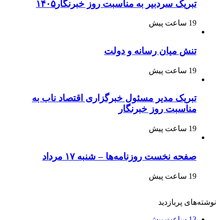
تبریک سردبیر به مناسبت روز خبرنگار۱۴۰۵
19 ساعت پیش
تنش میان رسانه و دولت
19 ساعت پیش
تبریک مدیر مسئول خبرگزاری اقتصاد ناب به
مناسبت روز خبرنگار
19 ساعت پیش
صفحه نخست روزنامه‌ها – شنبه ۱۷ مرداد
19 ساعت پیش
نوشته‌های پربازدید
13 ساعت پیش