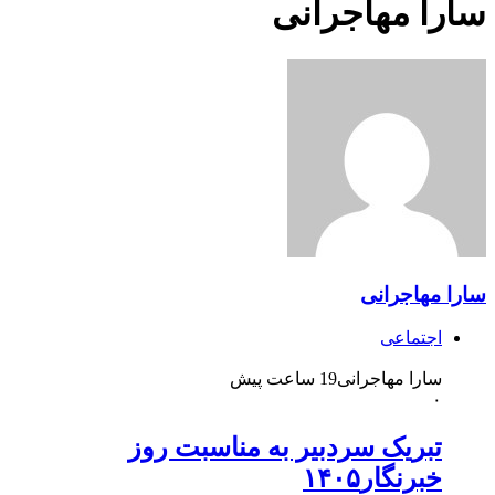
سارا مهاجرانی
سارا مهاجرانی
اجتماعی
سارا مهاجرانی
19 ساعت پیش
۰
تبریک سردبیر به مناسبت روز
خبرنگار۱۴۰۵