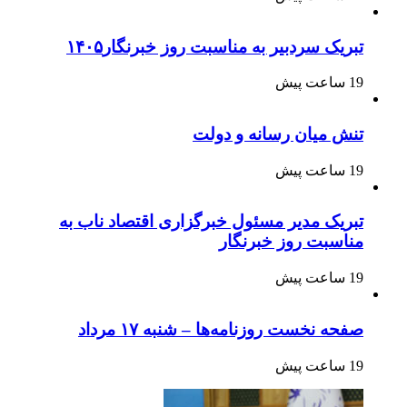
تبریک سردبیر به مناسبت روز خبرنگار۱۴۰۵
19 ساعت پیش
تنش میان رسانه و دولت
19 ساعت پیش
تبریک مدیر مسئول خبرگزاری اقتصاد ناب به
مناسبت روز خبرنگار
19 ساعت پیش
صفحه نخست روزنامه‌ها – شنبه ۱۷ مرداد
19 ساعت پیش