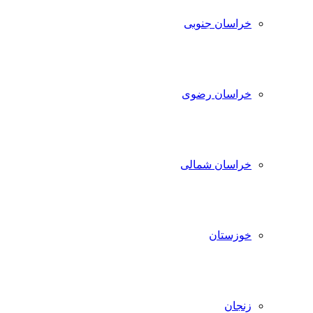
خراسان جنوبی
خراسان رضوی
خراسان شمالی
خوزستان
زنجان