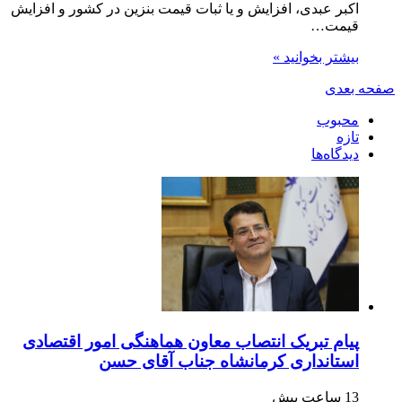
اکبر عبدی، افزایش و یا ثبات قیمت بنزین در کشور و افزایش
قیمت…
بیشتر بخوانید »
صفحه بعدی
محبوب
تازه
دیدگاه‌ها
پیام تبریک انتصاب معاون هماهنگی امور اقتصادی
استانداری کرمانشاه جناب آقای حسن
13 ساعت پیش