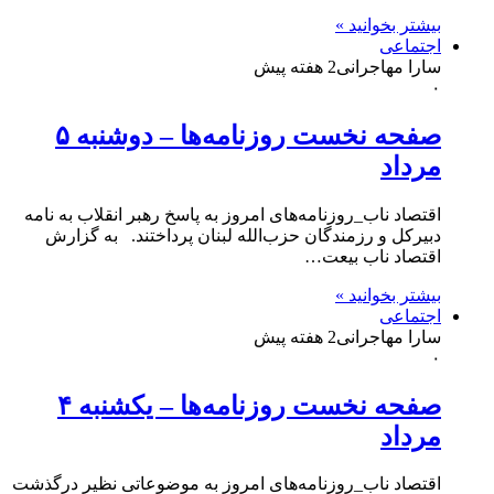
بیشتر بخوانید »
اجتماعی
سارا مهاجرانی
2 هفته پیش
۰
صفحه نخست روزنامه‌ها – دوشنبه ۵
مرداد
اقتصاد ناب_روزنامه‌های امروز به پاسخ رهبر انقلاب به نامه
دبیرکل و رزمندگان حزب‌الله لبنان پرداختند. به گزارش
اقتصاد ناب بیعت…
بیشتر بخوانید »
اجتماعی
سارا مهاجرانی
2 هفته پیش
۰
صفحه نخست روزنامه‌ها – یکشنبه ۴
مرداد
اقتصاد ناب_روزنامه‌های امروز به موضوعاتی نظیر درگذشت