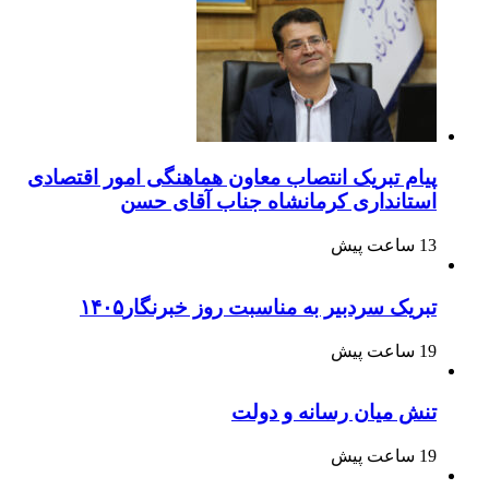
پیام تبریک انتصاب معاون هماهنگی امور اقتصادی
استانداری کرمانشاه جناب آقای حسن
13 ساعت پیش
تبریک سردبیر به مناسبت روز خبرنگار۱۴۰۵
19 ساعت پیش
تنش میان رسانه و دولت
19 ساعت پیش