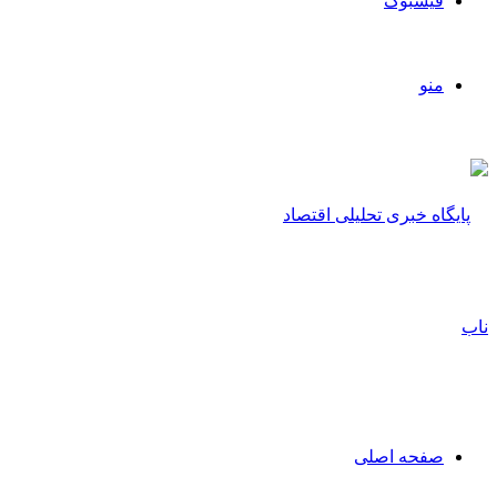
فیسبوک
منو
صفحه اصلی