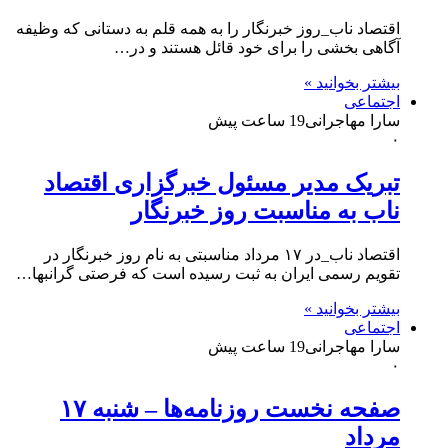
اقتصاد ناب_روز خبرنگار را به همه قلم به دستانی که وظیفه
آگاهی بخشی را برای خود قائل هستند و در…
بیشتر بخوانید »
اجتماعی
سارا مهاجرانی
19 ساعت پیش
۰
تبریک مدیر مسئول خبرگزاری اقتصاد
ناب به مناسبت روز خبرنگار
اقتصاد ناب_در ۱۷ مرداد مناسبتی به نام روز خبرنگار در
تقویم رسمی ایران به ثبت رسیده است که فرصتی گرانبها…
بیشتر بخوانید »
اجتماعی
سارا مهاجرانی
19 ساعت پیش
۰
صفحه نخست روزنامه‌ها – شنبه ۱۷
مرداد