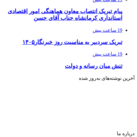
پیام تبریک انتصاب معاون هماهنگی امور اقتصادی
استانداری کرمانشاه جناب آقای حسن
19 ساعت پیش
تبریک سردبیر به مناسبت روز خبرنگار۱۴۰۵
19 ساعت پیش
تنش میان رسانه و دولت
آخرین نوشته‌های‌ به‌روز شده
درباره‌ ما