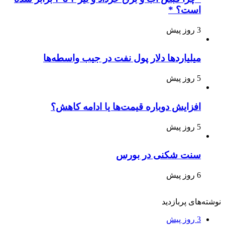
است؟ *
3 روز پیش
میلیاردها دلار پول نفت در جیب واسطه‌ها
5 روز پیش
افزایش دوباره قیمت‌ها یا ادامه کاهش؟
5 روز پیش
سنت شکنی در بورس
6 روز پیش
نوشته‌های پربازدید
3 روز پیش