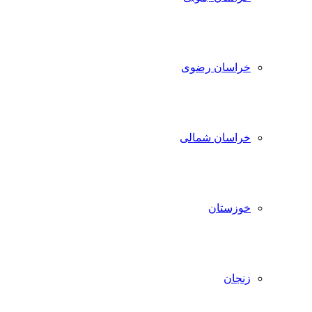
خراسان رضوی
خراسان شمالی
خوزستان
زنجان