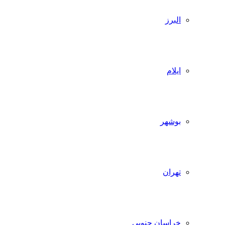
البرز
ایلام
بوشهر
تهران
خراسان جنوبی