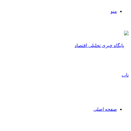
منو
صفحه اصلی