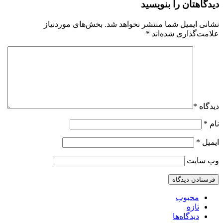
دیدگاهتان را بنویسید
نشانی ایمیل شما منتشر نخواهد شد.
بخش‌های موردنیاز
علامت‌گذاری شده‌اند
*
دیدگاه
*
نام
*
ایمیل
*
وب‌ سایت
محبوب
تازه
دیدگاه‌ها