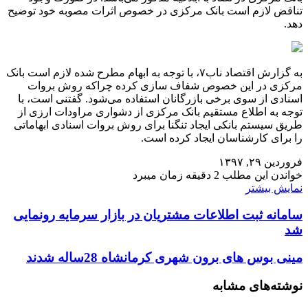
تناقض لازم است بانک مرکزی در خصوص اثرات مصوبه خود توضیح
دهد.
به گزارش اقتصاد ناب۷، با توجه به ابهام مطرح شده لازم است بانک
مرکزی در این خصوص شفاف سازی کرده چراکه روش بروات
اسنادی از سوی برخی بازرگانان استفاده می‌شود. گفتنی است، با
توجه به اطلاع مستقیم بانک مرکزی از دشواری مراودات ارزی از
طریق سیستم بانکی ایجاد تنگنا برای روش بروات اسنادی ابهاماتی
را برای کارشناسان ایجاد کرده است.
فروردین ۲۹, ۱۳۹۷
خواندن این مطلب 2 دقیقه زمان میبرد
نمایش بیشتر
سامانه ثبت اطلاعات مشتریان در بازار سرمایه رونمایی
شد
مینی بوس های برون شهری کرمانشاه 28ساله شدند
نوشته‌های مشابه