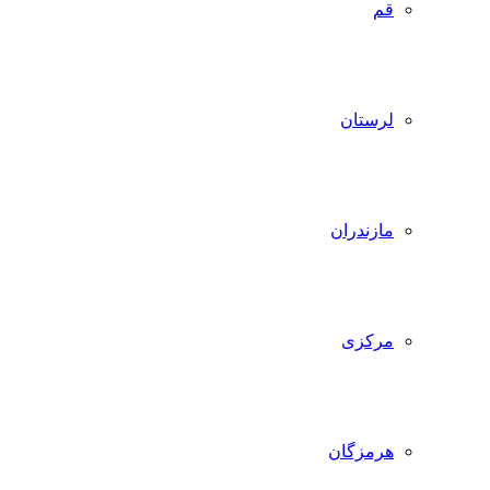
قم
لرستان
مازندران
مرکزی
هرمزگان