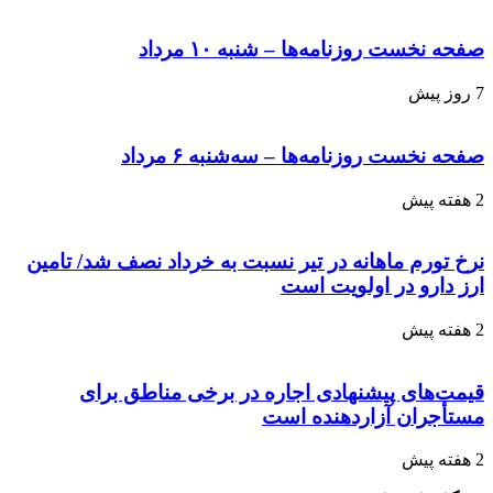
صفحه نخست روزنامه‌ها – شنبه ۱۰ مرداد
7 روز پیش
صفحه نخست روزنامه‌ها – سه‌شنبه ۶ مرداد
2 هفته پیش
نرخ تورم ماهانه در تیر نسبت به خرداد نصف شد/ تامین
ارز دارو در اولویت است
2 هفته پیش
قیمت‌های پیشنهادی اجاره در برخی مناطق برای
مستأجران آزاردهنده است
2 هفته پیش