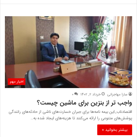
اخبار مهم
سارا مهاجرانی
خرداد ۲, ۱۴۰۲
۰
واجب تر از بنزین برای ماشین چیست؟
اقتصادناب_این بیمه نامه‌ها برای جبران خسارت‌های ناشی از حادثه‌های رانندگی
پوشش‌های متنوعی را ارائه می‌کنند تا هزینه‌های ایجاد شده به…
بیشتر بخوانید »