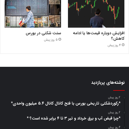
افزایش دوباره قیمت‌ها یا ادامه
سنت شکنی در بورس
کاهش؟
5 روز پیش
4 روز پیش
نوشته‌های پربازدید
2 روز پیش
*رکوردشکنی تاریخی بورس با فتح کانال کانال ۵.۴ میلیون واحدی*
2 روز پیش
*چرا قبض آب و برق خرداد و تیر ۳ تا ۴ برابر شده است؟ *
4 روز پیش