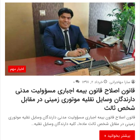
اخبار مهم
سارا مهاجرانی
خرداد ۲, ۱۳۹۸
۰
قانون اصلاح قانون بیمه اجباری مسؤولیت مدنی
دارندگان وسایل نقلیه موتوری زمینی در مقابل
شخص ثالث
قانون اصلاح قانون بیمه اجباری مسؤولیت مدنی دارندگان وسایل نقلیه موتوری
زمینی در مقابل شخص ثالث ماده۱ـ کلیه دارندگان وسایل نقلیه…
بیشتر بخوانید »