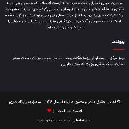
وبسایت خبری-تحلیلی اقتصاد ناب رسانه‌ ایست اقتصادی که همچون هر رسانه
دیگری با هدف انتشار اخبار و اطلاع رسانی اما با رویکردی نوین پا به عرصه وجود
نهاد. هیئت تحریریه این رسانه از میان اعضای تیم جوان نواندیشان برگزیده شده
است که با تحصیلاتی آکادمیک و دیدگاهی‌ مترقی سعی در ایجاد رسانه‌ای با
معیار‌های بین‌المللی دارد.
پیوندها
بیمه مرکزی، بیمه ایران پزوهشکده بیمه ، سازمان بورس وزارت صنعت معدن
تجارت، بانک مرکزی وزارت اقتصاد و دارایی
© تمامی حقوق مادی و معنوی سایت تا سال 2026 متعلق به پایگاه خبری
اقتصاد ناب است. |
صفحه اصلی
تماس با ما / درباره ما