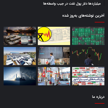
میلیاردها دلار پول نفت در جیب واسطه‌ها
آخرین نوشته‌های‌ به‌روز شده
درباره‌ ما