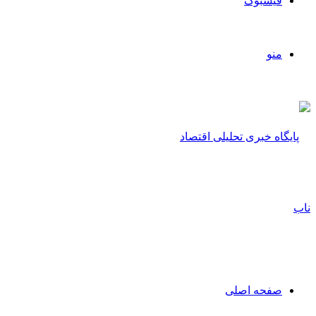
فیسبوک
منو
صفحه اصلی