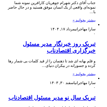
جناب آقای دکتر شهرام جوهریان کارافرین نمونه شما
نمونه‌ای واقعی از یک انسان موفق هستید و در حال حاضر
با…
بیشتر بخوانید »
سارا مهاجرانی
مرداد ۱۷, ۱۴۰۴
۰
تبریک روز خبرنگار مدیر مسئول
خبرگزاری اقتصادناب
و قلم بهانه ای شد تا ذهنمان را از قید کلمات بی شمار رها
کرده و جسورانه در بیکران دنیای…
بیشتر بخوانید »
سارا مهاجرانی
اسفند ۳۰, ۱۴۰۳
۰
تبریک سال نو مدیر مسئول اقتصادناب