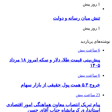
1 روز پیش
تنش میان رسانه و دولت
1 روز پیش
نوشته‌های پربازدید
6 ساعت پیش
پیش‌بینی قیمت طلا، دلار و سکه امروز ۱۸ مرداد
۱۴۰۵
6 ساعت پیش
خروج ۵.۳ همت پول حقیقی از بازار سهام
23 ساعت پیش
پیام تبریک انتصاب معاون هماهنگی امور اقتصادی
استانداری کرمانشاه جناب آقای حسن