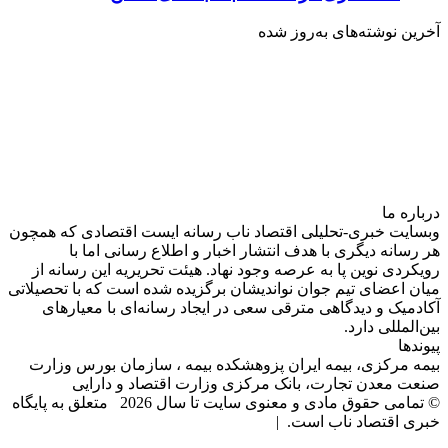
آخرین نوشته‌های‌ به‌روز شده
درباره‌ ما
وبسایت خبری-تحلیلی اقتصاد ناب رسانه‌ ایست اقتصادی که همچون
هر رسانه دیگری با هدف انتشار اخبار و اطلاع رسانی اما با
رویکردی نوین پا به عرصه وجود نهاد. هیئت تحریریه این رسانه از
میان اعضای تیم جوان نواندیشان برگزیده شده است که با تحصیلاتی
آکادمیک و دیدگاهی‌ مترقی سعی در ایجاد رسانه‌ای با معیار‌های
بین‌المللی دارد.
پیوندها
بیمه مرکزی، بیمه ایران پزوهشکده بیمه ، سازمان بورس وزارت
صنعت معدن تجارت، بانک مرکزی وزارت اقتصاد و دارایی
© تمامی حقوق مادی و معنوی سایت تا سال 2026 متعلق به پایگاه
خبری اقتصاد ناب است. |