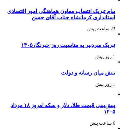
پیام تبریک انتصاب معاون هماهنگی امور اقتصادی
استانداری کرمانشاه جناب آقای حسن
23 ساعت پیش
تبریک سردبیر به مناسبت روز خبرنگار۱۴۰۵
1 روز پیش
تنش میان رسانه و دولت
1 روز پیش
پیش‌بینی قیمت طلا، دلار و سکه امروز ۱۸ مرداد
۱۴۰۵
6 ساعت پیش