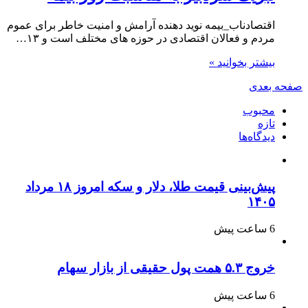
اقتصادناب_بیمه نوید دهنده آرامش و امنیت خاطر برای عموم
مردم و فعالان اقتصادی در حوزه های مختلف است و ۱۳…
بیشتر بخوانید »
صفحه بعدی
محبوب
تازه
دیدگاه‌ها
پیش‌بینی قیمت طلا، دلار و سکه امروز ۱۸ مرداد
۱۴۰۵
6 ساعت پیش
خروج ۵.۳ همت پول حقیقی از بازار سهام
6 ساعت پیش