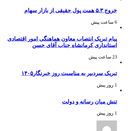
خروج ۵.۳ همت پول حقیقی از بازار سهام
6 ساعت پیش
پیام تبریک انتصاب معاون هماهنگی امور اقتصادی
استانداری کرمانشاه جناب آقای حسن
23 ساعت پیش
تبریک سردبیر به مناسبت روز خبرنگار۱۴۰۵
1 روز پیش
تنش میان رسانه و دولت
1 روز پیش