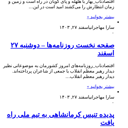
اقتصادناب_بهار با هلهله و پای کوبان در راه است و زمین و
زمان انتظارش را می‌کشند امید است در این…
بیشتر بخوانید »
سارا مهاجرانی
اسفند ۲۷, ۱۴۰۳
۰
صفحه نخست روزنامه‌ها – دوشنبه ۲۷
اسفند
اقتصادناب_روزنامه‌های امروز کشورمان به موضوعاتی نظیر
دیدار رهبر معظم انقلاب با جمعی از شاعران پرداخته‌اند.
دیدار رهبر معظم انقلاب…
بیشتر بخوانید »
سارا مهاجرانی
اسفند ۲۷, ۱۴۰۳
۰
پدیده تنیس کرمانشاهی به تیم ملی راه
یافت