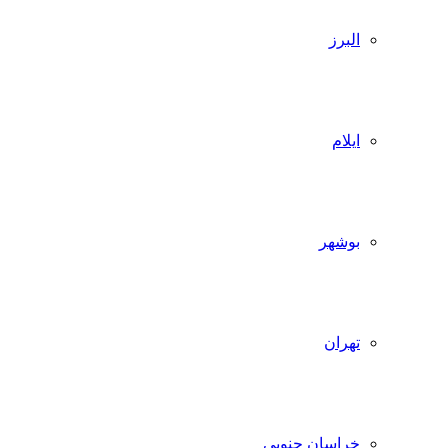
البرز
ایلام
بوشهر
تهران
خراسان جنوبی