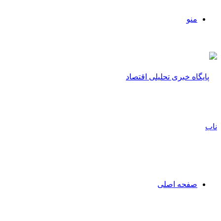
منو
صفحه اصلی