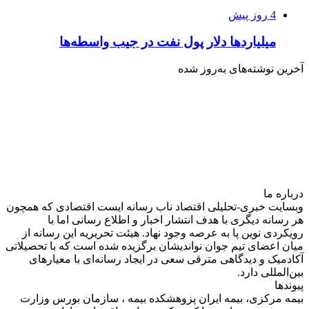
4 روز پیش
میلیاردها دلار پول نفت در جیب واسطه‌ها
آخرین نوشته‌های‌ به‌روز شده
درباره‌ ما
وبسایت خبری-تحلیلی اقتصاد ناب رسانه‌ ایست اقتصادی که همچون
هر رسانه دیگری با هدف انتشار اخبار و اطلاع رسانی اما با
رویکردی نوین پا به عرصه وجود نهاد. هیئت تحریریه این رسانه از
میان اعضای تیم جوان نواندیشان برگزیده شده است که با تحصیلاتی
آکادمیک و دیدگاهی‌ مترقی سعی در ایجاد رسانه‌ای با معیار‌های
بین‌المللی دارد.
پیوندها
بیمه مرکزی، بیمه ایران پزوهشکده بیمه ، سازمان بورس وزارت