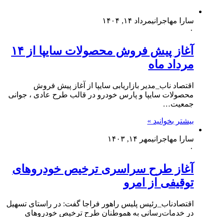
سارا مهاجرانی
مرداد ۱۴, ۱۴۰۴
۰
آغاز پیش فروش محصولات سایپا از ۱۴
مرداد ماه
اقتصاد ناب_مدیر بازاریابی سایپا از آغاز پیش فروش
محصولات سایپا و پارس خودرو در قالب طرح عادی ، جوانی
جمعیت…
بیشتر بخوانید »
سارا مهاجرانی
مهر ۱۴, ۱۴۰۳
۰
آغاز طرح سراسری ترخیص خودرو‌های
توقیفی از امرو
اقتصادناب_رئیس پلیس راهور فراجا گفت: در راستای تسهیل
در خدمات‌رسانی به هموطنان طرح ترخیص خودرو‌های