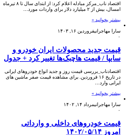
اقتصاد ناب_مرکز مبادله اعلام کرد: از ابتدای سال تا ۸ تیرماه
امسال، بیش از ۲ میلیارد دلار برای واردات مورد…
بیشتر بخوانید »
سارا مهاجرانی
فروردین ۱۶, ۱۴۰۳
۰
قیمت جدید محصولات ایران خودرو و
سایپا / قیمت‌ هاچبک‌ها تغییر کرد + جدول
اقتصادناب_بررسی قیمت روز و جدید انواع خودروهای ایرانی
در تاریخ ۱۶ فروردین. برای مشاهده قیمت صفر ماشین های
ایرانی وارد…
بیشتر بخوانید »
سارا مهاجرانی
مرداد ۱۴, ۱۴۰۲
۰
قیمت خودروهای داخلی و وارداتی
امروز ۱۴۰۲/۰۵/۱۴