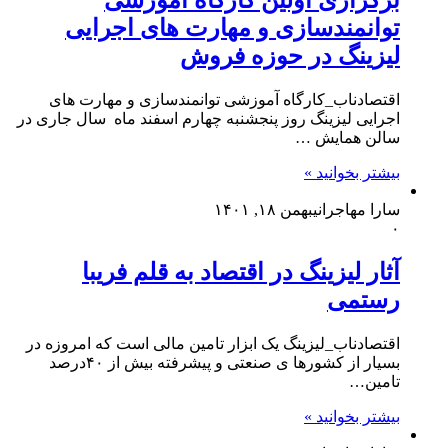
برگزاری اولین کارگاه آموزشی
توانمندسازی‌ و مهارت ‌های اجرایی
لیزینگ در حوزه فروش
اقتصادناب_کارگاه آموزشی توانمندسازی‌ و مهارت ‌های
اجرایی لیزینگ ‌روز پنجشنبه چهارم اسفند ماه ‌ سال جاری در
سالن همایش ‌…
بیشتر بخوانید »
سارا مهاجرانی
بهمن ۱۸, ۱۴۰۱
۰
آثار لیزینگ در اقتصاد به قلم فریبا
رستمی
اقتصادناب_لیزینگ یک ابزار تامین مالی است که امروزه در
بسیار از کشورها ی صنعتی و پیشرفته بیش از ۴۰درصد
تامین…
بیشتر بخوانید »