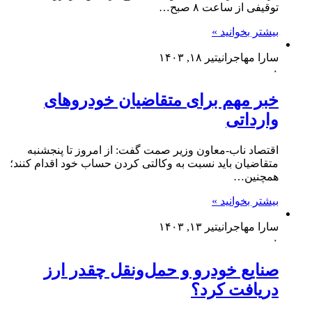
توقیفی از ساعت ۸ صبح…
بیشتر بخوانید »
سارا مهاجرانی
تیر ۱۸, ۱۴۰۳
۰
خبر مهم برای متقاضیان خودروهای
وارداتی
اقتصاد ناب-معاون وزیر صمت گفت: از امروز تا پنجشنبه
متقاضیان باید نسبت به وکالتی کردن حساب خود اقدام کنند؛
همچنین…
بیشتر بخوانید »
سارا مهاجرانی
تیر ۱۳, ۱۴۰۳
۰
صنایع خودرو و حمل‌ونقل چقدر ارز
دریافت کرد؟