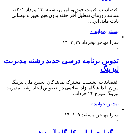
اقتصادناب_قیمت خودرو، امروز، شنبه، ۱۴ مرداد ۱۴۰۲،
همانند روزهای تعطیل آخر هفته بدون هیچ تغییر و نوسانی
ثابت ماند. این…
بیشتر بخوانید »
سارا مهاجرانی
خرداد ۲۷, ۱۴۰۲
۰
تدوین برنامه درسی جدید رشته مدیریت
لیزینگ
اقتصادناب_نشست مشترک نمایندگان انجمن ملی لیزینگ
ایران با دانشگاه آزاد اسلامی در خصوص ایجاد رشته مدیریت
لیزینگ مورخ ۲۲ خرداد…
بیشتر بخوانید »
سارا مهاجرانی
اسفند ۹, ۱۴۰۱
۰