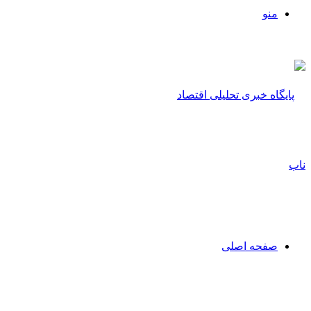
منو
صفحه اصلی