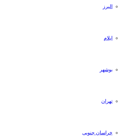
البرز
ایلام
بوشهر
تهران
خراسان جنوبی