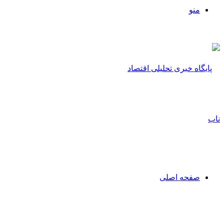
منو
صفحه اصلی