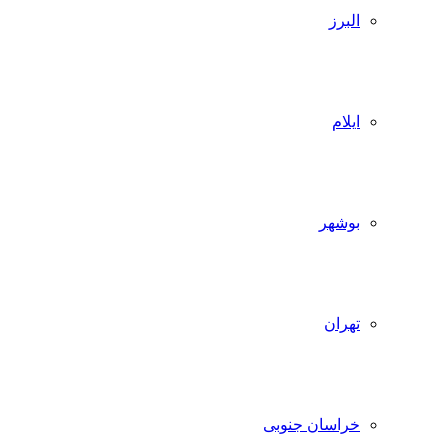
البرز
ایلام
بوشهر
تهران
خراسان جنوبی