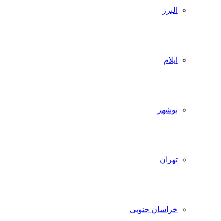
البرز
ایلام
بوشهر
تهران
خراسان جنوبی