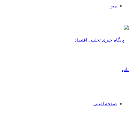
منو
صفحه اصلی