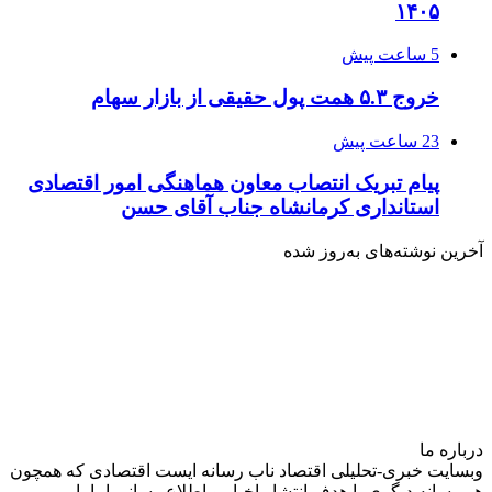
۱۴۰۵
5 ساعت پیش
خروج ۵.۳ همت پول حقیقی از بازار سهام
23 ساعت پیش
پیام تبریک انتصاب معاون هماهنگی امور اقتصادی
استانداری کرمانشاه جناب آقای حسن
آخرین نوشته‌های‌ به‌روز شده
درباره‌ ما
وبسایت خبری-تحلیلی اقتصاد ناب رسانه‌ ایست اقتصادی که همچون
هر رسانه دیگری با هدف انتشار اخبار و اطلاع رسانی اما با