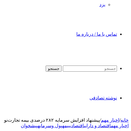
یزد
تماس با ما / درباره ما
جستجو
نوشته تصادفی
خانه
/
اخبار مهم
/
پیشنهاد افزایش سرمایه ۲۸۲ درصدی بیمه تجارت‌نو
اخبار مهم
اقتصاد و دارایی
اقتصادی
بیمه
پول وسرمایه
پیشخوان