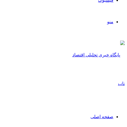
فیسبوک
منو
صفحه اصلی