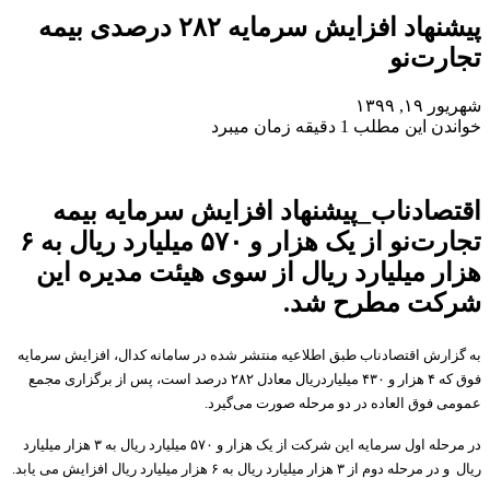
پیشنهاد افزایش سرمایه ۲۸۲ درصدی بیمه
تجارت‌نو
شهریور ۱۹, ۱۳۹۹
خواندن این مطلب 1 دقیقه زمان میبرد
اقتصادناب_پیشنهاد افزایش سرمایه بیمه
تجارت‌نو از یک هزار و ۵۷۰ میلیارد ریال به ۶
هزار میلیارد ریال از سوی هیئت مدیره این
شرکت مطرح شد.
به گزارش اقتصادناب طبق اطلاعیه منتشر شده در سامانه کدال، افزایش سرمایه
فوق که ۴ هزار و ۴۳۰ میلیاردریال معادل ۲۸۲ درصد است، پس از برگزاری مجمع
عمومی فوق العاده در دو مرحله صورت می‌گیرد.
در مرحله اول سرمایه این شرکت از یک هزار و ۵۷۰ میلیارد ریال به ۳ هزار میلیارد
ریال و در مرحله دوم از ۳ هزار میلیارد ریال به ۶ هزار میلیارد ریال افزایش می یابد.