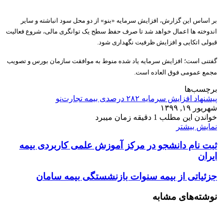
بر اساس این گزارش، افزایش سرمایه «بنو» از دو محل سود انباشته و سایر
اندوخته ها اعمال خواهد شد تا صرف حفظ سطح یک توانگری مالی، شروع فعالیت
قبولی اتکایی و افزایش ظرفیت نگهداری شود.
گفتنی است؛ افزایش سرمایه یاد شده منوط به موافقت سازمان بورس و تصویب
مجمع عمومی فوق العاده است.
برچسب‌ها
پیشنهاد افزایش سرمایه ۲۸۲ درصدی بیمه تجارت‌نو
شهریور ۱۹, ۱۳۹۹
خواندن این مطلب 1 دقیقه زمان میبرد
نمایش بیشتر
ثبت نام دانشجو در مرکز آموزش علمی کاربردی بیمه
ایران
جزئیاتی از بیمه سنوات بازنشستگی بیمه سامان
نوشته‌های مشابه