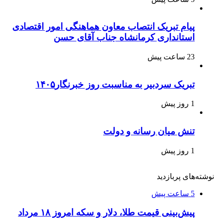
پیام تبریک انتصاب معاون هماهنگی امور اقتصادی
استانداری کرمانشاه جناب آقای حسن
23 ساعت پیش
تبریک سردبیر به مناسبت روز خبرنگار۱۴۰۵
1 روز پیش
تنش میان رسانه و دولت
1 روز پیش
نوشته‌های پربازدید
5 ساعت پیش
پیش‌بینی قیمت طلا، دلار و سکه امروز ۱۸ مرداد