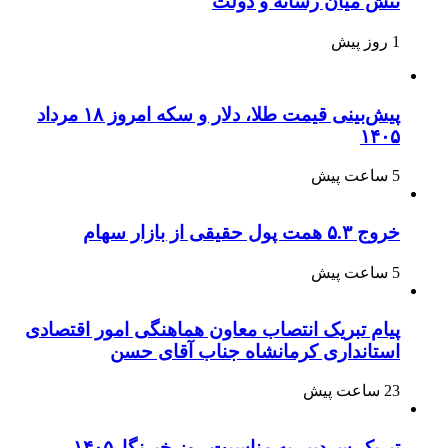
تنش میان رسانه و دولت
1 روز پیش
پیش‌بینی قیمت طلا، دلار و سکه امروز ۱۸ مرداد
۱۴۰۵
5 ساعت پیش
خروج ۵.۳ همت پول حقیقی از بازار سهام
5 ساعت پیش
پیام تبریک انتصاب معاون هماهنگی امور اقتصادی
استانداری کرمانشاه جناب آقای حسن
23 ساعت پیش
تبریک سردبیر به مناسبت روز خبرنگار۱۴۰۵