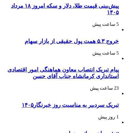
پیش‌بینی قیمت طلا، دلار و سکه امروز ۱۸ مرداد
۱۴۰۵
5 ساعت پیش
خروج ۵.۳ همت پول حقیقی از بازار سهام
5 ساعت پیش
پیام تبریک انتصاب معاون هماهنگی امور اقتصادی
استانداری کرمانشاه جناب آقای حسن
23 ساعت پیش
تبریک سردبیر به مناسبت روز خبرنگار۱۴۰۵
1 روز پیش