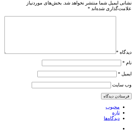
نشانی ایمیل شما منتشر نخواهد شد.
بخش‌های موردنیاز
علامت‌گذاری شده‌اند
*
دیدگاه
*
نام
*
ایمیل
*
وب‌ سایت
محبوب
تازه
دیدگاه‌ها