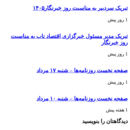
تبریک سردبیر به مناسبت روز خبرنگار۱۴۰۵
1 روز پیش
تبریک مدیر مسئول خبرگزاری اقتصاد ناب به مناسبت
روز خبرنگار
1 روز پیش
صفحه نخست روزنامه‌ها – شنبه ۱۷ مرداد
1 روز پیش
صفحه نخست روزنامه‌ها – شنبه ۱۰ مرداد
1 هفته پیش
دیدگاهتان را بنویسید