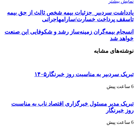
نمایش بیشتر
یادداشت سردبیر_جزئیات بیمه شخص ثالث از حق بیمه
تاسقف پرداخت خسارت/سارامهاجرانی
انسجام بیمه‌گران زمینه‌ساز رشد و شکوفایی این صنعت
خواهد شد
نوشته‌های مشابه
تبریک سردبیر به مناسبت روز خبرنگار۱۴۰۵
6 ساعت پیش
تبریک مدیر مسئول خبرگزاری اقتصاد ناب به مناسبت
روز خبرنگار
6 ساعت پیش