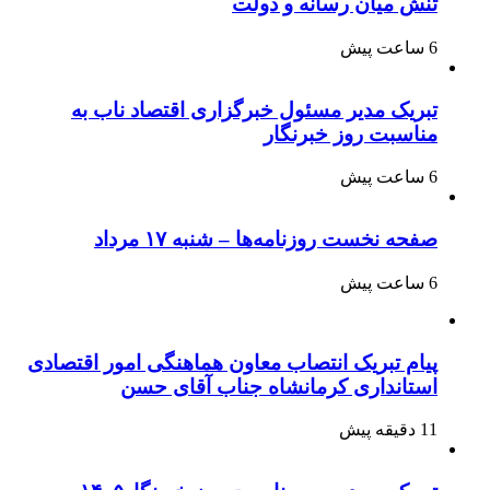
تنش میان رسانه و دولت
6 ساعت پیش
تبریک مدیر مسئول خبرگزاری اقتصاد ناب به
مناسبت روز خبرنگار
6 ساعت پیش
صفحه نخست روزنامه‌ها – شنبه ۱۷ مرداد
6 ساعت پیش
پیام تبریک انتصاب معاون هماهنگی امور اقتصادی
استانداری کرمانشاه جناب آقای حسن
11 دقیقه پیش