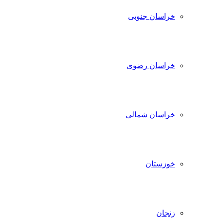
خراسان جنوبی
خراسان رضوی
خراسان شمالی
خوزستان
زنجان