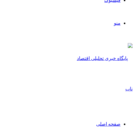
فیسبوک
منو
صفحه اصلی