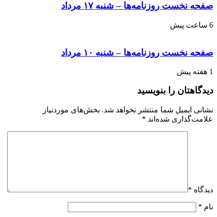
صفحه نخست روزنامه‌ها – شنبه ۱۷ مرداد
6 ساعت پیش
صفحه نخست روزنامه‌ها – شنبه ۱۰ مرداد
1 هفته پیش
دیدگاهتان را بنویسید
نشانی ایمیل شما منتشر نخواهد شد.
بخش‌های موردنیاز
علامت‌گذاری شده‌اند
*
دیدگاه
*
نام
*