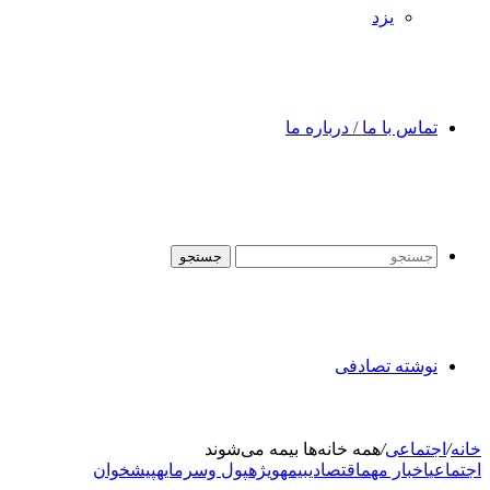
یزد
تماس با ما / درباره ما
جستجو
نوشته تصادفی
خانه
/
اجتماعی
/
همه خانه‌ها بیمه می‌شوند
اجتماعی
اخبار مهم
اقتصادی
بیمه
ویژه
پول وسرمایه
پیشخوان