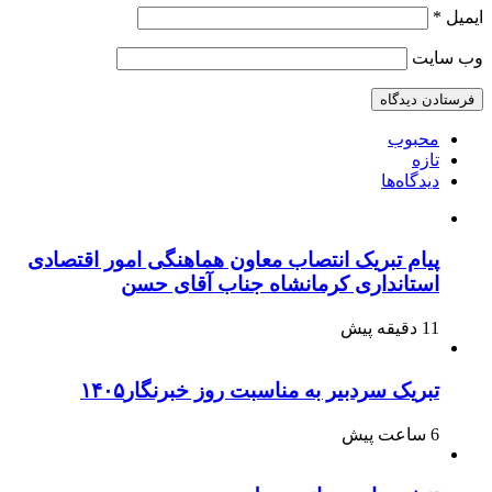
ایمیل
*
وب‌ سایت
محبوب
تازه
دیدگاه‌ها
پیام تبریک انتصاب معاون هماهنگی امور اقتصادی
استانداری کرمانشاه جناب آقای حسن
11 دقیقه پیش
تبریک سردبیر به مناسبت روز خبرنگار۱۴۰۵
6 ساعت پیش