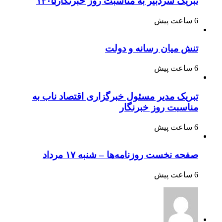
تبریک سردبیر به مناسبت روز خبرنگار۱۴۰۵
6 ساعت پیش
تنش میان رسانه و دولت
6 ساعت پیش
تبریک مدیر مسئول خبرگزاری اقتصاد ناب به
مناسبت روز خبرنگار
6 ساعت پیش
صفحه نخست روزنامه‌ها – شنبه ۱۷ مرداد
6 ساعت پیش