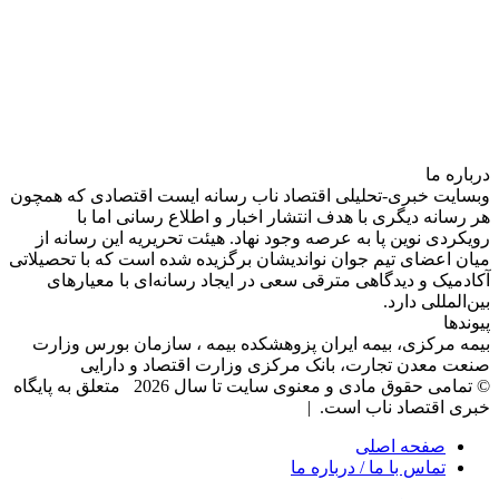
درباره‌ ما
وبسایت خبری-تحلیلی اقتصاد ناب رسانه‌ ایست اقتصادی که همچون
هر رسانه دیگری با هدف انتشار اخبار و اطلاع رسانی اما با
رویکردی نوین پا به عرصه وجود نهاد. هیئت تحریریه این رسانه از
میان اعضای تیم جوان نواندیشان برگزیده شده است که با تحصیلاتی
آکادمیک و دیدگاهی‌ مترقی سعی در ایجاد رسانه‌ای با معیار‌های
بین‌المللی دارد.
پیوندها
بیمه مرکزی، بیمه ایران پزوهشکده بیمه ، سازمان بورس وزارت
صنعت معدن تجارت، بانک مرکزی وزارت اقتصاد و دارایی
© تمامی حقوق مادی و معنوی سایت تا سال 2026 متعلق به پایگاه
خبری اقتصاد ناب است. |
صفحه اصلی
تماس با ما / درباره ما