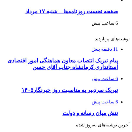
صفحه نخست روزنامه‌ها – شنبه ۱۷ مرداد
6 ساعت پیش
نوشته‌های پربازدید
11 دقیقه پیش
پیام تبریک انتصاب معاون هماهنگی امور اقتصادی
استانداری کرمانشاه جناب آقای حسن
6 ساعت پیش
تبریک سردبیر به مناسبت روز خبرنگار۱۴۰۵
6 ساعت پیش
تنش میان رسانه و دولت
آخرین نوشته‌های‌ به‌روز شده