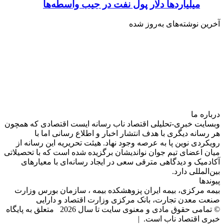
میلیاردها دلار پول نفت در جیب واسطه‌ها
آخرین نوشته‌های‌ به‌روز شده
درباره‌ ما
وبسایت خبری-تحلیلی اقتصاد ناب رسانه‌ ایست اقتصادی که همچون
هر رسانه دیگری با هدف انتشار اخبار و اطلاع رسانی اما با
رویکردی نوین پا به عرصه وجود نهاد. هیئت تحریریه این رسانه از
میان اعضای تیم جوان نواندیشان برگزیده شده است که با تحصیلاتی
آکادمیک و دیدگاهی‌ مترقی سعی در ایجاد رسانه‌ای با معیار‌های
بین‌المللی دارد.
پیوندها
بیمه مرکزی، بیمه ایران پزوهشکده بیمه ، سازمان بورس وزارت
صنعت معدن تجارت، بانک مرکزی وزارت اقتصاد و دارایی
© تمامی حقوق مادی و معنوی سایت تا سال 2026 متعلق به پایگاه
خبری اقتصاد ناب است. |