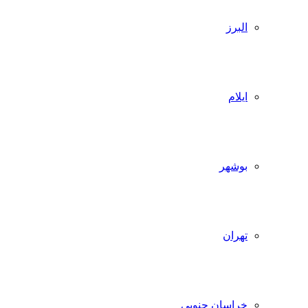
البرز
ایلام
بوشهر
تهران
خراسان جنوبی