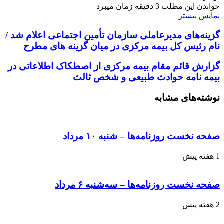
خواندن این مطلب 3 دقیقه زمان میبرد
نمایش بیشتر
گزینه‌های مدیرعاملی سازمان تأمین اجتماعی اعلام شد /
نام رئیس کل بیمه مرکزی در میان گزینه های مطرح
گزارش قائم مقام بیمه مرکزی از اصطکاک اطلاعاتی در
بیمه نامه حوادث طبیعی و شخص ثالث
نوشته‌های مشابه
صفحه نخست روزنامه‌ها – شنبه ۱۰ مرداد
1 هفته پیش
صفحه نخست روزنامه‌ها – سه‌شنبه ۶ مرداد
2 هفته پیش