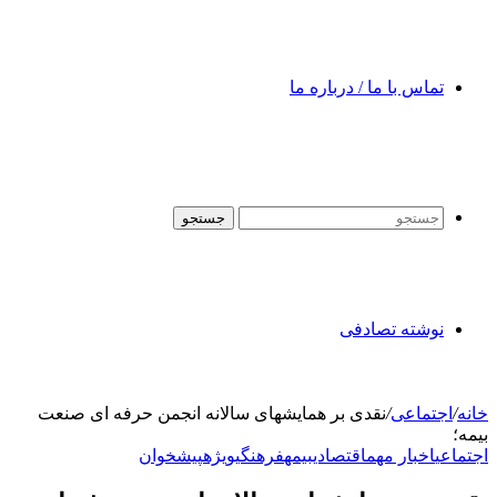
تماس با ما / درباره ما
جستجو
نوشته تصادفی
خانه
/
اجتماعی
/
نقدی بر همایشهای سالانه انجمن حرفه ای صنعت
بیمه؛
اجتماعی
اخبار مهم
اقتصادی
بیمه
فرهنگی
ویژه
پیشخوان