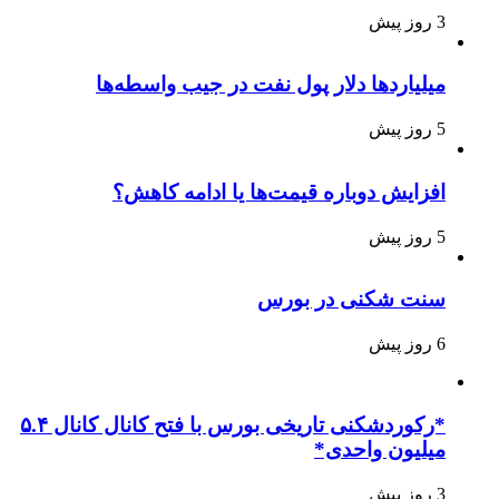
3 روز پیش
میلیاردها دلار پول نفت در جیب واسطه‌ها
5 روز پیش
افزایش دوباره قیمت‌ها یا ادامه کاهش؟
5 روز پیش
سنت شکنی در بورس
6 روز پیش
*رکوردشکنی تاریخی بورس با فتح کانال کانال ۵.۴
میلیون واحدی*
3 روز پیش