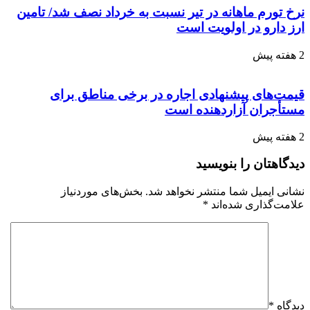
نرخ تورم ماهانه در تیر نسبت به خرداد نصف شد/ تامین
ارز دارو در اولویت است
2 هفته پیش
قیمت‌های پیشنهادی اجاره در برخی مناطق برای
مستأجران آزاردهنده است
2 هفته پیش
دیدگاهتان را بنویسید
نشانی ایمیل شما منتشر نخواهد شد.
بخش‌های موردنیاز
علامت‌گذاری شده‌اند
*
دیدگاه
*