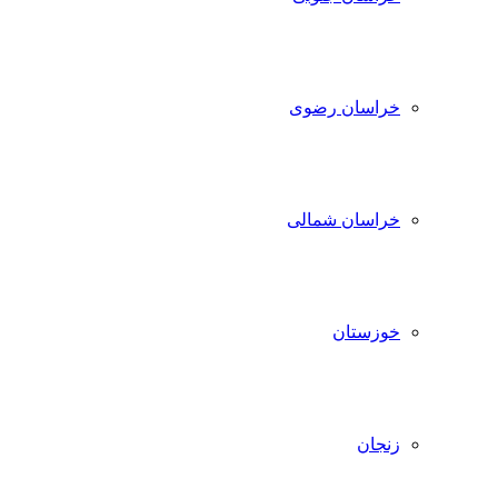
خراسان رضوی
خراسان شمالی
خوزستان
زنجان