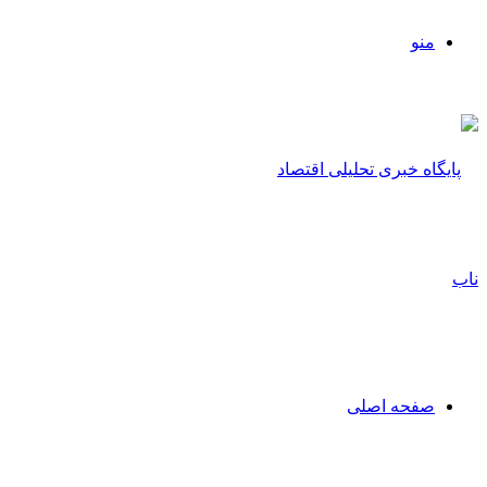
منو
صفحه اصلی