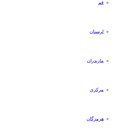
قم
لرستان
مازندران
مرکزی
هرمزگان