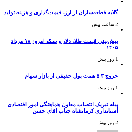
گلایه قطعه‌سازان از ارز، قیمت‌گذاری و هزینه تولید
2 ساعت پیش
پیش‌بینی قیمت طلا، دلار و سکه امروز ۱۸ مرداد
۱۴۰۵
1 روز پیش
خروج ۵.۳ همت پول حقیقی از بازار سهام
1 روز پیش
پیام تبریک انتصاب معاون هماهنگی امور اقتصادی
استانداری کرمانشاه جناب آقای حسن
2 روز پیش