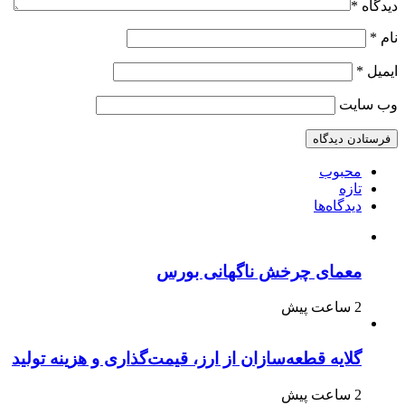
دیدگاه
*
نام
*
ایمیل
*
وب‌ سایت
محبوب
تازه
دیدگاه‌ها
معمای چرخش ناگهانی بورس
2 ساعت پیش
گلایه قطعه‌سازان از ارز، قیمت‌گذاری و هزینه تولید
2 ساعت پیش