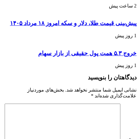
2 ساعت پیش
پیش‌بینی قیمت طلا، دلار و سکه امروز ۱۸ مرداد ۱۴۰۵
1 روز پیش
خروج ۵.۳ همت پول حقیقی از بازار سهام
1 روز پیش
دیدگاهتان را بنویسید
نشانی ایمیل شما منتشر نخواهد شد.
بخش‌های موردنیاز
علامت‌گذاری شده‌اند
*