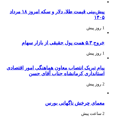
پیش‌بینی قیمت طلا، دلار و سکه امروز ۱۸ مرداد
۱۴۰۵
1 روز پیش
خروج ۵.۳ همت پول حقیقی از بازار سهام
1 روز پیش
پیام تبریک انتصاب معاون هماهنگی امور اقتصادی
استانداری کرمانشاه جناب آقای حسن
2 روز پیش
معمای چرخش ناگهانی بورس
2 ساعت پیش