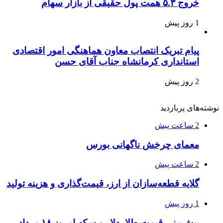
خروج ۵.۳ همت پول حقیقی از بازار سهام
1 روز پیش
پیام تبریک انتصاب معاون هماهنگی امور اقتصادی
استانداری کرمانشاه جناب آقای حسن
2 روز پیش
نوشته‌های پربازدید
2 ساعت پیش
معمای چرخش ناگهانی بورس
2 ساعت پیش
گلایه قطعه‌سازان از ارز، قیمت‌گذاری و هزینه تولید
1 روز پیش
پیش‌بینی قیمت طلا، دلار و سکه امروز ۱۸ مرداد