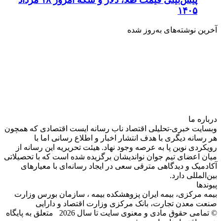
۱۴۰۵
آخرین نوشته‌های‌ به‌روز شده
درباره‌ ما
وبسایت خبری-تحلیلی اقتصاد ناب رسانه‌ ایست اقتصادی که همچون
هر رسانه دیگری با هدف انتشار اخبار و اطلاع رسانی اما با
رویکردی نوین پا به عرصه وجود نهاد. هیئت تحریریه این رسانه از
میان اعضای تیم جوان نواندیشان برگزیده شده است که با تحصیلاتی
آکادمیک و دیدگاهی‌ مترقی سعی در ایجاد رسانه‌ای با معیار‌های
بین‌المللی دارد.
پیوندها
بیمه مرکزی، بیمه ایران پزوهشکده بیمه ، سازمان بورس وزارت
صنعت معدن تجارت، بانک مرکزی وزارت اقتصاد و دارایی
© تمامی حقوق مادی و معنوی سایت تا سال 2026 متعلق به پایگاه