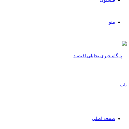
فیسبوک
منو
صفحه اصلی