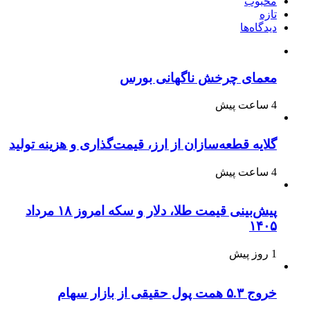
محبوب
تازه
دیدگاه‌ها
معمای چرخش ناگهانی بورس
4 ساعت پیش
گلایه قطعه‌سازان از ارز، قیمت‌گذاری و هزینه تولید
4 ساعت پیش
پیش‌بینی قیمت طلا، دلار و سکه امروز ۱۸ مرداد
۱۴۰۵
1 روز پیش
خروج ۵.۳ همت پول حقیقی از بازار سهام