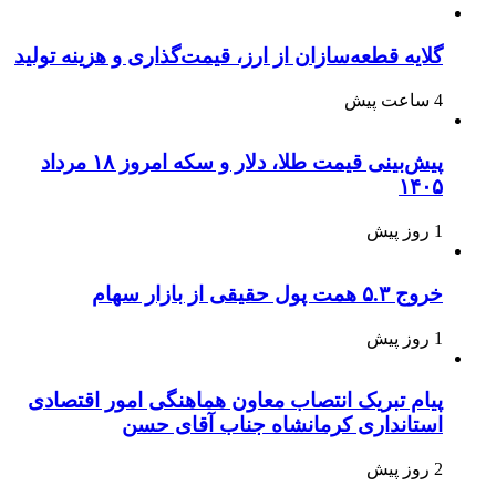
گلایه قطعه‌سازان از ارز، قیمت‌گذاری و هزینه تولید
4 ساعت پیش
پیش‌بینی قیمت طلا، دلار و سکه امروز ۱۸ مرداد
۱۴۰۵
1 روز پیش
خروج ۵.۳ همت پول حقیقی از بازار سهام
1 روز پیش
پیام تبریک انتصاب معاون هماهنگی امور اقتصادی
استانداری کرمانشاه جناب آقای حسن
2 روز پیش