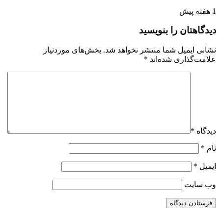
1 هفته پیش
دیدگاهتان را بنویسید
نشانی ایمیل شما منتشر نخواهد شد.
بخش‌های موردنیاز
علامت‌گذاری شده‌اند
*
دیدگاه
*
نام
*
ایمیل
*
وب‌ سایت