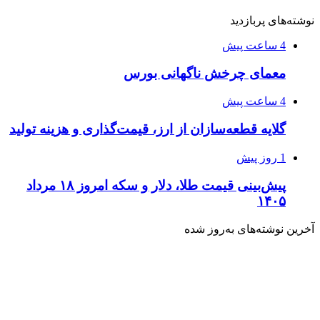
نوشته‌های پربازدید
4 ساعت پیش
معمای چرخش ناگهانی بورس
4 ساعت پیش
گلایه قطعه‌سازان از ارز، قیمت‌گذاری و هزینه تولید
1 روز پیش
پیش‌بینی قیمت طلا، دلار و سکه امروز ۱۸ مرداد
۱۴۰۵
آخرین نوشته‌های‌ به‌روز شده