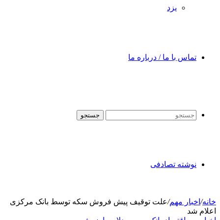
یزد
تماس با ما / درباره ما
جستجو
نوشته تصادفی
خانه
/
اخبار مهم
/
علت توقیف پیش فروش سکه توسط بانک مرکزی
اعلام شد