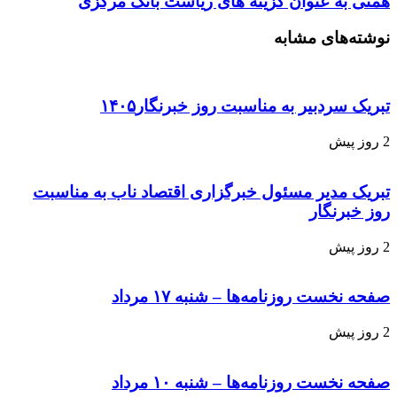
همتی به عنوان گزینه های ریاست بانک مرکزی
نوشته‌های مشابه
تبریک سردبیر به مناسبت روز خبرنگار۱۴۰۵
2 روز پیش
تبریک مدیر مسئول خبرگزاری اقتصاد ناب به مناسبت
روز خبرنگار
2 روز پیش
صفحه نخست روزنامه‌ها – شنبه ۱۷ مرداد
2 روز پیش
صفحه نخست روزنامه‌ها – شنبه ۱۰ مرداد