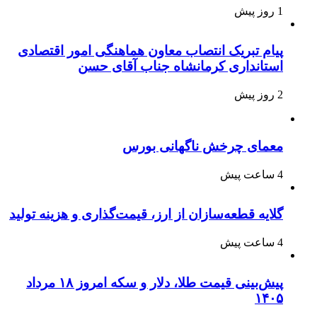
1 روز پیش
پیام تبریک انتصاب معاون هماهنگی امور اقتصادی
استانداری کرمانشاه جناب آقای حسن
2 روز پیش
معمای چرخش ناگهانی بورس
4 ساعت پیش
گلایه قطعه‌سازان از ارز، قیمت‌گذاری و هزینه تولید
4 ساعت پیش
پیش‌بینی قیمت طلا، دلار و سکه امروز ۱۸ مرداد
۱۴۰۵