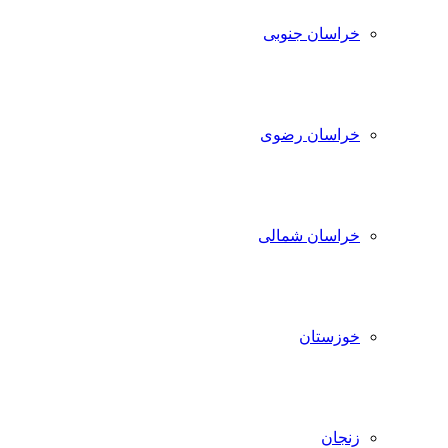
خراسان جنوبی
خراسان رضوی
خراسان شمالی
خوزستان
زنجان