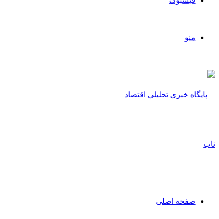
فیسبوک
منو
صفحه اصلی