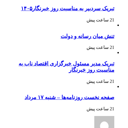
تبریک سردبیر به مناسبت روز خبرنگار۱۴۰۵
21 ساعت پیش
تنش میان رسانه و دولت
21 ساعت پیش
تبریک مدیر مسئول خبرگزاری اقتصاد ناب به
مناسبت روز خبرنگار
21 ساعت پیش
صفحه نخست روزنامه‌ها – شنبه ۱۷ مرداد
21 ساعت پیش