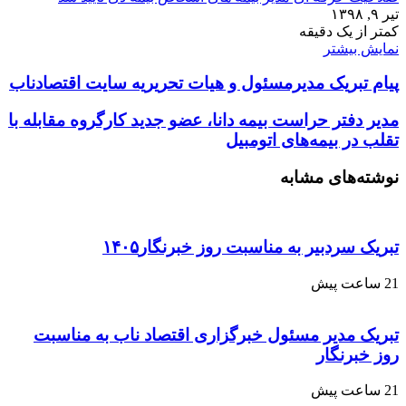
تیر ۹, ۱۳۹۸
کمتر از یک دقیقه
نمایش بیشتر
پیام تبریک مدیرمسئول و هیات تحریریه سایت اقتصادناب
مدیر دفتر حراست بیمه دانا، عضو جدید کارگروه مقابله با
تقلب در بیمه‌های اتومبیل
نوشته‌های مشابه
تبریک سردبیر به مناسبت روز خبرنگار۱۴۰۵
21 ساعت پیش
تبریک مدیر مسئول خبرگزاری اقتصاد ناب به مناسبت
روز خبرنگار
21 ساعت پیش