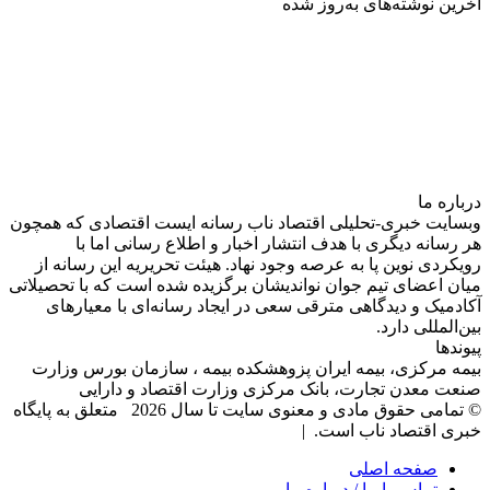
آخرین نوشته‌های‌ به‌روز شده
درباره‌ ما
وبسایت خبری-تحلیلی اقتصاد ناب رسانه‌ ایست اقتصادی که همچون
هر رسانه دیگری با هدف انتشار اخبار و اطلاع رسانی اما با
رویکردی نوین پا به عرصه وجود نهاد. هیئت تحریریه این رسانه از
میان اعضای تیم جوان نواندیشان برگزیده شده است که با تحصیلاتی
آکادمیک و دیدگاهی‌ مترقی سعی در ایجاد رسانه‌ای با معیار‌های
بین‌المللی دارد.
پیوندها
بیمه مرکزی، بیمه ایران پزوهشکده بیمه ، سازمان بورس وزارت
صنعت معدن تجارت، بانک مرکزی وزارت اقتصاد و دارایی
© تمامی حقوق مادی و معنوی سایت تا سال 2026 متعلق به پایگاه
خبری اقتصاد ناب است. |
صفحه اصلی
تماس با ما / درباره ما