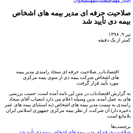
اخبار مهم
اقتصادی
بیمه
پیشخوان
صلاحیت حرفه ای مدیر بیمه های اشخاص
بیمه دی تأیید شد
تیر ۹, ۱۳۹۸
کمتر از یک دقیقه
اقتصادناب_صلاحیت حرفه ای سجاد رامندی مدیر بیمه
های اشخاص شرکت بیمه دی از سوی بیمه مرکزی
مورد تأیید قرار گرفت.
به گزارش اقتصادناب در متن این نامه آمده است: حسب بررسی
های به عمل آمده، بدین وسیله اعلام می دارد انتصاب آقای سجاد
رامندی به سمت مدیر بیمه های اشخاص (به استثنای بیمه های عمر
ذخیره دار) آن شرکت، از نظر بیمه مرکزی جمهوری اسلامی ایران
بلامانع است.
برچسب‌ها
صلاحیت حرفه ای مدیر بیمه های اشخاص بیمه دی تأیید شد