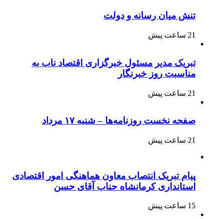
تنش میان رسانه و دولت
21 ساعت پیش
تبریک مدیر مسئول خبرگزاری اقتصاد ناب به
مناسبت روز خبرنگار
21 ساعت پیش
صفحه نخست روزنامه‌ها – شنبه ۱۷ مرداد
21 ساعت پیش
پیام تبریک انتصاب معاون هماهنگی امور اقتصادی
استانداری کرمانشاه جناب آقای حسن
15 ساعت پیش