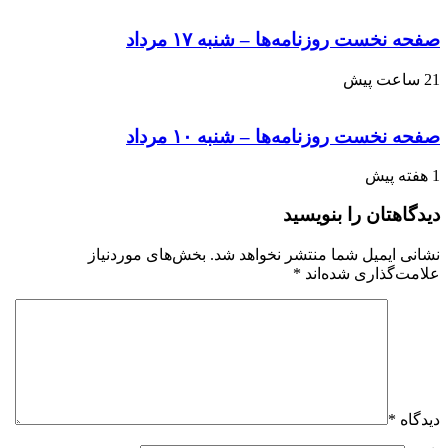
صفحه نخست روزنامه‌ها – شنبه ۱۷ مرداد
21 ساعت پیش
صفحه نخست روزنامه‌ها – شنبه ۱۰ مرداد
1 هفته پیش
دیدگاهتان را بنویسید
نشانی ایمیل شما منتشر نخواهد شد.
بخش‌های موردنیاز
علامت‌گذاری شده‌اند
*
دیدگاه
*