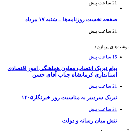
21 ساعت پیش
صفحه نخست روزنامه‌ها – شنبه ۱۷ مرداد
21 ساعت پیش
نوشته‌های پربازدید
15 ساعت پیش
پیام تبریک انتصاب معاون هماهنگی امور اقتصادی
استانداری کرمانشاه جناب آقای حسن
21 ساعت پیش
تبریک سردبیر به مناسبت روز خبرنگار۱۴۰۵
21 ساعت پیش
تنش میان رسانه و دولت