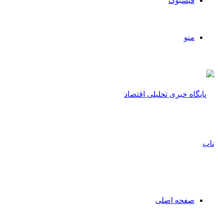
فیسبوک
منو
صفحه اصلی