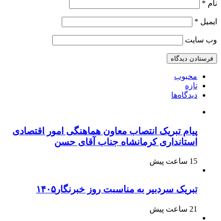
نام
*
ایمیل
*
وب‌ سایت
محبوب
تازه
دیدگاه‌ها
پیام تبریک انتصاب معاون هماهنگی امور اقتصادی
استانداری کرمانشاه جناب آقای حسن
15 ساعت پیش
تبریک سردبیر به مناسبت روز خبرنگار۱۴۰۵
21 ساعت پیش