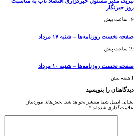
تبریک مدیر مسئول خبرگزاری اقتصاد ناب به مناسبت
روز خبرنگار
19 ساعت پیش
صفحه نخست روزنامه‌ها – شنبه ۱۷ مرداد
19 ساعت پیش
صفحه نخست روزنامه‌ها – شنبه ۱۰ مرداد
1 هفته پیش
دیدگاهتان را بنویسید
نشانی ایمیل شما منتشر نخواهد شد.
بخش‌های موردنیاز
علامت‌گذاری شده‌اند
*