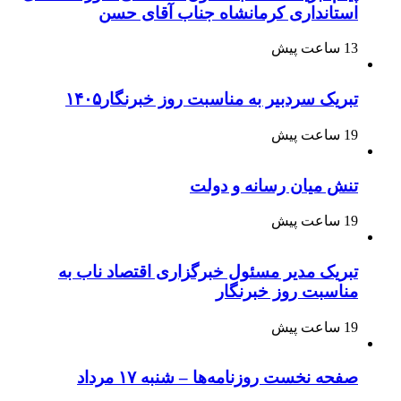
استانداری کرمانشاه جناب آقای حسن
13 ساعت پیش
تبریک سردبیر به مناسبت روز خبرنگار۱۴۰۵
19 ساعت پیش
تنش میان رسانه و دولت
19 ساعت پیش
تبریک مدیر مسئول خبرگزاری اقتصاد ناب به
مناسبت روز خبرنگار
19 ساعت پیش
صفحه نخست روزنامه‌ها – شنبه ۱۷ مرداد