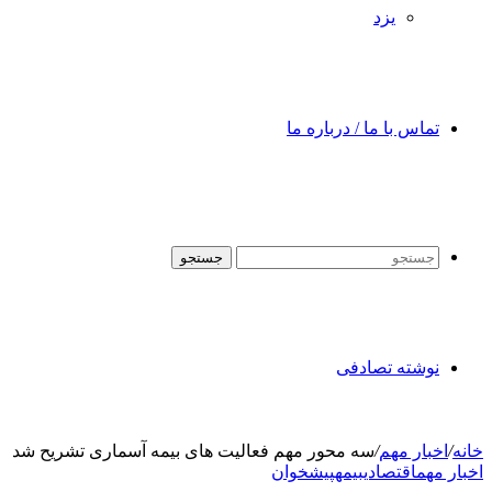
یزد
تماس با ما / درباره ما
جستجو
نوشته تصادفی
خانه
/
اخبار مهم
/
سه محور مهم فعالیت های بیمه آسماری تشریح شد
اخبار مهم
اقتصادی
بیمه
پیشخوان