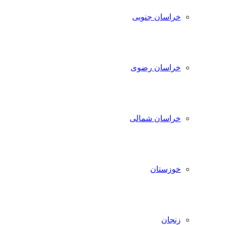
خراسان جنوبی
خراسان رضوی
خراسان شمالی
خوزستان
زنجان