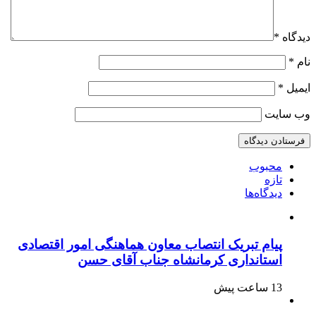
دیدگاه
*
نام
*
ایمیل
*
وب‌ سایت
محبوب
تازه
دیدگاه‌ها
پیام تبریک انتصاب معاون هماهنگی امور اقتصادی
استانداری کرمانشاه جناب آقای حسن
13 ساعت پیش