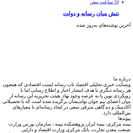
19 ساعت پیش
تنش میان رسانه و دولت
آخرین نوشته‌های‌ به‌روز شده
درباره‌ ما
وبسایت خبری-تحلیلی اقتصاد ناب رسانه‌ ایست اقتصادی که همچون
هر رسانه دیگری با هدف انتشار اخبار و اطلاع رسانی اما با
رویکردی نوین پا به عرصه وجود نهاد. هیئت تحریریه این رسانه از
میان اعضای تیم جوان نواندیشان برگزیده شده است که با تحصیلاتی
آکادمیک و دیدگاهی‌ مترقی سعی در ایجاد رسانه‌ای با معیار‌های
بین‌المللی دارد.
پیوندها
بیمه مرکزی، بیمه ایران پزوهشکده بیمه ، سازمان بورس وزارت
صنعت معدن تجارت، بانک مرکزی وزارت اقتصاد و دارایی