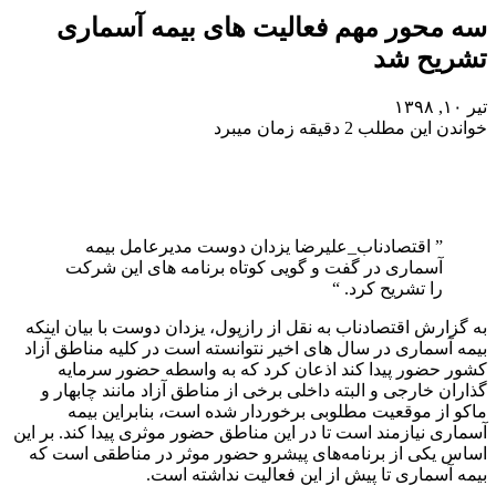
سه محور مهم فعالیت های بیمه آسماری
تشریح شد
تیر ۱۰, ۱۳۹۸
خواندن این مطلب 2 دقیقه زمان میبرد
” اقتصادناب_علیرضا یزدان دوست مدیرعامل بیمه
آسماری در گفت و گویی کوتاه برنامه های این شرکت
را تشریح کرد. “
به گزارش اقتصادناب به نقل از رازپول، یزدان دوست با بیان اینکه
بیمه آسماری در سال های اخیر نتوانسته است در کلیه مناطق آزاد
کشور حضور پیدا کند اذعان کرد که به واسطه حضور سرمایه
گذاران خارجی و البته داخلی برخی از مناطق آزاد مانند چابهار و
ماکو از موقعیت مطلوبی برخوردار شده است، بنابراین بیمه
آسماری نیازمند است تا در این مناطق حضور موثری پیدا کند. بر این
اساس یکی از برنامه‌های پیشرو حضور موثر در مناطقی است که
بیمه آسماری تا پیش از این فعالیت نداشته است.