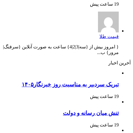
19 ساعت پیش
قیمت طلا
{ امروز بیش از {سه|3|2|4} ساعت به صورت آنلاین {سرفنگ|
مرور} ب...
آخرین اخبار
تبریک سردبیر به مناسبت روز خبرنگار۱۴۰۵
19 ساعت پیش
تنش میان رسانه و دولت
19 ساعت پیش