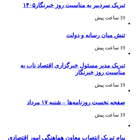
تبریک سردبیر به مناسبت روز خبرنگار۱۴۰۵
19 ساعت پیش
تنش میان رسانه و دولت
19 ساعت پیش
تبریک مدیر مسئول خبرگزاری اقتصاد ناب به
مناسبت روز خبرنگار
19 ساعت پیش
صفحه نخست روزنامه‌ها – شنبه ۱۷ مرداد
19 ساعت پیش
پیام تبریک انتصاب معاون هماهنگی امور اقتصادی