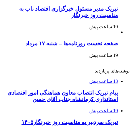
تبریک مدیر مسئول خبرگزاری اقتصاد ناب به
مناسبت روز خبرنگار
19 ساعت پیش
صفحه نخست روزنامه‌ها – شنبه ۱۷ مرداد
19 ساعت پیش
نوشته‌های پربازدید
13 ساعت پیش
پیام تبریک انتصاب معاون هماهنگی امور اقتصادی
استانداری کرمانشاه جناب آقای حسن
19 ساعت پیش
تبریک سردبیر به مناسبت روز خبرنگار۱۴۰۵