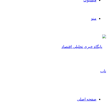
فیسبوک
منو
صفحه اصلی