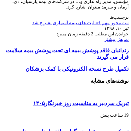
مؤسس، مدیر راه‌اندازی و… در شرکت‌های بیمه پارسیان، دی،
آرمان و سرمد میتوان اشاره کرد.
برچسب‌ها
سه محور مهم فعالیت های بیمه آسماری تشریح شد
تیر ۱۰, ۱۳۹۸
خواندن این مطلب 2 دقیقه زمان میبرد
نمایش بیشتر
زندانیان فاقد پوشش بیمه ای تحت پوشش بیمه سلامت
قرار می گیرند
تکمیل طرح نسخه الکترونیکی با کمک پزشکان
نوشته‌های مشابه
تبریک سردبیر به مناسبت روز خبرنگار۱۴۰۵
19 ساعت پیش