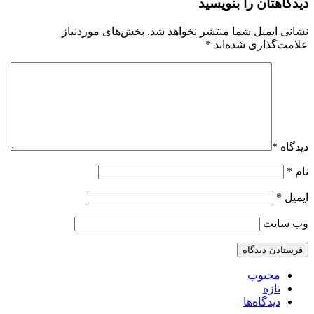
دیدگاهتان را بنویسید
نشانی ایمیل شما منتشر نخواهد شد.
بخش‌های موردنیاز
علامت‌گذاری شده‌اند
*
دیدگاه
*
نام
*
ایمیل
*
وب‌ سایت
محبوب
تازه
دیدگاه‌ها