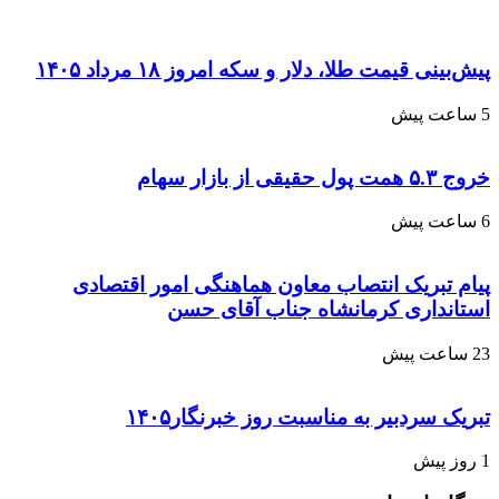
پیش‌بینی قیمت طلا، دلار و سکه امروز ۱۸ مرداد ۱۴۰۵
5 ساعت پیش
خروج ۵.۳ همت پول حقیقی از بازار سهام
6 ساعت پیش
پیام تبریک انتصاب معاون هماهنگی امور اقتصادی
استانداری کرمانشاه جناب آقای حسن
23 ساعت پیش
تبریک سردبیر به مناسبت روز خبرنگار۱۴۰۵
1 روز پیش