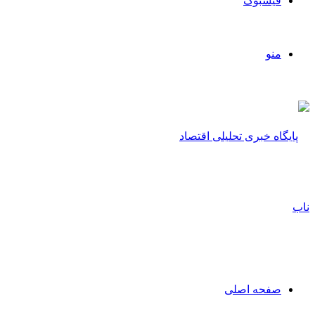
فیسبوک
منو
صفحه اصلی