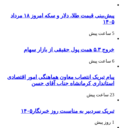
پیش‌بینی قیمت طلا، دلار و سکه امروز ۱۸ مرداد
۱۴۰۵
5 ساعت پیش
خروج ۵.۳ همت پول حقیقی از بازار سهام
6 ساعت پیش
پیام تبریک انتصاب معاون هماهنگی امور اقتصادی
استانداری کرمانشاه جناب آقای حسن
23 ساعت پیش
تبریک سردبیر به مناسبت روز خبرنگار۱۴۰۵
1 روز پیش