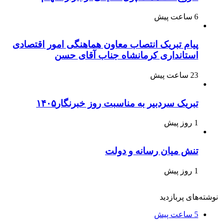
6 ساعت پیش
پیام تبریک انتصاب معاون هماهنگی امور اقتصادی
استانداری کرمانشاه جناب آقای حسن
23 ساعت پیش
تبریک سردبیر به مناسبت روز خبرنگار۱۴۰۵
1 روز پیش
تنش میان رسانه و دولت
1 روز پیش
نوشته‌های پربازدید
5 ساعت پیش