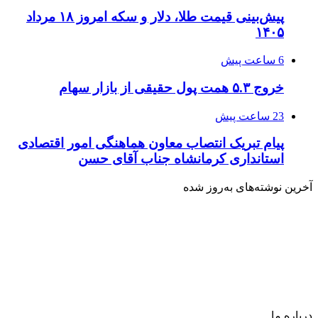
پیش‌بینی قیمت طلا، دلار و سکه امروز ۱۸ مرداد
۱۴۰۵
6 ساعت پیش
خروج ۵.۳ همت پول حقیقی از بازار سهام
23 ساعت پیش
پیام تبریک انتصاب معاون هماهنگی امور اقتصادی
استانداری کرمانشاه جناب آقای حسن
آخرین نوشته‌های‌ به‌روز شده
درباره‌ ما