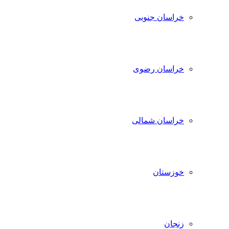
خراسان جنوبی
خراسان رضوی
خراسان شمالی
خوزستان
زنجان