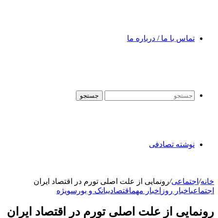
تماس با ما / درباره ما
جستجو
نوشته تصادفی
خانه
/
اجتماعی
/
رونمایی از علت اصلی تورم در اقتصاد ایران
اجتماعی
اخبار روز
اخبار مهم
اقتصادی
بانک و بورس
ویژه
رونمایی از علت اصلی تورم در اقتصاد ایران