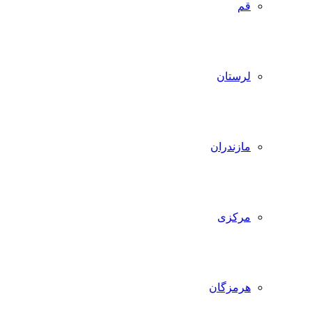
قم
لرستان
مازندران
مرکزی
هرمزگان