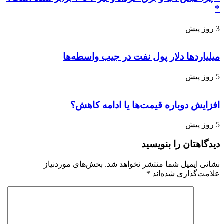
*
3 روز پیش
میلیاردها دلار پول نفت در جیب واسطه‌ها
5 روز پیش
افزایش دوباره قیمت‌ها یا ادامه کاهش؟
5 روز پیش
دیدگاهتان را بنویسید
نشانی ایمیل شما منتشر نخواهد شد.
بخش‌های موردنیاز
علامت‌گذاری شده‌اند
*