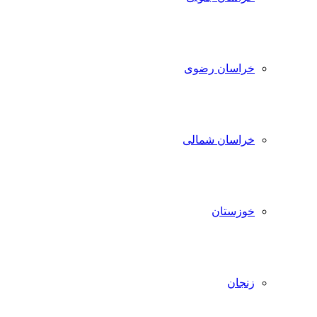
خراسان رضوی
خراسان شمالی
خوزستان
زنجان