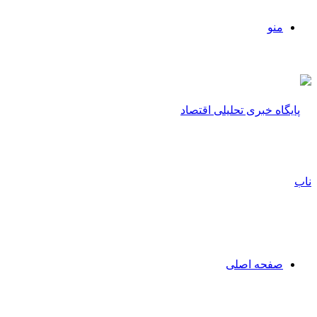
منو
صفحه اصلی