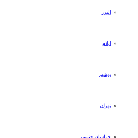
البرز
ایلام
بوشهر
تهران
خراسان جنوبی