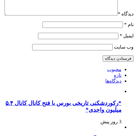
دیدگاه
*
نام
*
ایمیل
*
وب‌ سایت
محبوب
تازه
دیدگاه‌ها
*رکوردشکنی تاریخی بورس با فتح کانال کانال ۵.۴
میلیون واحدی*
3 روز پیش