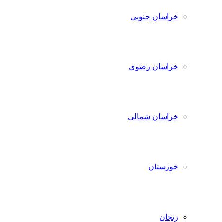
خراسان جنوبی
خراسان رضوی
خراسان شمالی
خوزستان
زنجان