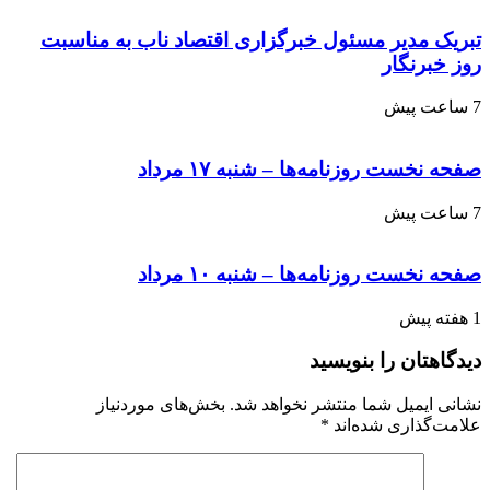
تبریک مدیر مسئول خبرگزاری اقتصاد ناب به مناسبت
روز خبرنگار
7 ساعت پیش
صفحه نخست روزنامه‌ها – شنبه ۱۷ مرداد
7 ساعت پیش
صفحه نخست روزنامه‌ها – شنبه ۱۰ مرداد
1 هفته پیش
دیدگاهتان را بنویسید
نشانی ایمیل شما منتشر نخواهد شد.
بخش‌های موردنیاز
علامت‌گذاری شده‌اند
*