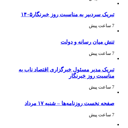
تبریک سردبیر به مناسبت روز خبرنگار۱۴۰۵
7 ساعت پیش
تنش میان رسانه و دولت
7 ساعت پیش
تبریک مدیر مسئول خبرگزاری اقتصاد ناب به
مناسبت روز خبرنگار
7 ساعت پیش
صفحه نخست روزنامه‌ها – شنبه ۱۷ مرداد
7 ساعت پیش