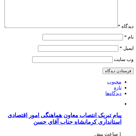
دیدگاه
*
نام
*
ایمیل
*
وب‌ سایت
محبوب
تازه
دیدگاه‌ها
پیام تبریک انتصاب معاون هماهنگی امور اقتصادی
استانداری کرمانشاه جناب آقای حسن
1 ساعت پیش