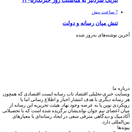
تبریک سردبیر به مناسبت روز خبرنگار۱۴۰۵
7 ساعت پیش
تنش میان رسانه و دولت
آخرین نوشته‌های‌ به‌روز شده
درباره‌ ما
وبسایت خبری-تحلیلی اقتصاد ناب رسانه‌ ایست اقتصادی که همچون
هر رسانه دیگری با هدف انتشار اخبار و اطلاع رسانی اما با
رویکردی نوین پا به عرصه وجود نهاد. هیئت تحریریه این رسانه از
میان اعضای تیم جوان نواندیشان برگزیده شده است که با تحصیلاتی
آکادمیک و دیدگاهی‌ مترقی سعی در ایجاد رسانه‌ای با معیار‌های
بین‌المللی دارد.
پیوندها