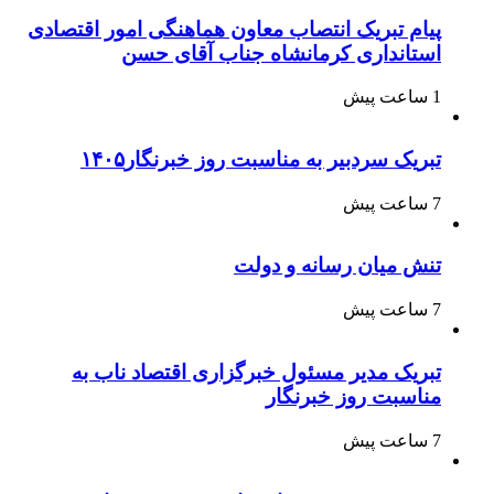
پیام تبریک انتصاب معاون هماهنگی امور اقتصادی
استانداری کرمانشاه جناب آقای حسن
1 ساعت پیش
تبریک سردبیر به مناسبت روز خبرنگار۱۴۰۵
7 ساعت پیش
تنش میان رسانه و دولت
7 ساعت پیش
تبریک مدیر مسئول خبرگزاری اقتصاد ناب به
مناسبت روز خبرنگار
7 ساعت پیش