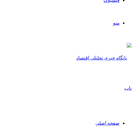
فیسبوک
منو
صفحه اصلی