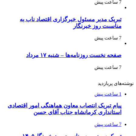
7 ساعت پیش
تبریک مدیر مسئول خبرگزاری اقتصاد ناب به
مناسبت روز خبرنگار
7 ساعت پیش
صفحه نخست روزنامه‌ها – شنبه ۱۷ مرداد
7 ساعت پیش
نوشته‌های پربازدید
1 ساعت پیش
پیام تبریک انتصاب معاون هماهنگی امور اقتصادی
استانداری کرمانشاه جناب آقای حسن
7 ساعت پیش