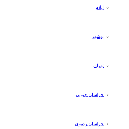
ایلام
بوشهر
تهران
خراسان جنوبی
خراسان رضوی