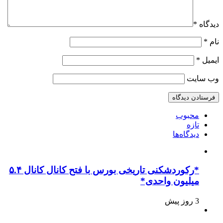
دیدگاه
*
نام
*
ایمیل
*
وب‌ سایت
محبوب
تازه
دیدگاه‌ها
*رکوردشکنی تاریخی بورس با فتح کانال کانال ۵.۴
میلیون واحدی*
3 روز پیش