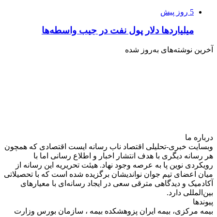
5 روز پیش
میلیاردها دلار پول نفت در جیب واسطه‌ها
آخرین نوشته‌های‌ به‌روز شده
درباره‌ ما
وبسایت خبری-تحلیلی اقتصاد ناب رسانه‌ ایست اقتصادی که همچون
هر رسانه دیگری با هدف انتشار اخبار و اطلاع رسانی اما با
رویکردی نوین پا به عرصه وجود نهاد. هیئت تحریریه این رسانه از
میان اعضای تیم جوان نواندیشان برگزیده شده است که با تحصیلاتی
آکادمیک و دیدگاهی‌ مترقی سعی در ایجاد رسانه‌ای با معیار‌های
بین‌المللی دارد.
پیوندها
بیمه مرکزی، بیمه ایران پزوهشکده بیمه ، سازمان بورس وزارت