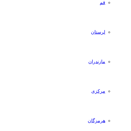
قم
لرستان
مازندران
مرکزی
هرمزگان