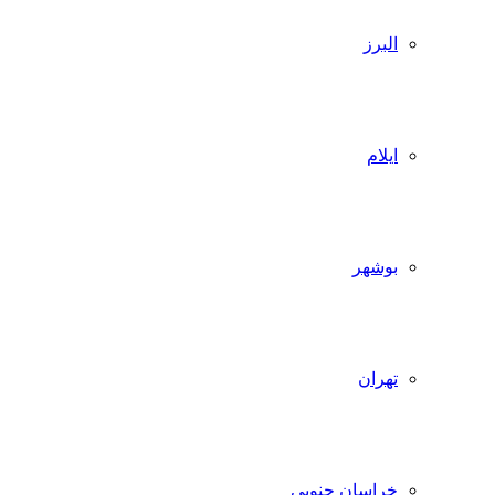
البرز
ایلام
بوشهر
تهران
خراسان جنوبی