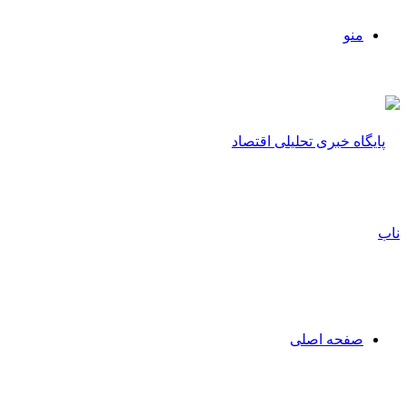
منو
صفحه اصلی