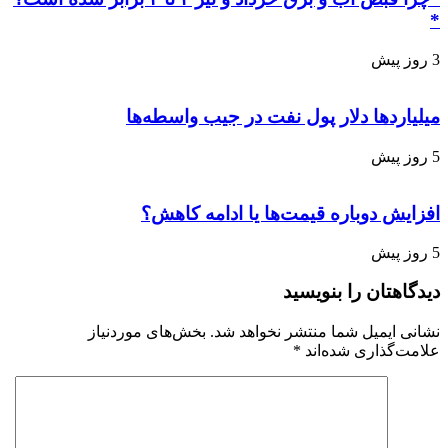
*
3 روز پیش
میلیاردها دلار پول نفت در جیب واسطه‌ها
5 روز پیش
افزایش دوباره قیمت‌ها یا ادامه کاهش؟
5 روز پیش
دیدگاهتان را بنویسید
نشانی ایمیل شما منتشر نخواهد شد.
بخش‌های موردنیاز
علامت‌گذاری شده‌اند
*