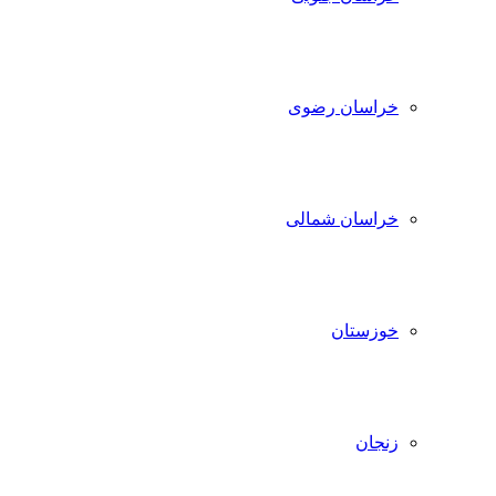
خراسان رضوی
خراسان شمالی
خوزستان
زنجان