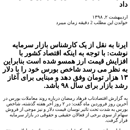
داد
اردیبهشت ۲, ۱۳۹۸
خواندن این مطلب 2 دقیقه زمان میبرد
ایرنا به نقل از یک کارشناس بازار سرمایه
نوشت: با توجه به اینکه اقتصاد کشور با
افزایش قیمت ارز همسو شده است بنابراین
به نظر می رسد شاخص بورس خود را با دلار
۱۳ هزار تومان وفق دهد و مبنایی برای آغاز
رشد بازار برای سال ۹۸ باشد.
به گزارش اقتصادناب فرهاد رمضان درباره روند معاملات بورس در
آخرین روز فروردین ماه گفت: در ۲ روز آخر هفته گذشته، شاخص
بورس به شدت تحت تاثیر نوسان قیمت دلار و نیز موجی از فروش
سهام از سوی برخی از فعالان حقیقی و حقوقی در بازار سرمایه
قرار گرفت.