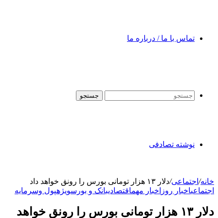
تماس با ما / درباره ما
جستجو
نوشته تصادفی
خانه
/
اجتماعی
/
دلار ۱۳ هزار تومانی بورس را رونق خواهد داد
اجتماعی
اخبار روز
اخبار مهم
اقتصادی
بانک و بورس
ویژه
پول وسرمایه
دلار ۱۳ هزار تومانی بورس را رونق خواهد