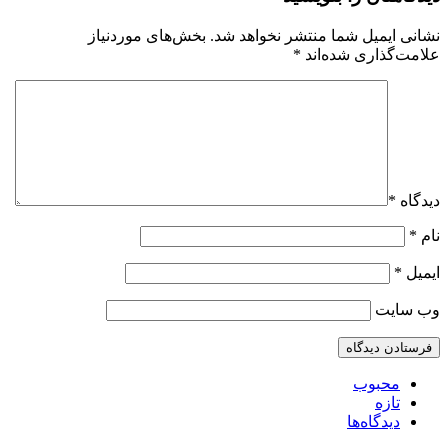
نشانی ایمیل شما منتشر نخواهد شد.
بخش‌های موردنیاز
علامت‌گذاری شده‌اند
*
دیدگاه
*
نام
*
ایمیل
*
وب‌ سایت
محبوب
تازه
دیدگاه‌ها