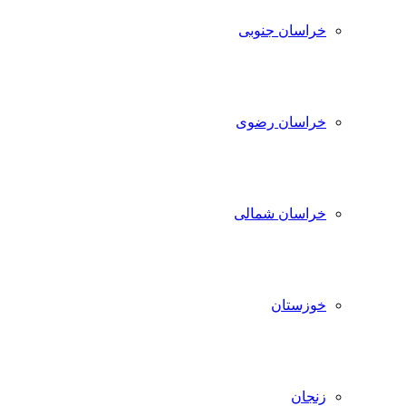
خراسان جنوبی
خراسان رضوی
خراسان شمالی
خوزستان
زنجان