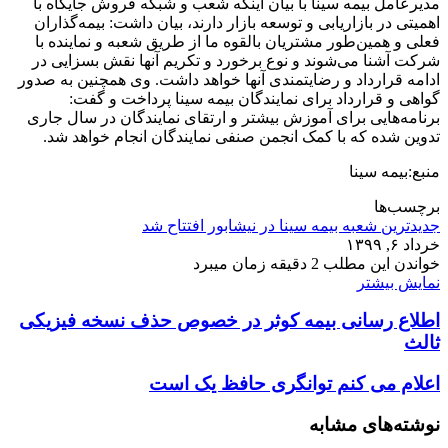
مدیرعامل بیمه سینا با بیان اینکه شعب و شبکه فروش جایگاه با
اهمیتی در بازاریابی و توسعه بازار دارند، بیان داشت: بیمه‌گذاران
فعلی و همین‌طور مشتریان بالقوه ما از طریق شعبه و نماینده با
شرکت آشنا می‌شوند و نوع برخورد و تکریم آنها نقش بسزایی در
ادامه قرارداد و رضایتمندی آنها خواهد داشت. وی همچنین به صدور
گواهی و قرارداد برای نمایندگان بیمه سینا پرداخت و گفت:
برنامه‌هایی برای آموزش بیشتر و ارتقای نمایندگان در سال جاری
تدوین شده که با کمک انجمن صنفی نمایندگان انجام خواهد شد.
منبع:بیمه سینا
برچسب‌ها
جدیدترین شعبه بیمه سینا در نیشابور افتتاح شد
خرداد ۶, ۱۳۹۹
خواندن این مطلب 2 دقیقه زمان میبرد
نمایش بیشتر
اطلاع رسانی بیمه کوثر در خصوص حذف نسخه فیزیکی
ثالث
اعلام می کنم توانگری حافظ یک است
نوشته‌های مشابه