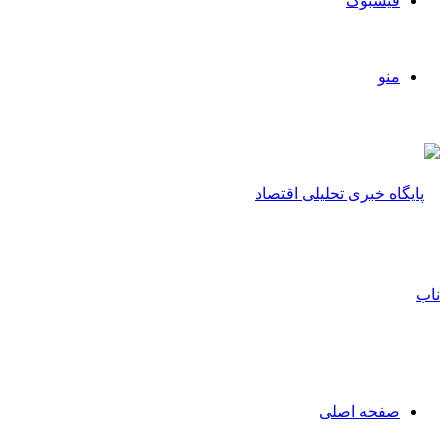
فیسبوک
منو
صفحه اصلی