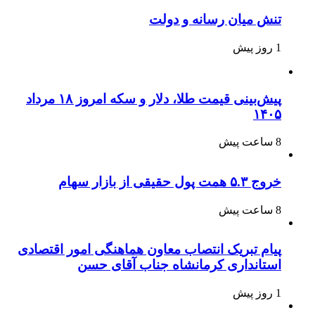
تنش میان رسانه و دولت
1 روز پیش
پیش‌بینی قیمت طلا، دلار و سکه امروز ۱۸ مرداد
۱۴۰۵
8 ساعت پیش
خروج ۵.۳ همت پول حقیقی از بازار سهام
8 ساعت پیش
پیام تبریک انتصاب معاون هماهنگی امور اقتصادی
استانداری کرمانشاه جناب آقای حسن
1 روز پیش