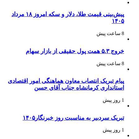
پیش‌بینی قیمت طلا، دلار و سکه امروز ۱۸ مرداد
۱۴۰۵
8 ساعت پیش
خروج ۵.۳ همت پول حقیقی از بازار سهام
8 ساعت پیش
پیام تبریک انتصاب معاون هماهنگی امور اقتصادی
استانداری کرمانشاه جناب آقای حسن
1 روز پیش
تبریک سردبیر به مناسبت روز خبرنگار۱۴۰۵
1 روز پیش