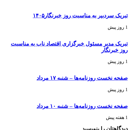
تبریک سردبیر به مناسبت روز خبرنگار۱۴۰۵
1 روز پیش
تبریک مدیر مسئول خبرگزاری اقتصاد ناب به مناسبت
روز خبرنگار
1 روز پیش
صفحه نخست روزنامه‌ها – شنبه ۱۷ مرداد
1 روز پیش
صفحه نخست روزنامه‌ها – شنبه ۱۰ مرداد
1 هفته پیش
دیدگاهتان را بنویسید