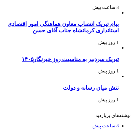
8 ساعت پیش
پیام تبریک انتصاب معاون هماهنگی امور اقتصادی
استانداری کرمانشاه جناب آقای حسن
1 روز پیش
تبریک سردبیر به مناسبت روز خبرنگار۱۴۰۵
1 روز پیش
تنش میان رسانه و دولت
1 روز پیش
نوشته‌های پربازدید
8 ساعت پیش