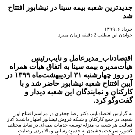
جدیدترین شعبه بیمه سینا در نیشابور افتتاح
شد
خرداد ۶, ۱۳۹۹
خواندن این مطلب 2 دقیقه زمان میبرد
اقتصادناب_مدیرعامل و نایب‌رئیس
هیأت‌مدیره بیمه سینا به اتفاق هیأت همراه
در روز چهارشنبه ۳۱ اردیبهشت‌ماه ۱۳۹۹ در
آیین افتتاح شعبه نیشابور حاضر شد و با
کارکنان و نمایندگان این شعبه دیدار و
گفت‌وگو کرد.
به گزارش اقتصادنابم، دکتر رضا جعفری در مراسم افتتاح این
شعبه، در جمع کارکنان و شبکه فروش نیشابور اظهار داشت: آغاز
فعالیت هر شعبه به منزله توسعه خدمات بیمه‌ای در نقاط مختلف
کشور، سرعت بخشیدن به خدمت‌رسانی و بالا بردن رضایت