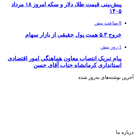
پیش‌بینی قیمت طلا، دلار و سکه امروز ۱۸ مرداد
۱۴۰۵
8 ساعت پیش
خروج ۵.۳ همت پول حقیقی از بازار سهام
1 روز پیش
پیام تبریک انتصاب معاون هماهنگی امور اقتصادی
استانداری کرمانشاه جناب آقای حسن
آخرین نوشته‌های‌ به‌روز شده
درباره‌ ما