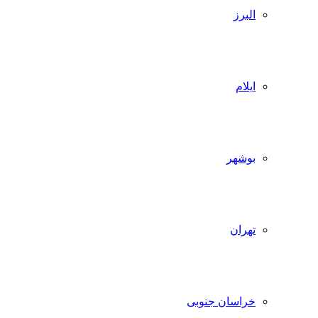
البرز
ایلام
بوشهر
تهران
خراسان جنوبی