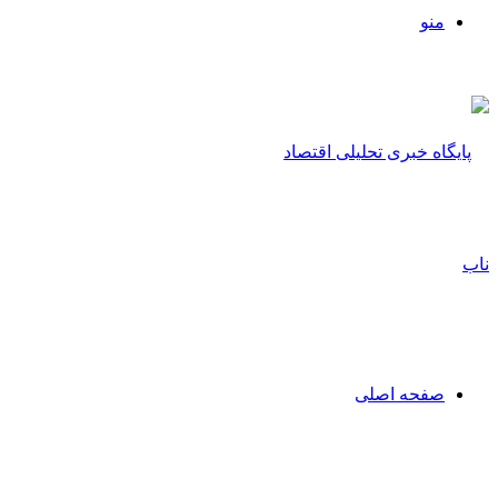
منو
صفحه اصلی