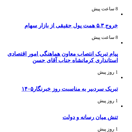
8 ساعت پیش
خروج ۵.۳ همت پول حقیقی از بازار سهام
8 ساعت پیش
پیام تبریک انتصاب معاون هماهنگی امور اقتصادی
استانداری کرمانشاه جناب آقای حسن
1 روز پیش
تبریک سردبیر به مناسبت روز خبرنگار۱۴۰۵
1 روز پیش
تنش میان رسانه و دولت
1 روز پیش