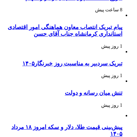
8 ساعت پیش
پیام تبریک انتصاب معاون هماهنگی امور اقتصادی
استانداری کرمانشاه جناب آقای حسن
1 روز پیش
تبریک سردبیر به مناسبت روز خبرنگار۱۴۰۵
1 روز پیش
تنش میان رسانه و دولت
1 روز پیش
پیش‌بینی قیمت طلا، دلار و سکه امروز ۱۸ مرداد
۱۴۰۵