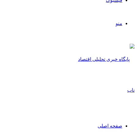
فیسبوک
منو
صفحه اصلی