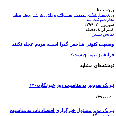
برچسب‌ها
برای سال ۹۸ در صنعت بیمه؛ بالاترین افزایش دارایی‌ها به نام
تجارت‌نو ثبت شد
شهریور ۲۰, ۱۳۹۹
کمتر از یک دقیقه
نمایش بیشتر
وضعیت کنونی شاخص گذرا است، مردم عجله نکنند
فرانشیز بیمه چیست؟
نوشته‌های مشابه
تبریک سردبیر به مناسبت روز خبرنگار۱۴۰۵
1 روز پیش
تبریک مدیر مسئول خبرگزاری اقتصاد ناب به مناسبت