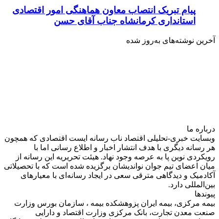
پیام تبریک انتصاب معاون هماهنگی امور اقتصادی
استانداری کرمانشاه جناب آقای حسن
آخرین نوشته‌های‌ به‌روز شده
درباره‌ ما
وبسایت خبری-تحلیلی اقتصاد ناب رسانه‌ ایست اقتصادی که همچون
هر رسانه دیگری با هدف انتشار اخبار و اطلاع رسانی اما با
رویکردی نوین پا به عرصه وجود نهاد. هیئت تحریریه این رسانه از
میان اعضای تیم جوان نواندیشان برگزیده شده است که با تحصیلاتی
آکادمیک و دیدگاهی‌ مترقی سعی در ایجاد رسانه‌ای با معیار‌های
بین‌المللی دارد.
پیوندها
بیمه مرکزی، بیمه ایران پزوهشکده بیمه ، سازمان بورس وزارت
صنعت معدن تجارت، بانک مرکزی وزارت اقتصاد و دارایی