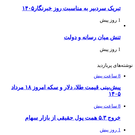
تبریک سردبیر به مناسبت روز خبرنگار۱۴۰۵
1 روز پیش
تنش میان رسانه و دولت
1 روز پیش
نوشته‌های پربازدید
8 ساعت پیش
پیش‌بینی قیمت طلا، دلار و سکه امروز ۱۸ مرداد
۱۴۰۵
8 ساعت پیش
خروج ۵.۳ همت پول حقیقی از بازار سهام
1 روز پیش