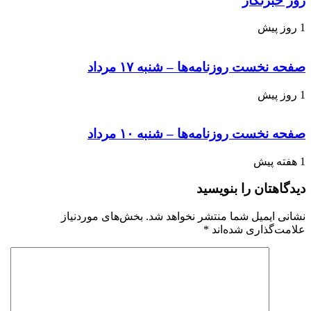
روز خبرنگار
1 روز پیش
صفحه نخست روزنامه‌ها – شنبه ۱۷ مرداد
1 روز پیش
صفحه نخست روزنامه‌ها – شنبه ۱۰ مرداد
1 هفته پیش
دیدگاهتان را بنویسید
نشانی ایمیل شما منتشر نخواهد شد.
بخش‌های موردنیاز
علامت‌گذاری شده‌اند
*