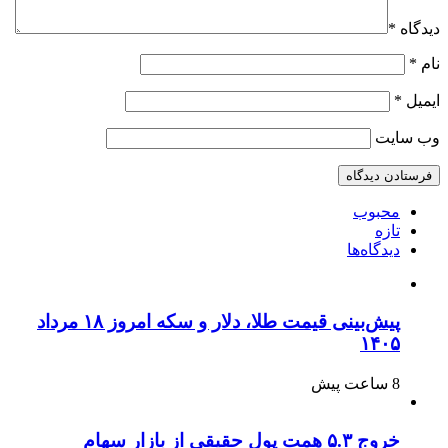
دیدگاه
*
نام
*
ایمیل
*
وب‌ سایت
محبوب
تازه
دیدگاه‌ها
پیش‌بینی قیمت طلا، دلار و سکه امروز ۱۸ مرداد
۱۴۰۵
8 ساعت پیش
خروج ۵.۳ همت پول حقیقی از بازار سهام