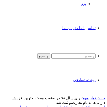
یزد
تماس با ما / درباره ما
جستجو
نوشته تصادفی
خانه
/
اخبار مهم
/
برای سال ۹۸ در صنعت بیمه؛ بالاترین افزایش
دارایی‌ها به نام تجارت‌نو ثبت شد