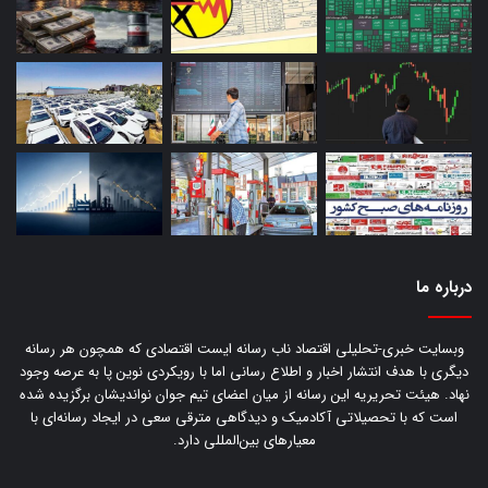
درباره‌ ما
وبسایت خبری-تحلیلی اقتصاد ناب رسانه‌ ایست اقتصادی که همچون هر رسانه
دیگری با هدف انتشار اخبار و اطلاع رسانی اما با رویکردی نوین پا به عرصه وجود
نهاد. هیئت تحریریه این رسانه از میان اعضای تیم جوان نواندیشان برگزیده شده
است که با تحصیلاتی آکادمیک و دیدگاهی‌ مترقی سعی در ایجاد رسانه‌ای با
معیار‌های بین‌المللی دارد.