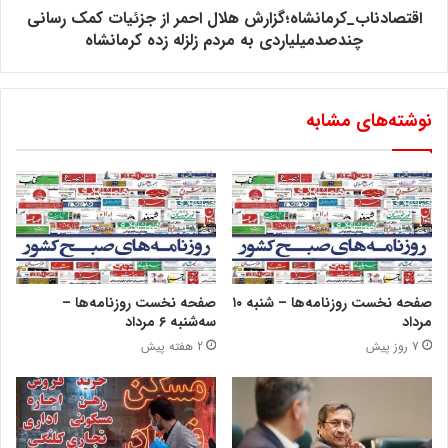
اقتصادناب_کرمانشاه؛گزارش هلال احمر از جزئیات کمک رسانی
چندصدمیلیاردی به مردم زلزله زده کرمانشاه
نوشته‌های مشابه
صفحه نخست روزنامه‌ها – شنبه ۱۰
صفحه نخست روزنامه‌ها –
مرداد
سه‌شنبه ۶ مرداد
7 روز پیش
2 هفته پیش