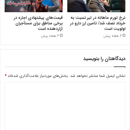
نرخ تورم ماهانه در تیر نسبت به
قیمت‌های پیشنهادی اجاره در
خرداد نصف شد/ تامین ارز دارو در
برخی مناطق برای مستأجران
اولویت است
آزاردهنده است
2 هفته پیش
2 هفته پیش
دیدگاهتان را بنویسید
نشانی ایمیل شما منتشر نخواهد شد.
بخش‌های موردنیاز علامت‌گذاری شده‌اند
*