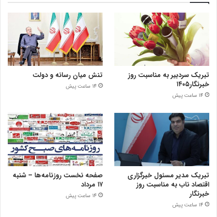
تبریک سردبیر به مناسبت روز
تنش میان رسانه و دولت
خبرنگار۱۴۰۵
14 ساعت پیش
14 ساعت پیش
تبریک مدیر مسئول خبرگزاری
صفحه نخست روزنامه‌ها – شنبه
اقتصاد ناب به مناسبت روز
۱۷ مرداد
خبرنگار
14 ساعت پیش
14 ساعت پیش