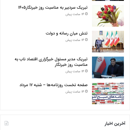
تبریک سردبیر به مناسبت روز خبرنگار۱۴۰۵
14 ساعت پیش
تنش میان رسانه و دولت
14 ساعت پیش
تبریک مدیر مسئول خبرگزاری اقتصاد ناب به
مناسبت روز خبرنگار
14 ساعت پیش
صفحه نخست روزنامه‌ها – شنبه ۱۷ مرداد
14 ساعت پیش
آخرین اخبار