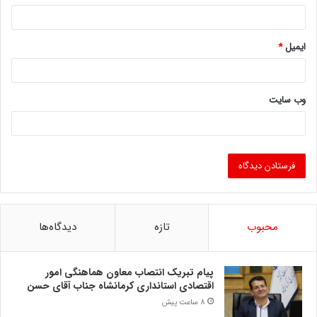
ایمیل
*
وب‌ سایت
محبوب
تازه
دیدگاه‌ها
پیام تبریک انتصاب معاون هماهنگی امور
اقتصادی استانداری کرمانشاه جناب آقای حسن
8 ساعت پیش