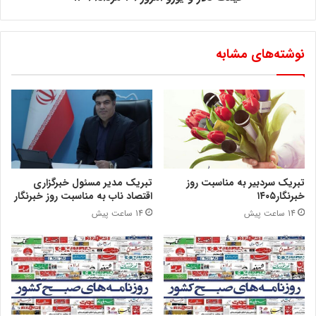
نوشته‌های مشابه
تبریک سردبیر به مناسبت روز
تبریک مدیر مسئول خبرگزاری
خبرنگار۱۴۰۵
اقتصاد ناب به مناسبت روز خبرنگار
14 ساعت پیش
14 ساعت پیش