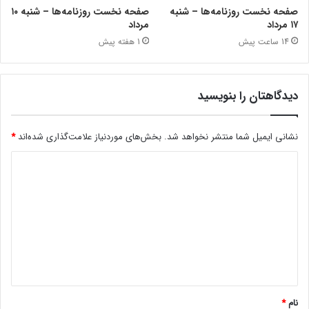
صفحه نخست روزنامه‌ها – شنبه
صفحه نخست روزنامه‌ها – شنبه ۱۰
۱۷ مرداد
مرداد
14 ساعت پیش
1 هفته پیش
دیدگاهتان را بنویسید
نشانی ایمیل شما منتشر نخواهد شد.
بخش‌های موردنیاز علامت‌گذاری شده‌اند
*
نام
*