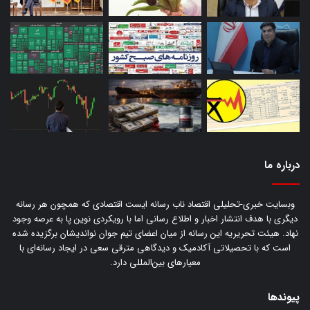
درباره‌ ما
وبسایت خبری-تحلیلی اقتصاد ناب رسانه‌ ایست اقتصادی که همچون هر رسانه
دیگری با هدف انتشار اخبار و اطلاع رسانی اما با رویکردی نوین پا به عرصه وجود
نهاد. هیئت تحریریه این رسانه از میان اعضای تیم جوان نواندیشان برگزیده شده
است که با تحصیلاتی آکادمیک و دیدگاهی‌ مترقی سعی در ایجاد رسانه‌ای با
معیار‌های بین‌المللی دارد.
پیوندها