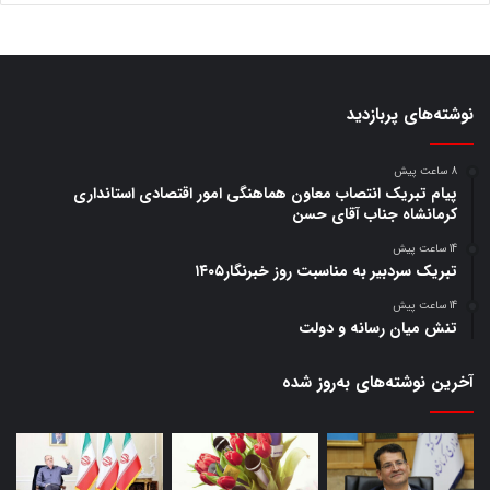
نوشته‌های پربازدید
8 ساعت پیش
پیام تبریک انتصاب معاون هماهنگی امور اقتصادی استانداری
کرمانشاه جناب آقای حسن
14 ساعت پیش
تبریک سردبیر به مناسبت روز خبرنگار۱۴۰۵
14 ساعت پیش
تنش میان رسانه و دولت
آخرین نوشته‌های‌ به‌روز شده