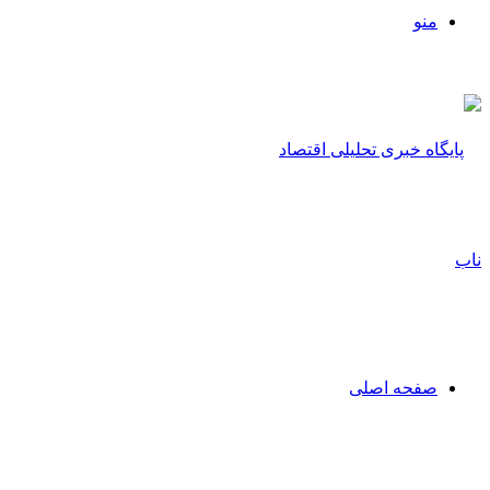
منو
صفحه اصلی