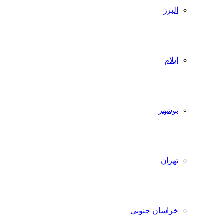
البرز
ایلام
بوشهر
تهران
خراسان جنوبی