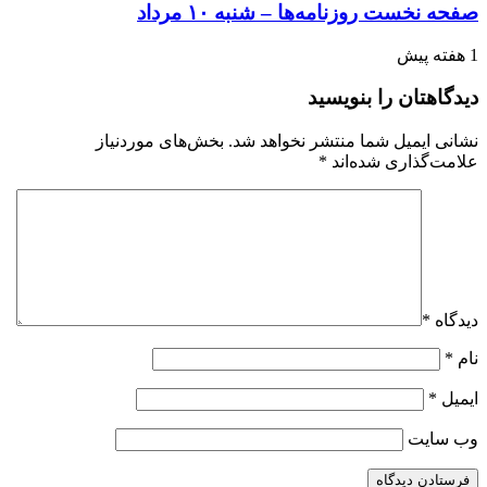
صفحه نخست روزنامه‌ها – شنبه ۱۰ مرداد
1 هفته پیش
دیدگاهتان را بنویسید
نشانی ایمیل شما منتشر نخواهد شد.
بخش‌های موردنیاز
علامت‌گذاری شده‌اند
*
دیدگاه
*
نام
*
ایمیل
*
وب‌ سایت