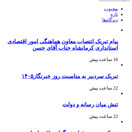
محبوب
تازه
دیدگاه‌ها
پیام تبریک انتصاب معاون هماهنگی امور اقتصادی
استانداری کرمانشاه جناب آقای حسن
16 ساعت پیش
تبریک سردبیر به مناسبت روز خبرنگار۱۴۰۵
22 ساعت پیش
تنش میان رسانه و دولت
22 ساعت پیش