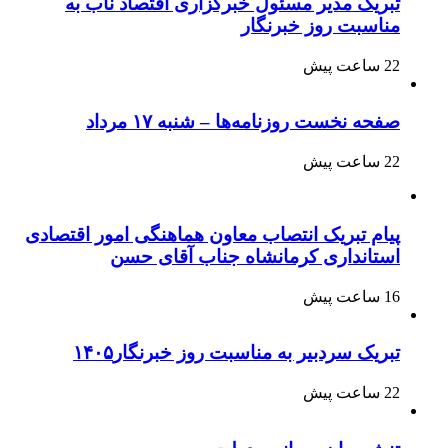
تبریک مدیر مسئول خبرگزاری اقتصاد ناب به
مناسبت روز خبرنگار
22 ساعت پیش
صفحه نخست روزنامه‌ها – شنبه ۱۷ مرداد
22 ساعت پیش
پیام تبریک انتصاب معاون هماهنگی امور اقتصادی
استانداری کرمانشاه جناب آقای حسن
16 ساعت پیش
تبریک سردبیر به مناسبت روز خبرنگار۱۴۰۵
22 ساعت پیش