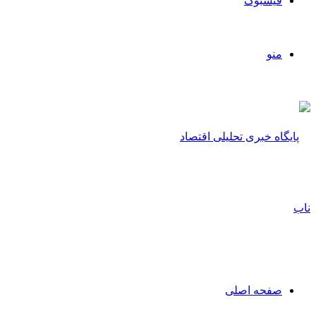
فیسبوک
منو
صفحه اصلی