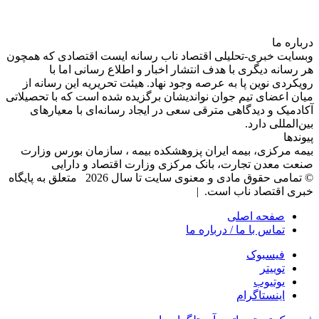
درباره‌ ما
وبسایت خبری-تحلیلی اقتصاد ناب رسانه‌ ایست اقتصادی که همچون
هر رسانه دیگری با هدف انتشار اخبار و اطلاع رسانی اما با
رویکردی نوین پا به عرصه وجود نهاد. هیئت تحریریه این رسانه از
میان اعضای تیم جوان نواندیشان برگزیده شده است که با تحصیلاتی
آکادمیک و دیدگاهی‌ مترقی سعی در ایجاد رسانه‌ای با معیار‌های
بین‌المللی دارد.
پیوندها
بیمه مرکزی، بیمه ایران پزوهشکده بیمه ، سازمان بورس وزارت
صنعت معدن تجارت، بانک مرکزی وزارت اقتصاد و دارایی
© تمامی حقوق مادی و معنوی سایت تا سال 2026 متعلق به پایگاه
خبری اقتصاد ناب است. |
صفحه اصلی
تماس با ما / درباره ما
فیسبوک
توییتر
یوتیوب
اینستاگرام