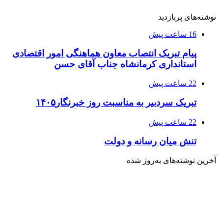
نوشته‌های پربازدید
16 ساعت پیش
پیام تبریک انتصاب معاون هماهنگی امور اقتصادی
استانداری کرمانشاه جناب آقای حسن
22 ساعت پیش
تبریک سردبیر به مناسبت روز خبرنگار۱۴۰۵
22 ساعت پیش
تنش میان رسانه و دولت
آخرین نوشته‌های‌ به‌روز شده