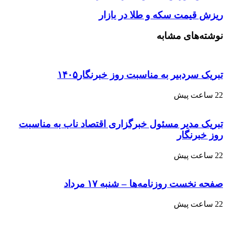
ریزش قیمت سکه و طلا در بازار
نوشته‌های مشابه
تبریک سردبیر به مناسبت روز خبرنگار۱۴۰۵
22 ساعت پیش
تبریک مدیر مسئول خبرگزاری اقتصاد ناب به مناسبت
روز خبرنگار
22 ساعت پیش
صفحه نخست روزنامه‌ها – شنبه ۱۷ مرداد
22 ساعت پیش