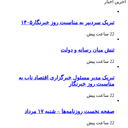
آخرین اخبار
تبریک سردبیر به مناسبت روز خبرنگار۱۴۰۵
22 ساعت پیش
تنش میان رسانه و دولت
22 ساعت پیش
تبریک مدیر مسئول خبرگزاری اقتصاد ناب به
مناسبت روز خبرنگار
22 ساعت پیش
صفحه نخست روزنامه‌ها – شنبه ۱۷ مرداد
22 ساعت پیش