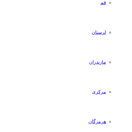
قم
لرستان
مازندران
مرکزی
هرمزگان