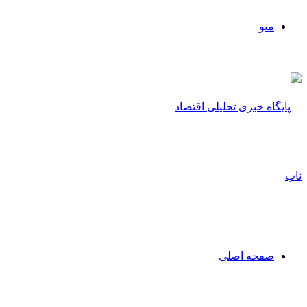
منو
صفحه اصلی