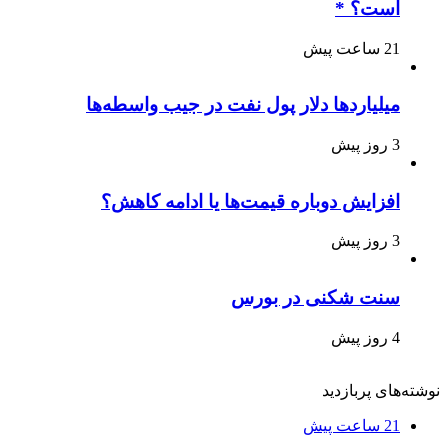
است؟ *
21 ساعت پیش
میلیاردها دلار پول نفت در جیب واسطه‌ها
3 روز پیش
افزایش دوباره قیمت‌ها یا ادامه کاهش؟
3 روز پیش
سنت شکنی در بورس
4 روز پیش
نوشته‌های پربازدید
21 ساعت پیش