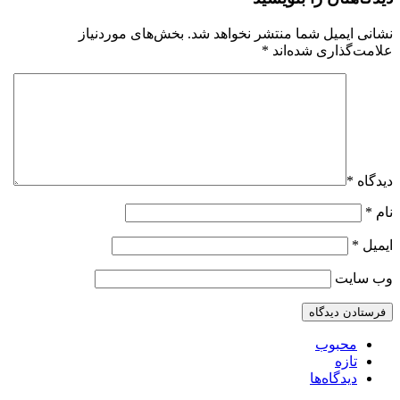
نشانی ایمیل شما منتشر نخواهد شد.
بخش‌های موردنیاز
علامت‌گذاری شده‌اند
*
دیدگاه
*
نام
*
ایمیل
*
وب‌ سایت
محبوب
تازه
دیدگاه‌ها