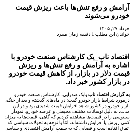
آرامش و رفع تنش‌ها باعث ریزش قیمت
خودرو می‌شوند
خرداد ۲۷, ۱۴۰۵
خواندن این مطلب 1 دقیقه زمان میبرد
اقتصاد ناب_یک کارشناس صنعت خودرو با
اشاره به آرامش و رفع تنش‌ها و ریزش
قیمت دلار در بازار، از کاهش قیمت خودرو
در بازار کشور خبر داد.
به گزارش اقتصاد ناب
بابک صدرایی، کارشناس صنعت خودرو
درمورد شرایط بازار خودرو گفت: در ماه‌های گذشته و بعد از جنگ،
بازار خودرو در کشور شاهد افزایش قیمت شدیدی بود و در این
مدت، به دلیل نوسانات مختلف محیطی و عرضه خودرو، نمودار
سینوسی را در قیمت‌ها مشاهده کردیم که گاهی، قیمت‌ها به میزان
کمی ریزش یا افزایش داشته‌اند، امّا با توجه به تحولات سیاسی که
اتفاق افتاده است و فضایی که به سمت آرامش اقتصادی و سیاسی