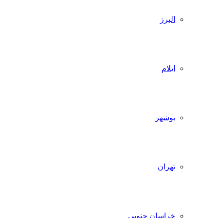
البرز
ایلام
بوشهر
تهران
خراسان جنوبی