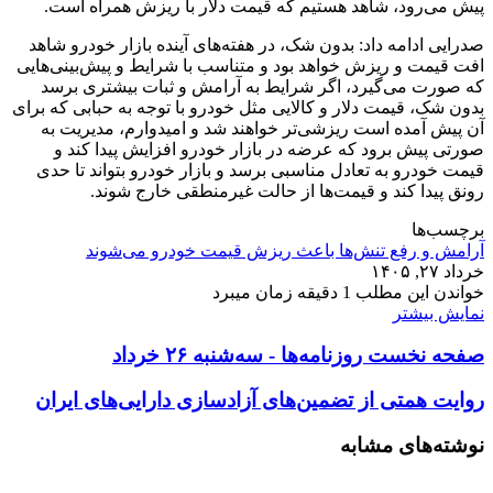
پیش می‌رود، شاهد هستیم که قیمت دلار با ریزش همراه است.
صدرایی ادامه داد: بدون شک، در هفته‌های آینده بازار خودرو شاهد
افت قیمت و ریزش خواهد بود و متناسب با شرایط و پیش‌بینی‌هایی
که صورت می‌گیرد، اگر شرایط به آرامش و ثبات بیشتری برسد
بدون شک، قیمت دلار و کالایی مثل خودرو با توجه به حبابی که برای
آن پیش آمده است ریزشی‌تر خواهند شد و امیدوارم، مدیریت به
صورتی پیش برود که عرضه در بازار خودرو افزایش پیدا کند و
قیمت خودرو به تعادل مناسبی برسد و بازار خودرو بتواند تا حدی
رونق پیدا کند و قیمت‌ها از حالت غیرمنطقی خارج شوند.
برچسب‌ها
آرامش و رفع تنش‌ها باعث ریزش قیمت خودرو می‌شوند
خرداد ۲۷, ۱۴۰۵
خواندن این مطلب 1 دقیقه زمان میبرد
نمایش بیشتر
صفحه نخست روزنامه‌ها - سه‌شنبه ۲۶ خرداد
روایت همتی از تضمین‌های آزادسازی دارایی‌های ایران
نوشته‌های مشابه