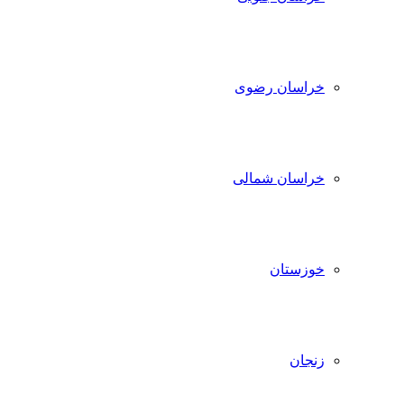
خراسان رضوی
خراسان شمالی
خوزستان
زنجان