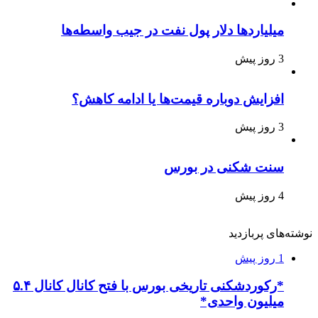
میلیاردها دلار پول نفت در جیب واسطه‌ها
3 روز پیش
افزایش دوباره قیمت‌ها یا ادامه کاهش؟
3 روز پیش
سنت شکنی در بورس
4 روز پیش
نوشته‌های پربازدید
1 روز پیش
*رکوردشکنی تاریخی بورس با فتح کانال کانال ۵.۴
میلیون واحدی*