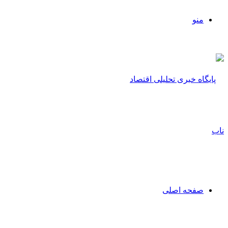
منو
صفحه اصلی