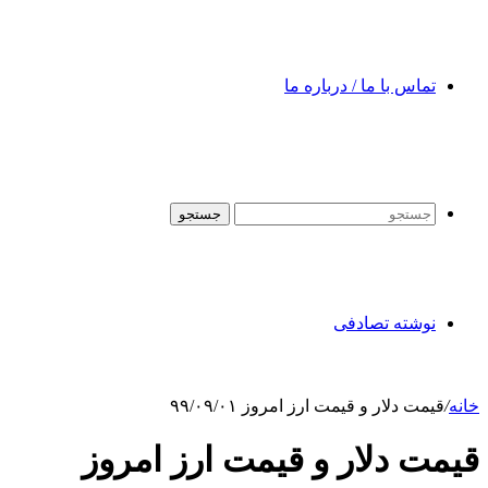
تماس با ما / درباره ما
جستجو
نوشته تصادفی
خانه
/
قیمت دلار و قیمت ارز امروز ۹۹/۰۹/۰۱
قیمت دلار و قیمت ارز امروز