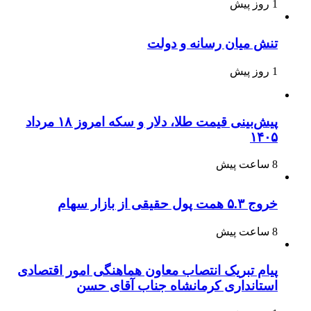
1 روز پیش
تنش میان رسانه و دولت
1 روز پیش
پیش‌بینی قیمت طلا، دلار و سکه امروز ۱۸ مرداد
۱۴۰۵
8 ساعت پیش
خروج ۵.۳ همت پول حقیقی از بازار سهام
8 ساعت پیش
پیام تبریک انتصاب معاون هماهنگی امور اقتصادی
استانداری کرمانشاه جناب آقای حسن