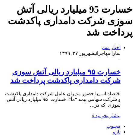
خسارت 95 میلیارد ریالی آتش
سوزی شرکت دامداری پاکدشت
پرداخت شد
اخبار مهم
سارا مهاجرانی
شهریور ۲۷, ۱۳۹۹
۰
خسارت ۹۵ میلیارد ریالی آتش سوزی
شرکت دامداری پاکدشت پرداخت شد
اقتصادناب_با حضور مدیران عامل شرکت دامداری پاکدشت
و شرکت سهامی بیمه “ما”، خسارت ۹۵ میلیارد ریالی آتش
سوزی که در…
بیشتر بخوانید »
محبوب
تازه