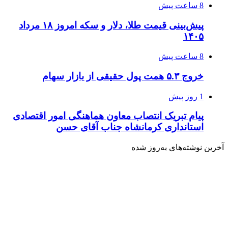
8 ساعت پیش
پیش‌بینی قیمت طلا، دلار و سکه امروز ۱۸ مرداد
۱۴۰۵
8 ساعت پیش
خروج ۵.۳ همت پول حقیقی از بازار سهام
1 روز پیش
پیام تبریک انتصاب معاون هماهنگی امور اقتصادی
استانداری کرمانشاه جناب آقای حسن
آخرین نوشته‌های‌ به‌روز شده