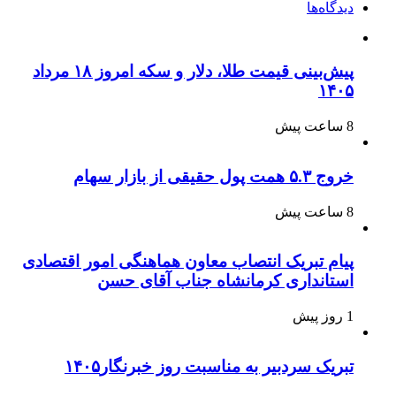
دیدگاه‌ها
پیش‌بینی قیمت طلا، دلار و سکه امروز ۱۸ مرداد
۱۴۰۵
8 ساعت پیش
خروج ۵.۳ همت پول حقیقی از بازار سهام
8 ساعت پیش
پیام تبریک انتصاب معاون هماهنگی امور اقتصادی
استانداری کرمانشاه جناب آقای حسن
1 روز پیش
تبریک سردبیر به مناسبت روز خبرنگار۱۴۰۵