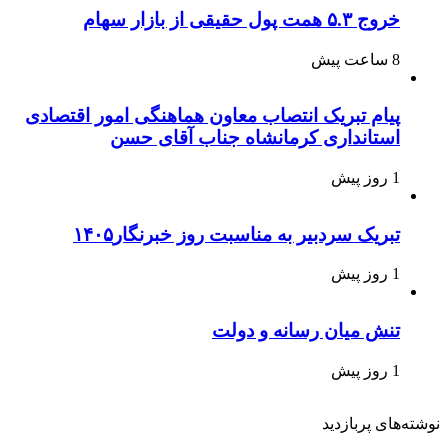
خروج ۵.۳ همت پول حقیقی از بازار سهام
8 ساعت پیش
پیام تبریک انتصاب معاون هماهنگی امور اقتصادی
استانداری کرمانشاه جناب آقای حسن
1 روز پیش
تبریک سردبیر به مناسبت روز خبرنگار۱۴۰۵
1 روز پیش
تنش میان رسانه و دولت
1 روز پیش
نوشته‌های پربازدید