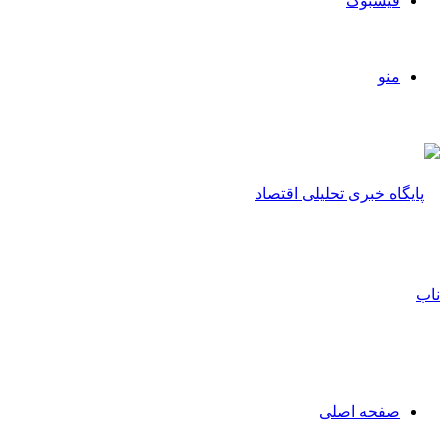
فیسبوک
منو
صفحه اصلی