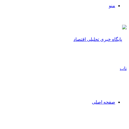
منو
صفحه اصلی