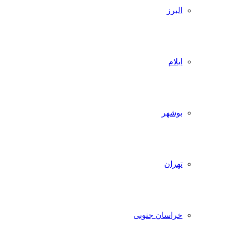
البرز
ایلام
بوشهر
تهران
خراسان جنوبی