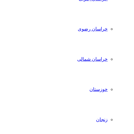
خراسان رضوی
خراسان شمالی
خوزستان
زنجان