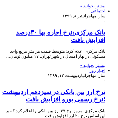
بیشتر بخوانید »
اجتماعی
سارا مهاجرانی
تیر ۸, ۱۳۹۹
۰
بانک مرکزی:نرخ اجاره بها ۳۰درصد
افزایش یافت
بانک مرکزی اعلام کرد: متوسط قیمت هر متر مربع واحد
مسکونی در بهار امسال در شهر تهران، ۱۷ میلیون تومان…
بیشتر بخوانید »
اخبار روز
سارا مهاجرانی
اردیبهشت ۱۳, ۱۳۹۹
۰
نرخ ارز بین بانکی در سیزدهم اردبیهشت
؛نرخ رسمی یورو افزایش یافت
بانک مرکزی امروز نرخ ۴۷ ارز بین بانکی را اعلام کرد که بر
این اساس نرخ ۲۰ ارز افزایش یافت.…