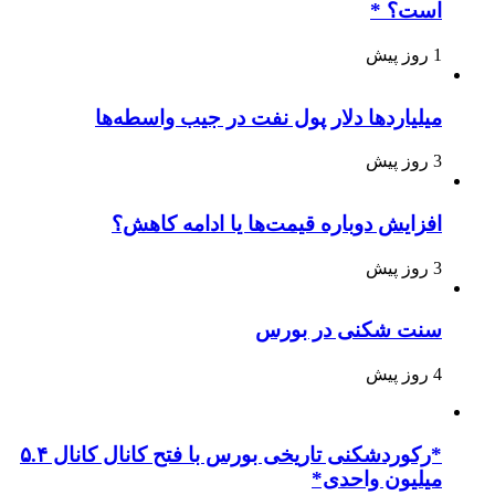
است؟ *
1 روز پیش
میلیاردها دلار پول نفت در جیب واسطه‌ها
3 روز پیش
افزایش دوباره قیمت‌ها یا ادامه کاهش؟
3 روز پیش
سنت شکنی در بورس
4 روز پیش
*رکوردشکنی تاریخی بورس با فتح کانال کانال ۵.۴
میلیون واحدی*