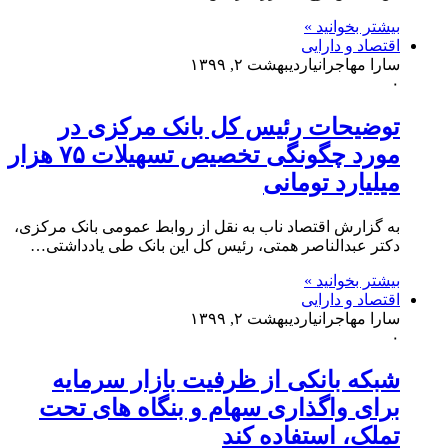
بیشتر بخوانید »
اقتصاد و دارایی
سارا مهاجرانی
اردیبهشت ۲, ۱۳۹۹
۰
توضیحات رئیس کل بانک مرکزی در
مورد چگونگی تخصیص تسهیلات ۷۵ هزار
میلیارد تومانی
به گزارش اقتصاد ناب به نقل از روابط عمومی بانک مرکزی،
دکتر عبدالناصر همتی، رئیس کل این بانک طی یادداشتی…
بیشتر بخوانید »
اقتصاد و دارایی
سارا مهاجرانی
اردیبهشت ۲, ۱۳۹۹
۰
شبکه بانکی از ظرفیت بازار سرمایه
برای واگذاری سهام و بنگاه های تحت
تملک، استفاده کند