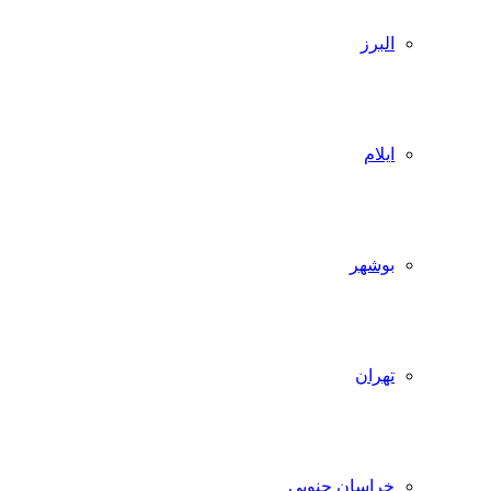
البرز
ایلام
بوشهر
تهران
خراسان جنوبی