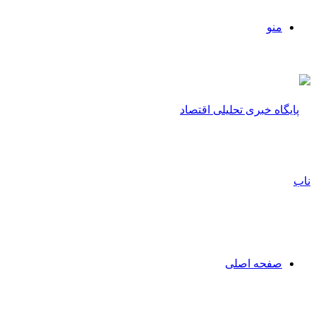
منو
صفحه اصلی