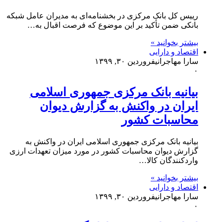
رییس کل بانک مرکزی در بخشنامه‌ای به مدیران عامل شبکه
بانکی ضمن تأکید بر این موضوع که فرصت اقبال به…
بیشتر بخوانید »
اقتصاد و دارایی
سارا مهاجرانی
فروردین ۳۰, ۱۳۹۹
۰
بیانیه بانک مرکزی جمهوری اسلامی
ایران در واکنش به گزارش دیوان
محاسبات کشور
بیانیه بانک مرکزی جمهوری اسلامی ایران در واکنش به
گزارش دیوان محاسبات کشور در مورد میزان تعهدات ارزی
واردکنندگان کالا…
بیشتر بخوانید »
اقتصاد و دارایی
سارا مهاجرانی
فروردین ۳۰, ۱۳۹۹
۰