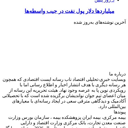
میلیاردها دلار پول نفت در جیب واسطه‌ها
آخرین نوشته‌های‌ به‌روز شده
درباره‌ ما
وبسایت خبری-تحلیلی اقتصاد ناب رسانه‌ ایست اقتصادی که همچون
هر رسانه دیگری با هدف انتشار اخبار و اطلاع رسانی اما با
رویکردی نوین پا به عرصه وجود نهاد. هیئت تحریریه این رسانه از
میان اعضای تیم جوان نواندیشان برگزیده شده است که با تحصیلاتی
آکادمیک و دیدگاهی‌ مترقی سعی در ایجاد رسانه‌ای با معیار‌های
بین‌المللی دارد.
پیوندها
بیمه مرکزی، بیمه ایران پزوهشکده بیمه ، سازمان بورس وزارت
صنعت معدن تجارت، بانک مرکزی وزارت اقتصاد و دارایی