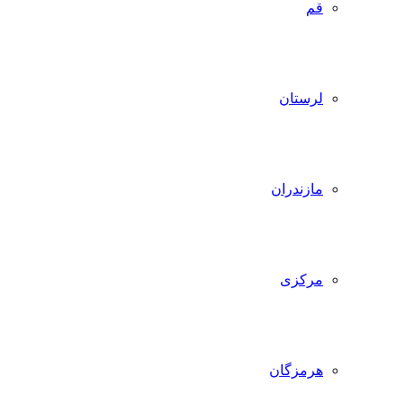
قم
لرستان
مازندران
مرکزی
هرمزگان