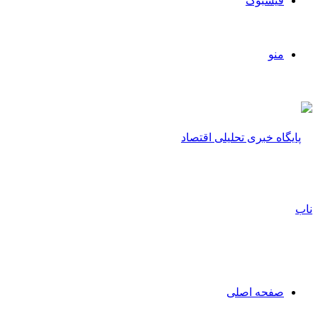
فیسبوک
منو
صفحه اصلی