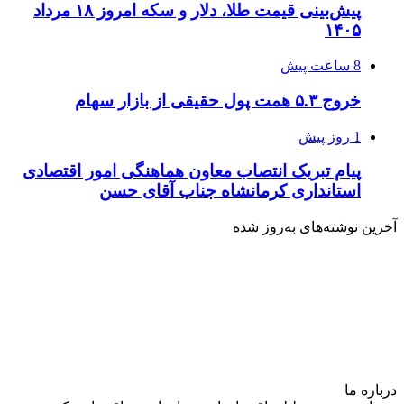
پیش‌بینی قیمت طلا، دلار و سکه امروز ۱۸ مرداد
۱۴۰۵
8 ساعت پیش
خروج ۵.۳ همت پول حقیقی از بازار سهام
1 روز پیش
پیام تبریک انتصاب معاون هماهنگی امور اقتصادی
استانداری کرمانشاه جناب آقای حسن
آخرین نوشته‌های‌ به‌روز شده
درباره‌ ما