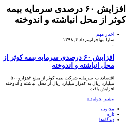
افزایش ۶۰ درصدی سرمایه بیمه
کوثر از محل انباشته و اندوخته
اخبار مهم
سارا مهاجرانی
مرداد ۴, ۱۳۹۸
۰
افزایش ۶۰ درصدی سرمایه بیمه کوثر از
محل انباشته و اندوخته
اقتصادناب_سرمایه شرکت بیمه کوثر از مبلغ ۲هزارو۵۰۰
میلیارد ریال به ۴هزار میلیارد ریال از محل انباشته و اندوخته
افزایش یافت.…
بیشتر بخوانید »
محبوب
تازه
دیدگاه‌ها