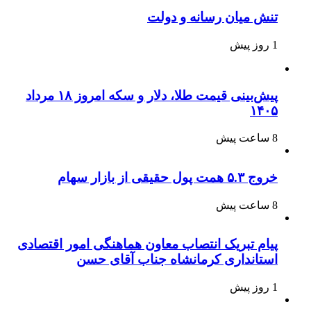
تنش میان رسانه و دولت
1 روز پیش
پیش‌بینی قیمت طلا، دلار و سکه امروز ۱۸ مرداد
۱۴۰۵
8 ساعت پیش
خروج ۵.۳ همت پول حقیقی از بازار سهام
8 ساعت پیش
پیام تبریک انتصاب معاون هماهنگی امور اقتصادی
استانداری کرمانشاه جناب آقای حسن
1 روز پیش