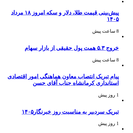
پیش‌بینی قیمت طلا، دلار و سکه امروز ۱۸ مرداد
۱۴۰۵
8 ساعت پیش
خروج ۵.۳ همت پول حقیقی از بازار سهام
8 ساعت پیش
پیام تبریک انتصاب معاون هماهنگی امور اقتصادی
استانداری کرمانشاه جناب آقای حسن
1 روز پیش
تبریک سردبیر به مناسبت روز خبرنگار۱۴۰۵
1 روز پیش