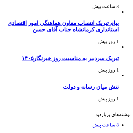
8 ساعت پیش
پیام تبریک انتصاب معاون هماهنگی امور اقتصادی
استانداری کرمانشاه جناب آقای حسن
1 روز پیش
تبریک سردبیر به مناسبت روز خبرنگار۱۴۰۵
1 روز پیش
تنش میان رسانه و دولت
1 روز پیش
نوشته‌های پربازدید
8 ساعت پیش