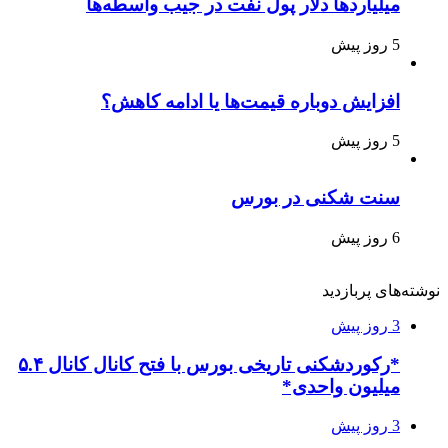
میلیاردها دلار پول نفت در جیب واسطه‌ها
5 روز پیش
افزایش دوباره قیمت‌ها یا ادامه کاهش؟
5 روز پیش
سنت شکنی در بورس
6 روز پیش
نوشته‌های پربازدید
3 روز پیش
*رکوردشکنی تاریخی بورس با فتح کانال کانال ۵.۴
میلیون واحدی*
3 روز پیش