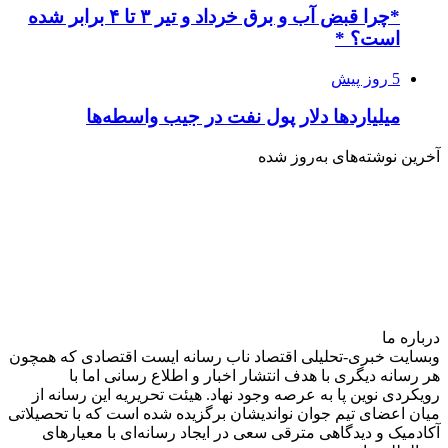
*چرا قبض آب و برق خرداد و تیر ۳ تا ۴ برابر شده
است؟ *
5 روز پیش
میلیاردها دلار پول نفت در جیب واسطه‌ها
آخرین نوشته‌های‌ به‌روز شده
درباره‌ ما
وبسایت خبری-تحلیلی اقتصاد ناب رسانه‌ ایست اقتصادی که همچون
هر رسانه دیگری با هدف انتشار اخبار و اطلاع رسانی اما با
رویکردی نوین پا به عرصه وجود نهاد. هیئت تحریریه این رسانه از
میان اعضای تیم جوان نواندیشان برگزیده شده است که با تحصیلاتی
آکادمیک و دیدگاهی‌ مترقی سعی در ایجاد رسانه‌ای با معیار‌های