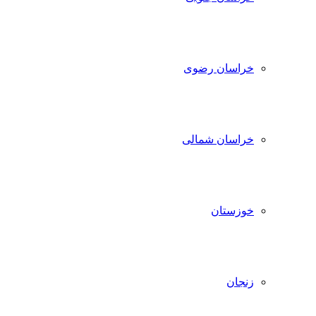
خراسان رضوی
خراسان شمالی
خوزستان
زنجان