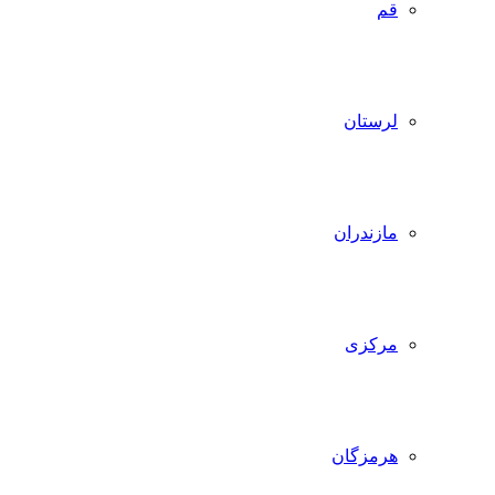
قم
لرستان
مازندران
مرکزی
هرمزگان