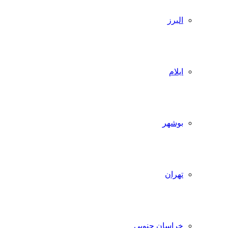
البرز
ایلام
بوشهر
تهران
خراسان جنوبی