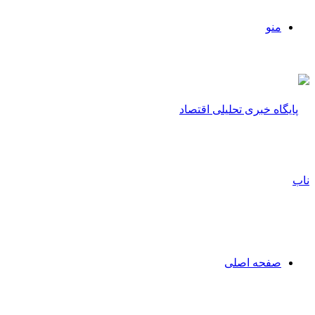
منو
صفحه اصلی