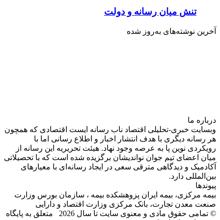
تنش میان رسانه و دولت
آخرین نوشته‌های‌ به‌روز شده
درباره‌ ما
وبسایت خبری-تحلیلی اقتصاد ناب رسانه‌ ایست اقتصادی که همچون
هر رسانه دیگری با هدف انتشار اخبار و اطلاع رسانی اما با
رویکردی نوین پا به عرصه وجود نهاد. هیئت تحریریه این رسانه از
میان اعضای تیم جوان نواندیشان برگزیده شده است که با تحصیلاتی
آکادمیک و دیدگاهی‌ مترقی سعی در ایجاد رسانه‌ای با معیار‌های
بین‌المللی دارد.
پیوندها
بیمه مرکزی، بیمه ایران پزوهشکده بیمه ، سازمان بورس وزارت
صنعت معدن تجارت، بانک مرکزی وزارت اقتصاد و دارایی
© تمامی حقوق مادی و معنوی سایت تا سال 2026 متعلق به پایگاه