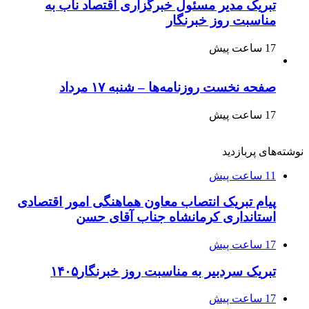
تبریک مدیر مسئول خبرگزاری اقتصاد ناب به
مناسبت روز خبرنگار
17 ساعت پیش
صفحه نخست روزنامه‌ها – شنبه ۱۷ مرداد
17 ساعت پیش
نوشته‌های پربازدید
11 ساعت پیش
پیام تبریک انتصاب معاون هماهنگی امور اقتصادی
استانداری کرمانشاه جناب آقای حسن
17 ساعت پیش
تبریک سردبیر به مناسبت روز خبرنگار۱۴۰۵
17 ساعت پیش