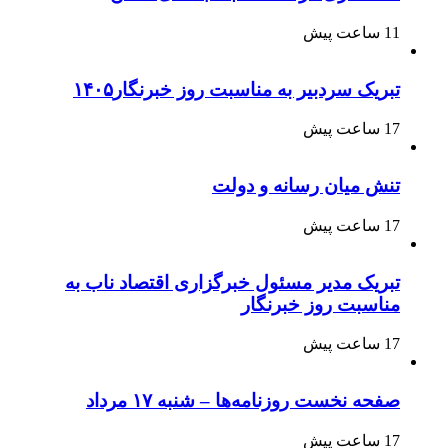
11 ساعت پیش
تبریک سردبیر به مناسبت روز خبرنگار۱۴۰۵
17 ساعت پیش
تنش میان رسانه و دولت
17 ساعت پیش
تبریک مدیر مسئول خبرگزاری اقتصاد ناب به
مناسبت روز خبرنگار
17 ساعت پیش
صفحه نخست روزنامه‌ها – شنبه ۱۷ مرداد
17 ساعت پیش