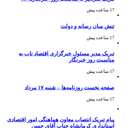
17 ساعت پیش
تنش میان رسانه و دولت
17 ساعت پیش
تبریک مدیر مسئول خبرگزاری اقتصاد ناب به
مناسبت روز خبرنگار
17 ساعت پیش
صفحه نخست روزنامه‌ها – شنبه ۱۷ مرداد
17 ساعت پیش
پیام تبریک انتصاب معاون هماهنگی امور اقتصادی
استانداری کرمانشاه جناب آقای حسن