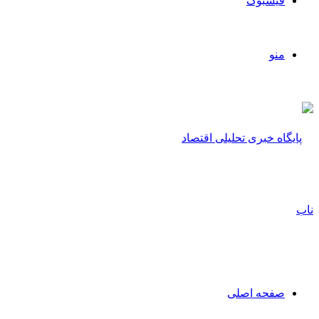
فیسبوک
منو
صفحه اصلی