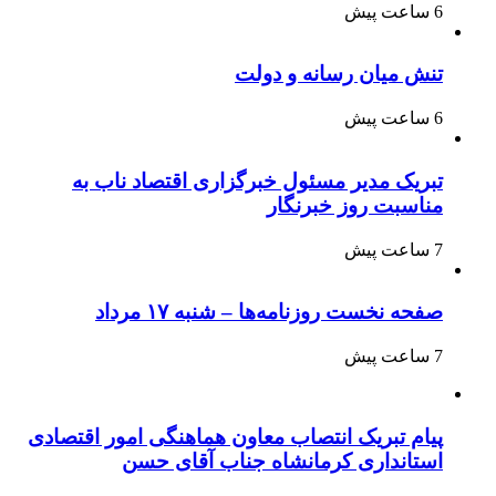
6 ساعت پیش
تنش میان رسانه و دولت
6 ساعت پیش
تبریک مدیر مسئول خبرگزاری اقتصاد ناب به
مناسبت روز خبرنگار
7 ساعت پیش
صفحه نخست روزنامه‌ها – شنبه ۱۷ مرداد
7 ساعت پیش
پیام تبریک انتصاب معاون هماهنگی امور اقتصادی
استانداری کرمانشاه جناب آقای حسن