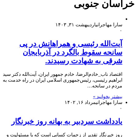
خراسان جنوبی
سارا مهاجرانی
اردیبهشت ۳۱, ۱۴۰۳
۰
آیت‌الله رئیسی و همراهانش در پی
سانحه سقوط بالگرد در آذربایجان
شرقی به شهادت رسیدند.
اقتصاد ناب_خادم‌الرضا، خادم جمهور ایران، آیت‌الله دکتر سید
ابراهیم رئیسی، رئیس‌جمهوری اسلامی ایران در راه خدمت به
مردم در سانحه…
بیشتر بخوانید »
سارا مهاجرانی
مرداد ۱۶, ۱۴۰۲
۰
یادداشت سردبیر به بهانه روز خبرنگار
روز خبرنگار تقدیر از زحمات کسانی است که با مسئولیت و