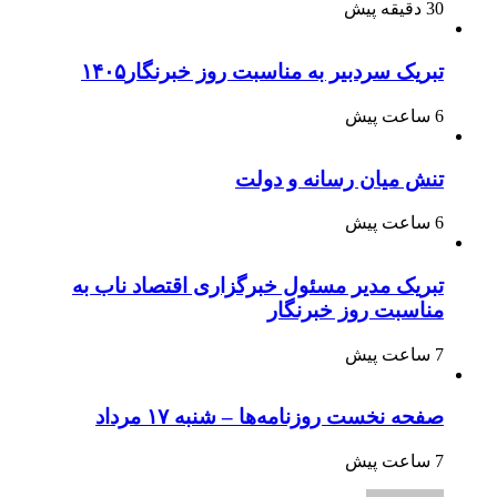
30 دقیقه پیش
تبریک سردبیر به مناسبت روز خبرنگار۱۴۰۵
6 ساعت پیش
تنش میان رسانه و دولت
6 ساعت پیش
تبریک مدیر مسئول خبرگزاری اقتصاد ناب به
مناسبت روز خبرنگار
7 ساعت پیش
صفحه نخست روزنامه‌ها – شنبه ۱۷ مرداد
7 ساعت پیش