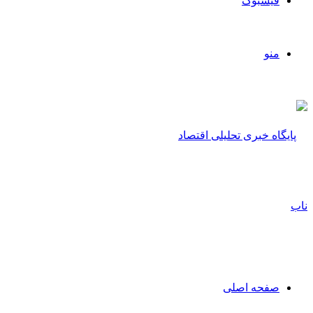
فیسبوک
منو
صفحه اصلی