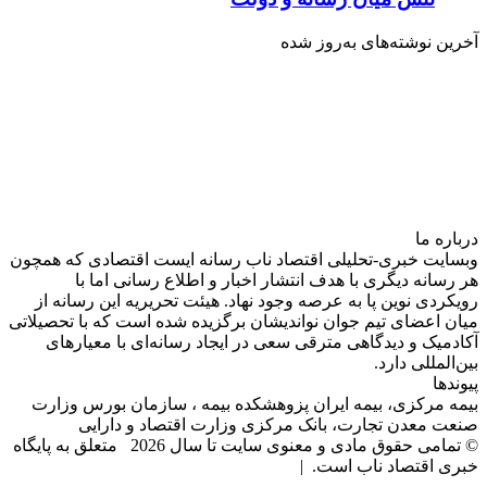
آخرین نوشته‌های‌ به‌روز شده
درباره‌ ما
وبسایت خبری-تحلیلی اقتصاد ناب رسانه‌ ایست اقتصادی که همچون
هر رسانه دیگری با هدف انتشار اخبار و اطلاع رسانی اما با
رویکردی نوین پا به عرصه وجود نهاد. هیئت تحریریه این رسانه از
میان اعضای تیم جوان نواندیشان برگزیده شده است که با تحصیلاتی
آکادمیک و دیدگاهی‌ مترقی سعی در ایجاد رسانه‌ای با معیار‌های
بین‌المللی دارد.
پیوندها
بیمه مرکزی، بیمه ایران پزوهشکده بیمه ، سازمان بورس وزارت
صنعت معدن تجارت، بانک مرکزی وزارت اقتصاد و دارایی
© تمامی حقوق مادی و معنوی سایت تا سال 2026 متعلق به پایگاه
خبری اقتصاد ناب است. |