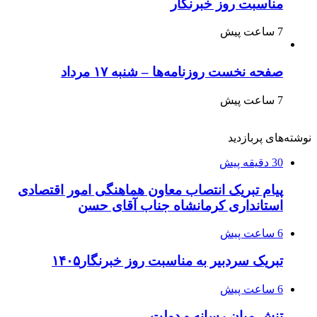
مناسبت روز خبرنگار
7 ساعت پیش
صفحه نخست روزنامه‌ها – شنبه ۱۷ مرداد
7 ساعت پیش
نوشته‌های پربازدید
30 دقیقه پیش
پیام تبریک انتصاب معاون هماهنگی امور اقتصادی
استانداری کرمانشاه جناب آقای حسن
6 ساعت پیش
تبریک سردبیر به مناسبت روز خبرنگار۱۴۰۵
6 ساعت پیش
تنش میان رسانه و دولت