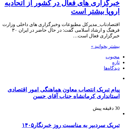
خبرگزاری های فعال در کشور از اتحادیه
اروپا بیشتر است
اقتصادناب_مدیرکل مطبوعات وخبرگزاری های داخلی وزارت
فرهنگ و ارشاد اسلامی گفت: در حال حاضر در ایران ۳۰
خبرگزاری فعال است…
بیشتر بخوانید »
محبوب
تازه
دیدگاه‌ها
پیام تبریک انتصاب معاون هماهنگی امور اقتصادی
استانداری کرمانشاه جناب آقای حسن
30 دقیقه پیش
تبریک سردبیر به مناسبت روز خبرنگار۱۴۰۵