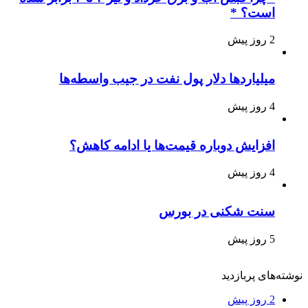
است؟ *
2 روز پیش
میلیاردها دلار پول نفت در جیب واسطه‌ها
4 روز پیش
افزایش دوباره قیمت‌ها یا ادامه کاهش؟
4 روز پیش
سنت شکنی در بورس
5 روز پیش
نوشته‌های پربازدید
2 روز پیش