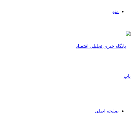
منو
صفحه اصلی