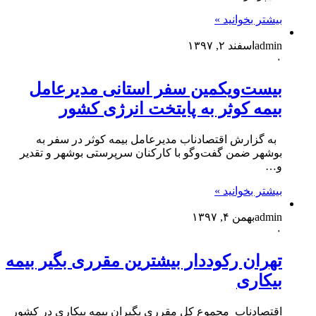
بیشتر بخوانید »
admin
اسفند ۲, ۱۳۹۷
۰
بیست‌ویکمین سفر استانی مدیرعامل
بیمه کوثر به پایتخت انرژی کشور
به گزارش اقتصادناب مدیرعامل بیمه کوثر در سفر به
بوشهر ضمن گفت‌‌وگو با کارکنان سرپرستی بوشهر و تقدیر
و…
بیشتر بخوانید »
admin
بهمن ۴, ۱۳۹۷
۰
تهران رکوددار بیشترین مقرری بگیر بیمه
بیکاری
اقتصادناب_مجموع کل مقرری بگیران بیمه بیکاری در کشور