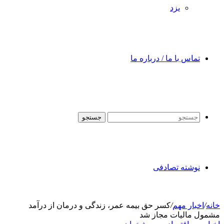
یزد
تماس با ما / درباره ما
جستجو
نوشته تصادفی
خانه
/
اخبار مهم
/
کسر حق بیمه‌ عمر، زندگی و درمان از درآمد
مشمول مالیات مجاز شد