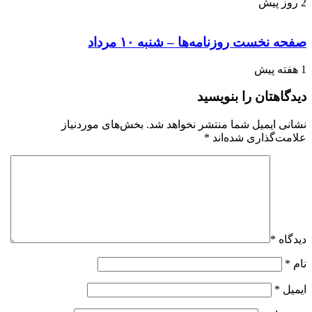
2 روز پیش
صفحه نخست روزنامه‌ها – شنبه ۱۰ مرداد
1 هفته پیش
دیدگاهتان را بنویسید
نشانی ایمیل شما منتشر نخواهد شد.
بخش‌های موردنیاز
علامت‌گذاری شده‌اند
*
دیدگاه
*
نام
*
ایمیل
*