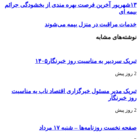
۱۳شهریور آخرین فرصت بهره مندی از بخشودگی جرائم
بیمه ای
خدمات مراقبت در منزل بیمه می‌شوند
نوشته‌های مشابه
تبریک سردبیر به مناسبت روز خبرنگار۱۴۰۵
2 روز پیش
تبریک مدیر مسئول خبرگزاری اقتصاد ناب به مناسبت
روز خبرنگار
2 روز پیش
صفحه نخست روزنامه‌ها – شنبه ۱۷ مرداد