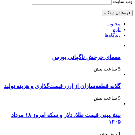
وب‌ سایت
محبوب
تازه
دیدگاه‌ها
معمای چرخش ناگهانی بورس
5 ساعت پیش
گلایه قطعه‌سازان از ارز، قیمت‌گذاری و هزینه تولید
5 ساعت پیش
پیش‌بینی قیمت طلا، دلار و سکه امروز ۱۸ مرداد
۱۴۰۵
1 روز پیش