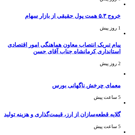
خروج ۵.۳ همت پول حقیقی از بازار سهام
1 روز پیش
پیام تبریک انتصاب معاون هماهنگی امور اقتصادی
استانداری کرمانشاه جناب آقای حسن
2 روز پیش
معمای چرخش ناگهانی بورس
5 ساعت پیش
گلایه قطعه‌سازان از ارز، قیمت‌گذاری و هزینه تولید
5 ساعت پیش