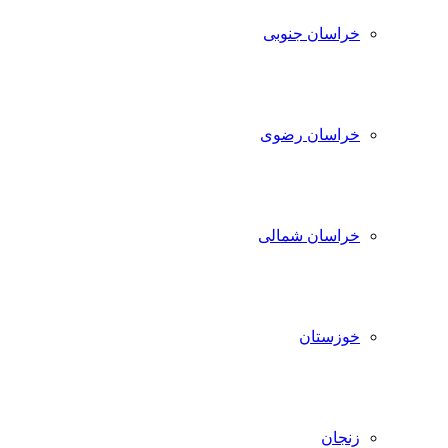
خراسان جنوبی
خراسان رضوی
خراسان شمالی
خوزستان
زنجان