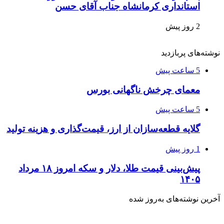
استانداری کرمانشاه جناب آقای حسن
2 روز پیش
نوشته‌های پربازدید
5 ساعت پیش
معمای چرخش ناگهانی بورس
5 ساعت پیش
گلایه قطعه‌سازان از ارز، قیمت‌گذاری و هزینه تولید
1 روز پیش
پیش‌بینی قیمت طلا، دلار و سکه امروز ۱۸ مرداد
۱۴۰۵
آخرین نوشته‌های‌ به‌روز شده