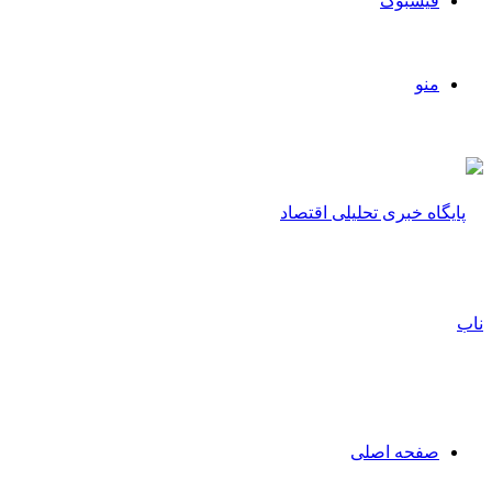
فیسبوک
منو
صفحه اصلی