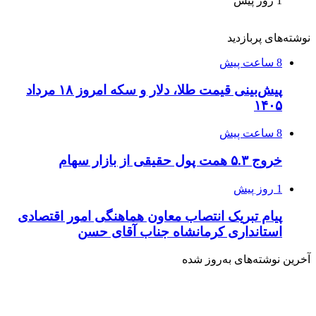
1 روز پیش
نوشته‌های پربازدید
8 ساعت پیش
پیش‌بینی قیمت طلا، دلار و سکه امروز ۱۸ مرداد
۱۴۰۵
8 ساعت پیش
خروج ۵.۳ همت پول حقیقی از بازار سهام
1 روز پیش
پیام تبریک انتصاب معاون هماهنگی امور اقتصادی
استانداری کرمانشاه جناب آقای حسن
آخرین نوشته‌های‌ به‌روز شده