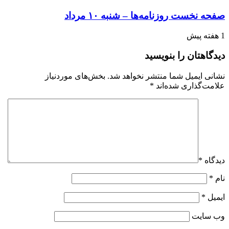
صفحه نخست روزنامه‌ها – شنبه ۱۰ مرداد
1 هفته پیش
دیدگاهتان را بنویسید
نشانی ایمیل شما منتشر نخواهد شد.
بخش‌های موردنیاز
علامت‌گذاری شده‌اند
*
دیدگاه
*
نام
*
ایمیل
*
وب‌ سایت