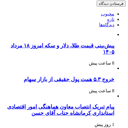
محبوب
تازه
دیدگاه‌ها
پیش‌بینی قیمت طلا، دلار و سکه امروز ۱۸ مرداد
۱۴۰۵
8 ساعت پیش
خروج ۵.۳ همت پول حقیقی از بازار سهام
8 ساعت پیش
پیام تبریک انتصاب معاون هماهنگی امور اقتصادی
استانداری کرمانشاه جناب آقای حسن
1 روز پیش