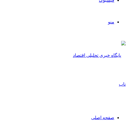
فیسبوک
منو
صفحه اصلی