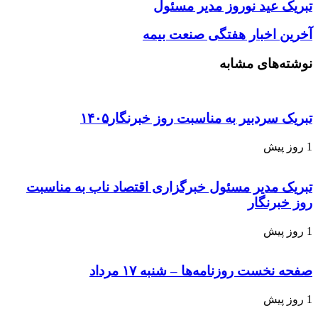
تبریک عید نوروز مدیر مسئول
آخرین اخبار هفتگی صنعت بیمه
نوشته‌های مشابه
تبریک سردبیر به مناسبت روز خبرنگار۱۴۰۵
1 روز پیش
تبریک مدیر مسئول خبرگزاری اقتصاد ناب به مناسبت
روز خبرنگار
1 روز پیش
صفحه نخست روزنامه‌ها – شنبه ۱۷ مرداد
1 روز پیش