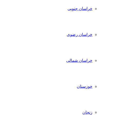
خراسان جنوبی
خراسان رضوی
خراسان شمالی
خوزستان
زنجان