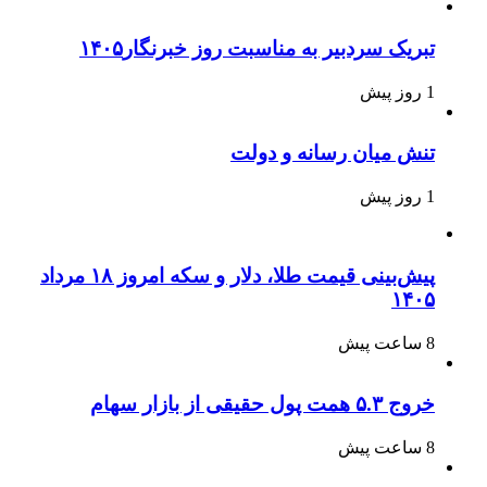
تبریک سردبیر به مناسبت روز خبرنگار۱۴۰۵
1 روز پیش
تنش میان رسانه و دولت
1 روز پیش
پیش‌بینی قیمت طلا، دلار و سکه امروز ۱۸ مرداد
۱۴۰۵
8 ساعت پیش
خروج ۵.۳ همت پول حقیقی از بازار سهام
8 ساعت پیش