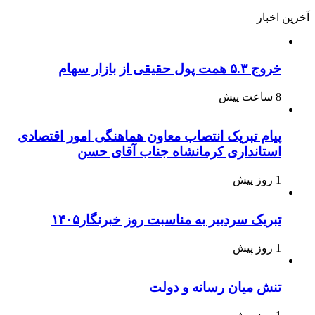
آخرین اخبار
خروج ۵.۳ همت پول حقیقی از بازار سهام
8 ساعت پیش
پیام تبریک انتصاب معاون هماهنگی امور اقتصادی
استانداری کرمانشاه جناب آقای حسن
1 روز پیش
تبریک سردبیر به مناسبت روز خبرنگار۱۴۰۵
1 روز پیش
تنش میان رسانه و دولت