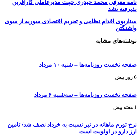
نامه معرفی محمد حیدری جهت مدیرعاملی کارافرین
پذیرفته نشد
سناریوی اقدام نظامی و تحریم اقتصادی سوریه از سوی
واشنگتن
نوشته‌های مشابه
صفحه نخست روزنامه‌ها – شنبه ۱۰ مرداد
6 روز پیش
صفحه نخست روزنامه‌ها – سه‌شنبه ۶ مرداد
1 هفته پیش
نرخ تورم ماهانه در تیر نسبت به خرداد نصف شد/ تامین
ارز دارو در اولویت است