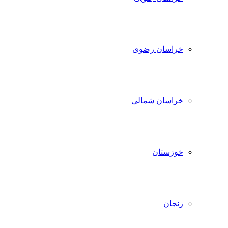
خراسان رضوی
خراسان شمالی
خوزستان
زنجان