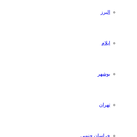
البرز
ایلام
بوشهر
تهران
خراسان جنوبی