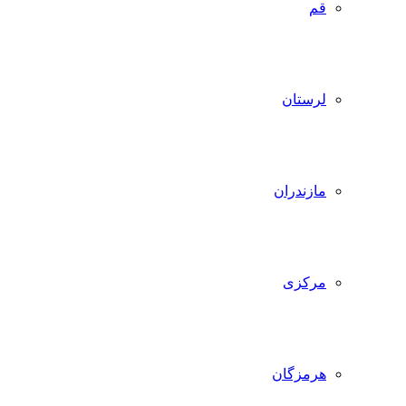
قم
لرستان
مازندران
مرکزی
هرمزگان