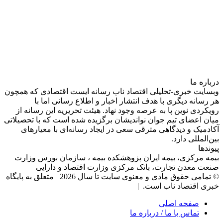
درباره‌ ما
وبسایت خبری-تحلیلی اقتصاد ناب رسانه‌ ایست اقتصادی که همچون
هر رسانه دیگری با هدف انتشار اخبار و اطلاع رسانی اما با
رویکردی نوین پا به عرصه وجود نهاد. هیئت تحریریه این رسانه از
میان اعضای تیم جوان نواندیشان برگزیده شده است که با تحصیلاتی
آکادمیک و دیدگاهی‌ مترقی سعی در ایجاد رسانه‌ای با معیار‌های
بین‌المللی دارد.
پیوندها
بیمه مرکزی، بیمه ایران پزوهشکده بیمه ، سازمان بورس وزارت
صنعت معدن تجارت، بانک مرکزی وزارت اقتصاد و دارایی
© تمامی حقوق مادی و معنوی سایت تا سال 2026 متعلق به پایگاه
خبری اقتصاد ناب است. |
صفحه اصلی
تماس با ما / درباره ما