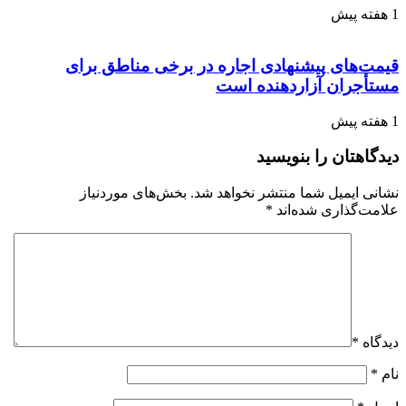
1 هفته پیش
قیمت‌های پیشنهادی اجاره در برخی مناطق برای
مستأجران آزاردهنده است
1 هفته پیش
دیدگاهتان را بنویسید
نشانی ایمیل شما منتشر نخواهد شد.
بخش‌های موردنیاز
علامت‌گذاری شده‌اند
*
دیدگاه
*
نام
*