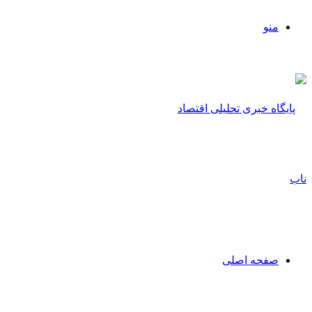
منو
صفحه اصلی