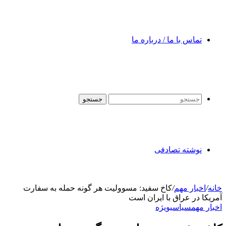
تماس با ما / درباره ما
جستجو
نوشته تصادفی
خانه
/
اخبار مهم
/
کاخ سفید: مسوولیت هر گونه حمله به سفارت
آمریکا در عراق با ایران است
اخبار مهم
سیاسی
ویژه