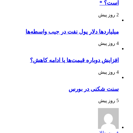
است؟ *
2 روز پیش
میلیاردها دلار پول نفت در جیب واسطه‌ها
4 روز پیش
افزایش دوباره قیمت‌ها یا ادامه کاهش؟
4 روز پیش
سنت شکنی در بورس
5 روز پیش
قیمت طلا