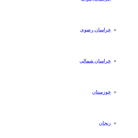
خراسان رضوی
خراسان شمالی
خوزستان
زنجان