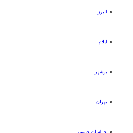
البرز
ایلام
بوشهر
تهران
خراسان جنوبی