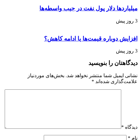
میلیاردها دلار پول نفت در جیب واسطه‌ها
3 روز پیش
افزایش دوباره قیمت‌ها یا ادامه کاهش؟
3 روز پیش
دیدگاهتان را بنویسید
نشانی ایمیل شما منتشر نخواهد شد.
بخش‌های موردنیاز
علامت‌گذاری شده‌اند
*
دیدگاه
*
نام
*