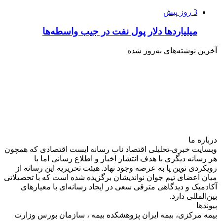
3 روز پیش
میلیاردها دلار پول نفت در جیب واسطه‌ها
آخرین نوشته‌های‌ به‌روز شده
درباره‌ ما
وبسایت خبری-تحلیلی اقتصاد ناب رسانه‌ ایست اقتصادی که همچون
هر رسانه دیگری با هدف انتشار اخبار و اطلاع رسانی اما با
رویکردی نوین پا به عرصه وجود نهاد. هیئت تحریریه این رسانه از
میان اعضای تیم جوان نواندیشان برگزیده شده است که با تحصیلاتی
آکادمیک و دیدگاهی‌ مترقی سعی در ایجاد رسانه‌ای با معیار‌های
بین‌المللی دارد.
پیوندها
بیمه مرکزی، بیمه ایران پزوهشکده بیمه ، سازمان بورس وزارت