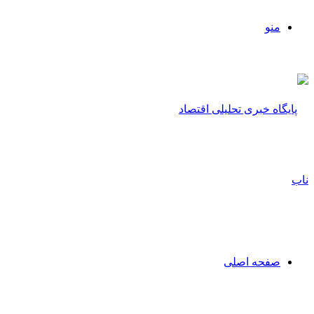
منو
صفحه اصلی