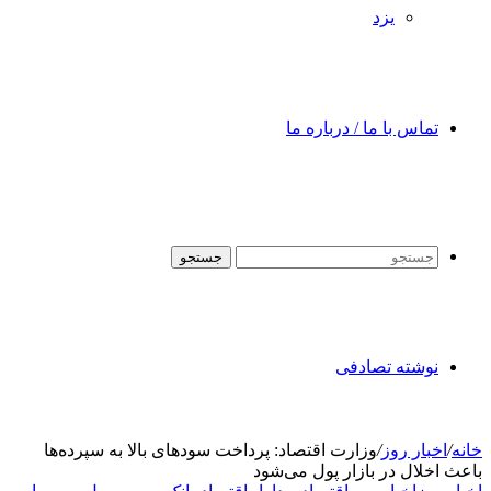
یزد
تماس با ما / درباره ما
جستجو
نوشته تصادفی
خانه
/
اخبار روز
/
وزارت اقتصاد: پرداخت سودهای بالا به سپرده‌ها
باعث اخلال در بازار پول می‌شود