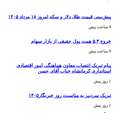
پیش‌بینی قیمت طلا، دلار و سکه امروز ۱۸ مرداد ۱۴۰۵
9 ساعت پیش
خروج ۵.۳ همت پول حقیقی از بازار سهام
9 ساعت پیش
پیام تبریک انتصاب معاون هماهنگی امور اقتصادی
استانداری کرمانشاه جناب آقای حسن
1 روز پیش
تبریک سردبیر به مناسبت روز خبرنگار۱۴۰۵
1 روز پیش