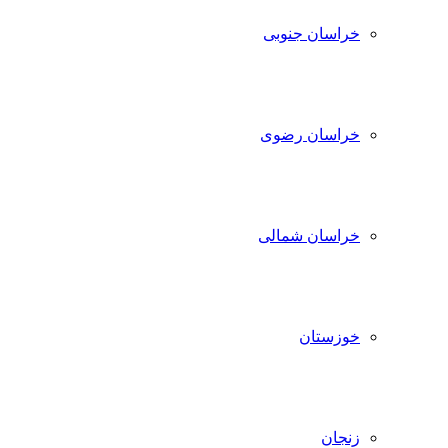
خراسان جنوبی
خراسان رضوی
خراسان شمالی
خوزستان
زنجان