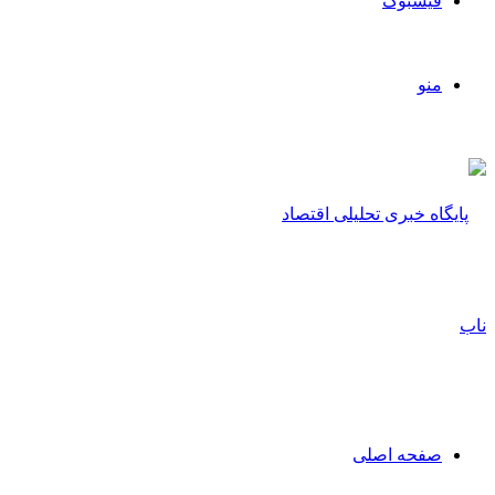
فیسبوک
منو
صفحه اصلی