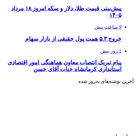
پیش‌بینی قیمت طلا، دلار و سکه امروز ۱۸ مرداد
۱۴۰۵
9 ساعت پیش
خروج ۵.۳ همت پول حقیقی از بازار سهام
1 روز پیش
پیام تبریک انتصاب معاون هماهنگی امور اقتصادی
استانداری کرمانشاه جناب آقای حسن
آخرین نوشته‌های‌ به‌روز شده