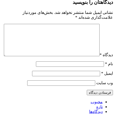
دیدگاهتان را بنویسید
نشانی ایمیل شما منتشر نخواهد شد.
بخش‌های موردنیاز
علامت‌گذاری شده‌اند
*
دیدگاه
*
نام
*
ایمیل
*
وب‌ سایت
محبوب
تازه
دیدگاه‌ها