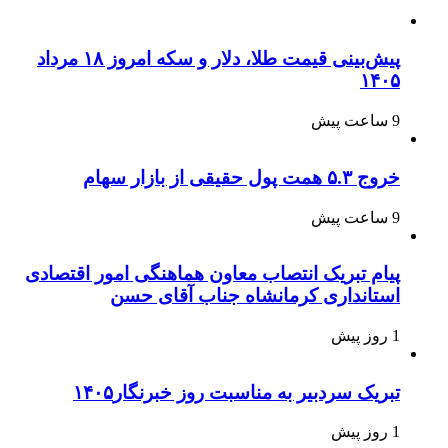
پیش‌بینی قیمت طلا، دلار و سکه امروز ۱۸ مرداد
۱۴۰۵
9 ساعت پیش
خروج ۵.۳ همت پول حقیقی از بازار سهام
9 ساعت پیش
پیام تبریک انتصاب معاون هماهنگی امور اقتصادی
استانداری کرمانشاه جناب آقای حسن
1 روز پیش
تبریک سردبیر به مناسبت روز خبرنگار۱۴۰۵
1 روز پیش