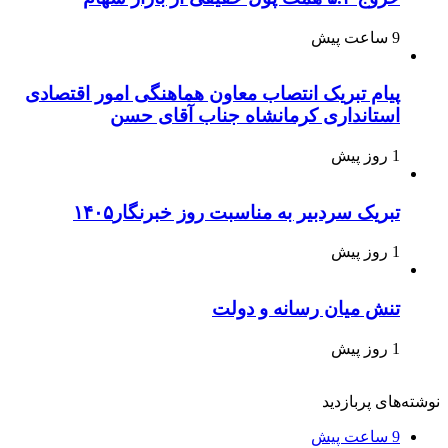
9 ساعت پیش
پیام تبریک انتصاب معاون هماهنگی امور اقتصادی
استانداری کرمانشاه جناب آقای حسن
1 روز پیش
تبریک سردبیر به مناسبت روز خبرنگار۱۴۰۵
1 روز پیش
تنش میان رسانه و دولت
1 روز پیش
نوشته‌های پربازدید
9 ساعت پیش