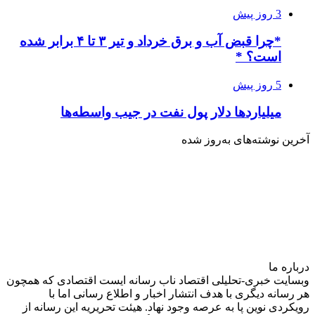
3 روز پیش
*چرا قبض آب و برق خرداد و تیر ۳ تا ۴ برابر شده
است؟ *
5 روز پیش
میلیاردها دلار پول نفت در جیب واسطه‌ها
آخرین نوشته‌های‌ به‌روز شده
درباره‌ ما
وبسایت خبری-تحلیلی اقتصاد ناب رسانه‌ ایست اقتصادی که همچون
هر رسانه دیگری با هدف انتشار اخبار و اطلاع رسانی اما با
رویکردی نوین پا به عرصه وجود نهاد. هیئت تحریریه این رسانه از