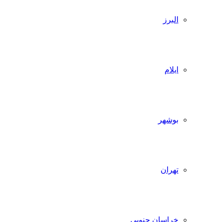
البرز
ایلام
بوشهر
تهران
خراسان جنوبی