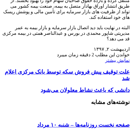
منتقل کرده و بازده حقوق صاحبان سهام خود را بهبود بخشند. از
طریق انتشار اوراق بهادار متصل به بیمه، صنعت بیمه کشور می
تواند از ظرفیت های بازار سرمایه برای تأمین مالی و پوشش ریسک
های خود استفاده کند.
البته در نهایت باید دید اتصال بازار سرمایه و بازار بیمه به عمر
مدیریتی شاپور محمدی در بورس و عبدالناصر همتی در بیمه مرکزی
قد می دهد؟
اردیبهشت ۲, ۱۳۹۷
خواندن این مطلب 2 دقیقه زمان میبرد
نمایش بیشتر
علت توقیف پیش فروش سکه توسط بانک مرکزی اعلام
شد
دانشی که باعث نشاط معلولان می‌شود
نوشته‌های مشابه
صفحه نخست روزنامه‌ها – شنبه ۱۰ مرداد