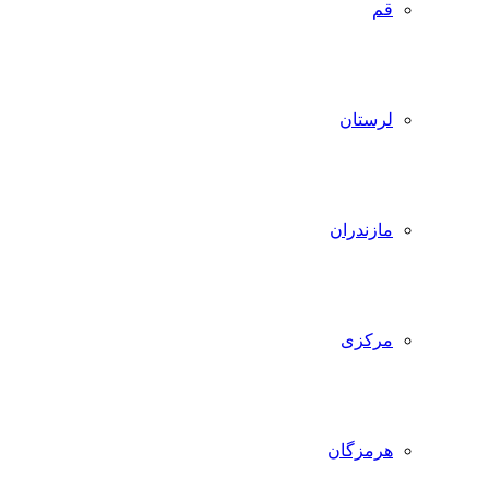
قم
لرستان
مازندران
مرکزی
هرمزگان