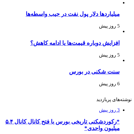
میلیاردها دلار پول نفت در جیب واسطه‌ها
5 روز پیش
افزایش دوباره قیمت‌ها یا ادامه کاهش؟
5 روز پیش
سنت شکنی در بورس
6 روز پیش
نوشته‌های پربازدید
3 روز پیش
*رکوردشکنی تاریخی بورس با فتح کانال کانال ۵.۴
میلیون واحدی*