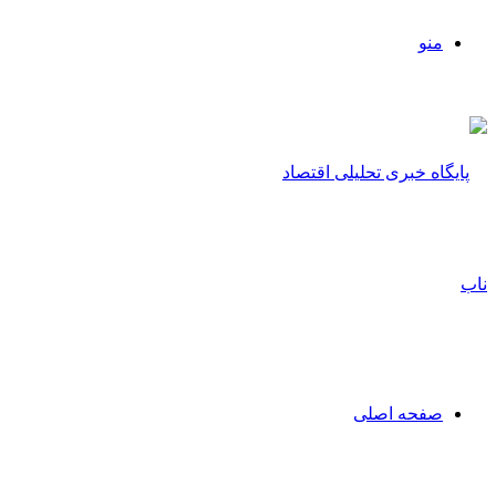
منو
صفحه اصلی