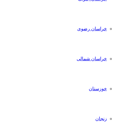
خراسان رضوی
خراسان شمالی
خوزستان
زنجان