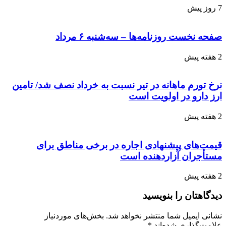
7 روز پیش
صفحه نخست روزنامه‌ها – سه‌شنبه ۶ مرداد
2 هفته پیش
نرخ تورم ماهانه در تیر نسبت به خرداد نصف شد/ تامین
ارز دارو در اولویت است
2 هفته پیش
قیمت‌های پیشنهادی اجاره در برخی مناطق برای
مستأجران آزاردهنده است
2 هفته پیش
دیدگاهتان را بنویسید
نشانی ایمیل شما منتشر نخواهد شد.
بخش‌های موردنیاز
علامت‌گذاری شده‌اند
*