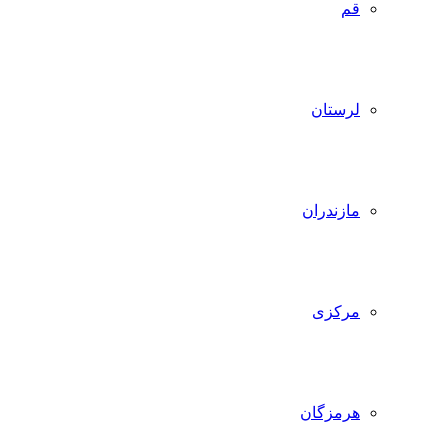
قم
لرستان
مازندران
مرکزی
هرمزگان