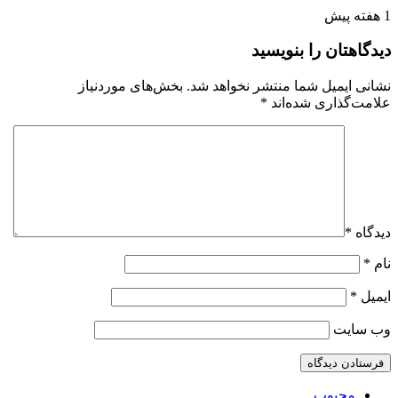
1 هفته پیش
دیدگاهتان را بنویسید
نشانی ایمیل شما منتشر نخواهد شد.
بخش‌های موردنیاز
علامت‌گذاری شده‌اند
*
دیدگاه
*
نام
*
ایمیل
*
وب‌ سایت
محبوب