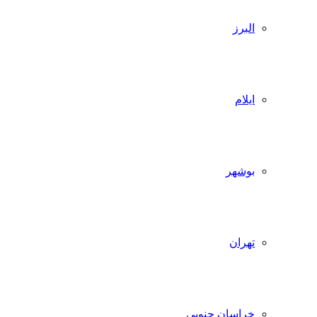
البرز
ایلام
بوشهر
تهران
خراسان جنوبی