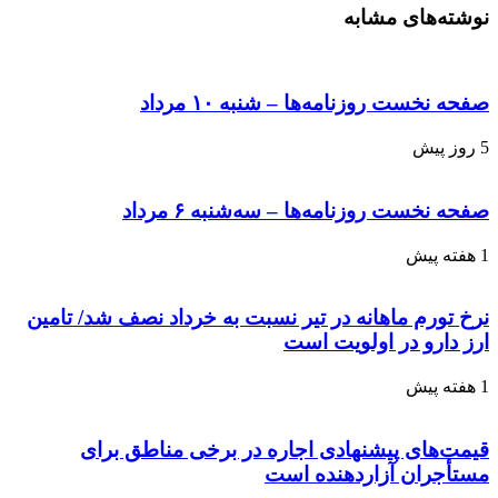
نوشته‌های مشابه
صفحه نخست روزنامه‌ها – شنبه ۱۰ مرداد
5 روز پیش
صفحه نخست روزنامه‌ها – سه‌شنبه ۶ مرداد
1 هفته پیش
نرخ تورم ماهانه در تیر نسبت به خرداد نصف شد/ تامین
ارز دارو در اولویت است
1 هفته پیش
قیمت‌های پیشنهادی اجاره در برخی مناطق برای
مستأجران آزاردهنده است