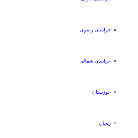
خراسان رضوی
خراسان شمالی
خوزستان
زنجان