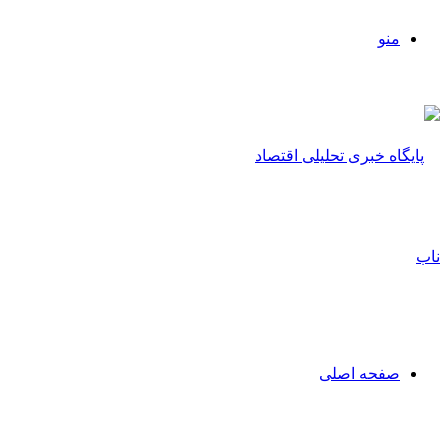
منو
صفحه اصلی