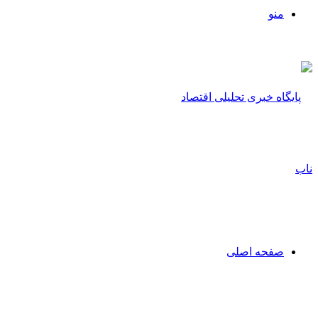
منو
صفحه اصلی