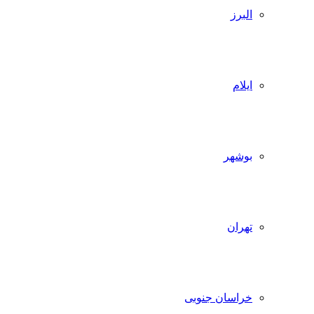
البرز
ایلام
بوشهر
تهران
خراسان جنوبی