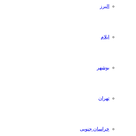
البرز
ایلام
بوشهر
تهران
خراسان جنوبی