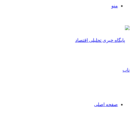
منو
صفحه اصلی