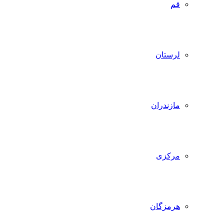
قم
لرستان
مازندران
مرکزی
هرمزگان