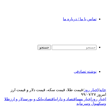
تماس با ما / درباره ما
جستجو
نوشته تصادفی
خانه
/
اخبار روز
/
قیمت طلا، قیمت سکه، قیمت دلار و قیمت ارز
امروز ۹۹/۰۷/۲۷
اخبار روز
اخبار مهم
اقتصاد و دارایی
اقتصادی
بانک و بورس
دلار و ارز
طلا
وسکه
پول وسرمایه