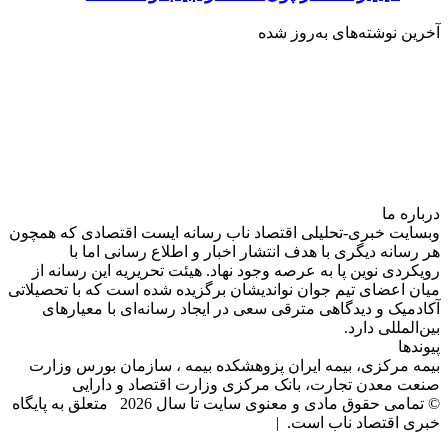
آخرین نوشته‌های‌ به‌روز شده
درباره‌ ما
وبسایت خبری-تحلیلی اقتصاد ناب رسانه‌ ایست اقتصادی که همچون
هر رسانه دیگری با هدف انتشار اخبار و اطلاع رسانی اما با
رویکردی نوین پا به عرصه وجود نهاد. هیئت تحریریه این رسانه از
میان اعضای تیم جوان نواندیشان برگزیده شده است که با تحصیلاتی
آکادمیک و دیدگاهی‌ مترقی سعی در ایجاد رسانه‌ای با معیار‌های
بین‌المللی دارد.
پیوندها
بیمه مرکزی، بیمه ایران پزوهشکده بیمه ، سازمان بورس وزارت
صنعت معدن تجارت، بانک مرکزی وزارت اقتصاد و دارایی
© تمامی حقوق مادی و معنوی سایت تا سال 2026 متعلق به پایگاه
خبری اقتصاد ناب است. |