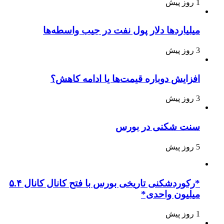
1 روز پیش
میلیاردها دلار پول نفت در جیب واسطه‌ها
3 روز پیش
افزایش دوباره قیمت‌ها یا ادامه کاهش؟
3 روز پیش
سنت شکنی در بورس
5 روز پیش
*رکوردشکنی تاریخی بورس با فتح کانال کانال ۵.۴
میلیون واحدی*
1 روز پیش