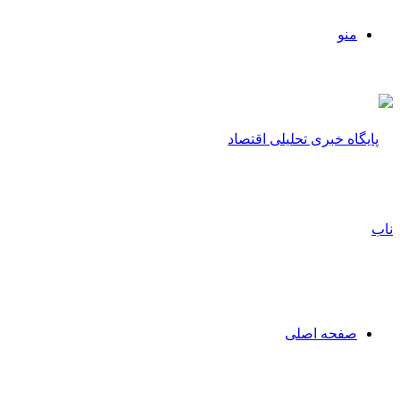
منو
صفحه اصلی