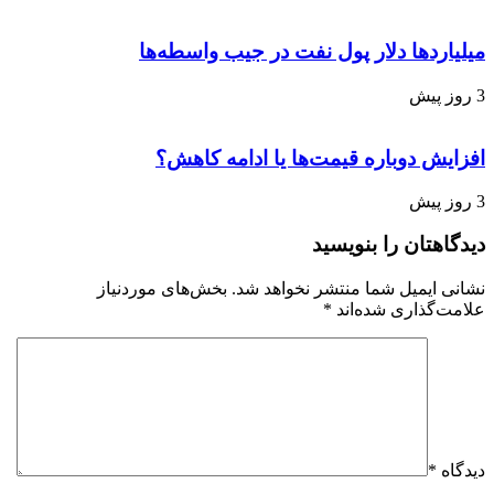
میلیاردها دلار پول نفت در جیب واسطه‌ها
3 روز پیش
افزایش دوباره قیمت‌ها یا ادامه کاهش؟
3 روز پیش
دیدگاهتان را بنویسید
نشانی ایمیل شما منتشر نخواهد شد.
بخش‌های موردنیاز
علامت‌گذاری شده‌اند
*
دیدگاه
*