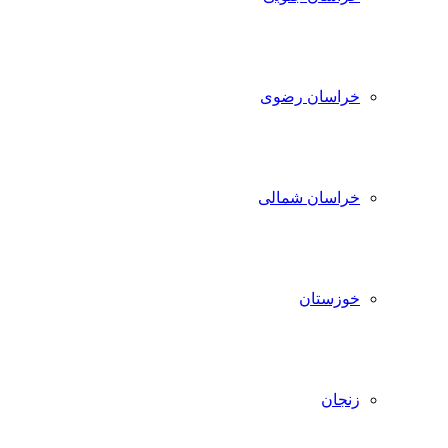
خراسان رضوی
خراسان شمالی
خوزستان
زنجان