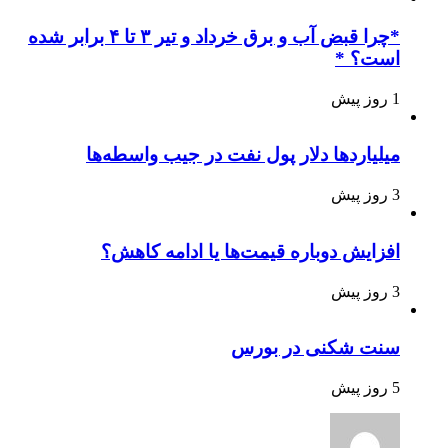
*چرا قبض آب و برق خرداد و تیر ۳ تا ۴ برابر شده
است؟ *
1 روز پیش
میلیاردها دلار پول نفت در جیب واسطه‌ها
3 روز پیش
افزایش دوباره قیمت‌ها یا ادامه کاهش؟
3 روز پیش
سنت شکنی در بورس
5 روز پیش