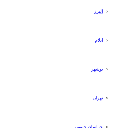
البرز
ایلام
بوشهر
تهران
خراسان جنوبی