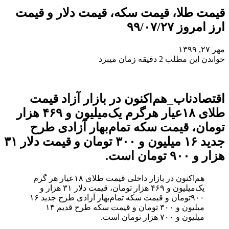
قیمت طلا، قیمت سکه، قیمت دلار و قیمت
ارز امروز ۹۹/۰۷/۲۷
مهر ۲۷, ۱۳۹۹
خواندن این مطلب 2 دقیقه زمان میبرد
اقتصادناب_هم‌اکنون در بازار آزاد قیمت
طلای ۱۸عیار هرگرم یک‌میلیون و ۴۶۹ هزار
تومان، قیمت سکه تمام‌بهار آزادی طرح
جدید ۱۶ میلیون و ۳۰۰ تومان و قیمت دلار ۳۱
هزار و ۹۰۰ تومان است.
هم‌اکنون در بازار داخلی قیمت طلای ۱۸عیار هر گرم
یک‌میلیون و ۴۶۹ هزار تومان، قیمت دلار ۳۱ هزار و
۹۰۰تومان و قیمت سکه تمام‌بهار آزادی طرح جدید ۱۶
میلیون و ۳۰۰ تومان و قیمت سکه طرح قدیم ۱۴
میلیون و ۷۰۰ هزار تومان است.