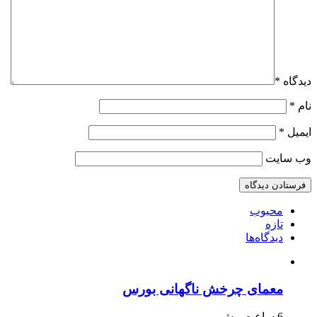
دیدگاه
*
نام
*
ایمیل
*
وب‌ سایت
محبوب
تازه
دیدگاه‌ها
معمای چرخش ناگهانی بورس
6 ساعت پیش