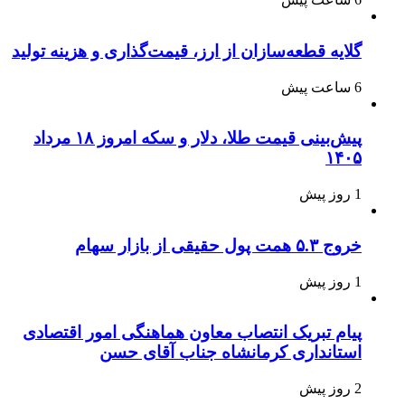
گلایه قطعه‌سازان از ارز، قیمت‌گذاری و هزینه تولید
6 ساعت پیش
پیش‌بینی قیمت طلا، دلار و سکه امروز ۱۸ مرداد
۱۴۰۵
1 روز پیش
خروج ۵.۳ همت پول حقیقی از بازار سهام
1 روز پیش
پیام تبریک انتصاب معاون هماهنگی امور اقتصادی
استانداری کرمانشاه جناب آقای حسن
2 روز پیش