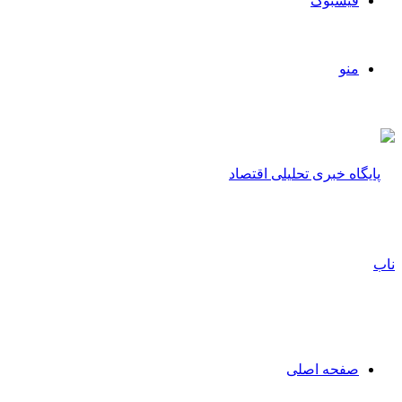
فیسبوک
منو
صفحه اصلی