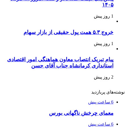
۱۴۰۵
1 روز پیش
خروج ۵.۳ همت پول حقیقی از بازار سهام
1 روز پیش
پیام تبریک انتصاب معاون هماهنگی امور اقتصادی
استانداری کرمانشاه جناب آقای حسن
2 روز پیش
نوشته‌های پربازدید
6 ساعت پیش
معمای چرخش ناگهانی بورس
6 ساعت پیش