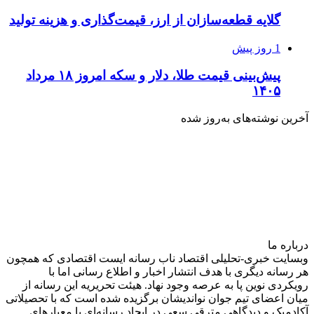
گلایه قطعه‌سازان از ارز، قیمت‌گذاری و هزینه تولید
1 روز پیش
پیش‌بینی قیمت طلا، دلار و سکه امروز ۱۸ مرداد
۱۴۰۵
آخرین نوشته‌های‌ به‌روز شده
درباره‌ ما
وبسایت خبری-تحلیلی اقتصاد ناب رسانه‌ ایست اقتصادی که همچون
هر رسانه دیگری با هدف انتشار اخبار و اطلاع رسانی اما با
رویکردی نوین پا به عرصه وجود نهاد. هیئت تحریریه این رسانه از
میان اعضای تیم جوان نواندیشان برگزیده شده است که با تحصیلاتی
آکادمیک و دیدگاهی‌ مترقی سعی در ایجاد رسانه‌ای با معیار‌های