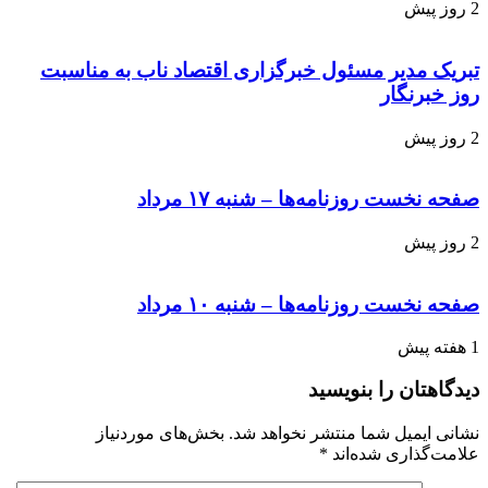
2 روز پیش
تبریک مدیر مسئول خبرگزاری اقتصاد ناب به مناسبت
روز خبرنگار
2 روز پیش
صفحه نخست روزنامه‌ها – شنبه ۱۷ مرداد
2 روز پیش
صفحه نخست روزنامه‌ها – شنبه ۱۰ مرداد
1 هفته پیش
دیدگاهتان را بنویسید
نشانی ایمیل شما منتشر نخواهد شد.
بخش‌های موردنیاز
علامت‌گذاری شده‌اند
*