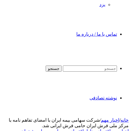
یزد
تماس با ما / درباره ما
جستجو
نوشته تصادفی
خانه
/
اخبار مهم
/
شرکت سهامی بیمه ایران با امضای تفاهم نامه با
مرکز ملی فرش ایران حامی فرش ایرانی شد.