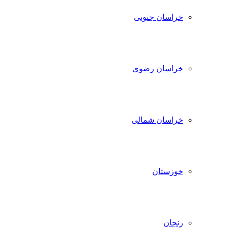
خراسان جنوبی
خراسان رضوی
خراسان شمالی
خوزستان
زنجان