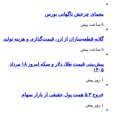
معمای چرخش ناگهانی بورس
6 ساعت پیش
گلایه قطعه‌سازان از ارز، قیمت‌گذاری و هزینه تولید
6 ساعت پیش
پیش‌بینی قیمت طلا، دلار و سکه امروز ۱۸ مرداد
۱۴۰۵
1 روز پیش
خروج ۵.۳ همت پول حقیقی از بازار سهام
1 روز پیش