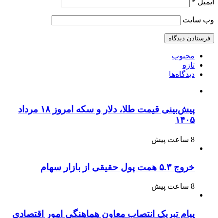
ایمیل
*
وب‌ سایت
محبوب
تازه
دیدگاه‌ها
پیش‌بینی قیمت طلا، دلار و سکه امروز ۱۸ مرداد
۱۴۰۵
8 ساعت پیش
خروج ۵.۳ همت پول حقیقی از بازار سهام
8 ساعت پیش
پیام تبریک انتصاب معاون هماهنگی امور اقتصادی