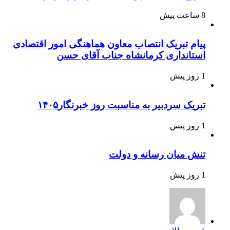
8 ساعت پیش
پیام تبریک انتصاب معاون هماهنگی امور اقتصادی
استانداری کرمانشاه جناب آقای حسن
1 روز پیش
تبریک سردبیر به مناسبت روز خبرنگار۱۴۰۵
1 روز پیش
تنش میان رسانه و دولت
1 روز پیش