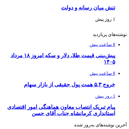
تنش میان رسانه و دولت
1 روز پیش
نوشته‌های پربازدید
8 ساعت پیش
پیش‌بینی قیمت طلا، دلار و سکه امروز ۱۸ مرداد
۱۴۰۵
8 ساعت پیش
خروج ۵.۳ همت پول حقیقی از بازار سهام
1 روز پیش
پیام تبریک انتصاب معاون هماهنگی امور اقتصادی
استانداری کرمانشاه جناب آقای حسن
آخرین نوشته‌های‌ به‌روز شده