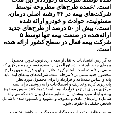
است. /عمده طرح‌های مطروحه توسط
شرکت‌های بیمه در ۴۴ رشته اصلی درمان،
مسئولیت، حوادث و خودرو ارائه شده
است./ بیش از ۵۰ درصد از طرح‌های جدید
ارائه‌شده در صنعت بیمه تنها توسط ۵
شرکت بیمه فعال در سطح کشور ارائه شده
است.
به گزارش اقتصادناب به نقل از بیمه داری نوین، تدوین محصول
بیمه‌ای جدید باید تحت دستورالعمل ارائه‌شده توسط بیمه مرکزی که
مبتنی بر ۷ ماده است، انجام گیرد. علاوه بر این، فرآیند تدوین طرح
محصول جدید مبتنی بر ۷ مرحله است. شرکت‌های بیمه‌ای ابتدا باید
پایه و اساس بیمه‌نامه و قرارداد را برای محصول مورد نظر
پایه‌ریزی کرده و تعاریف و اصطلاحات را به روشنی برای بیمه
مرکزی و برای درج در قرارداد بیمه‌نامه تشریح کنند. سپس موضوع
بیمه و ابعاد مورد پوشش آن به طور مفصل بیان شده که می‌تواند
شامل دارایی‌های مادی و معنوی، و مشهود و نامشهود شده یا شامل
شخص حقیقی یا حقوقی شود.
سپس وظایف و تعهدات بیمه‌گذار و بیمه‌گر برای کاهش تخلف و