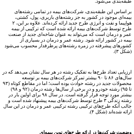
طبقه‌بندی می‌شود.
بر اساس این طبقه‌بندی، شرکت‌های بیمه در تمامی رشته‌های
بیمه‌ای موجود در کشور به جز رشته‌های باربری، پول، کشتی،
هواپیما و نفت و انرژی طرح جدید ارائه کرده‌اند. علاوه بر این، ۲
طرح توسط شرکت‌های بیمه ارائه شده است که ترکیبی از بیمه
عمر و درمان است که می‌تواند به عنوان شاخه‌ای جدید از صنعت
بیمه در کشور ارائه شود. رشته عمر و درمان در بسیاری از
کشورهای پیشرفته در زمره رشته‌های پرطرفدار محسوب می‌شود
(شکل ۳).
ارزیابی تعداد طرح‌ها به تفکیک رشته در هر سال نشان می‌دهد که در
سال‌های ۸۶ تا ۹۰ بیشتر تمرکز شرکت‌های بیمه بر توسعه
محصولات جدید در رشته حوادث بوده است؛ اما در مقاطع کوتاه (۹۳
تا ۹۵) رشته خودرو و در برخی از سال‌ها رشته درمان (۹۲ و ۹۸)
بیشتر مورد توجه قرار گرفته است. در سال ۹۸ برای اولین بار در
رشته زندگی ۳ طرح توسط شرکت‌های بیمه پیشنهاد شده است و
جالب آنکه طرح‌های ترکیبی رشته ترکیبی عمر و درمان در این سال
ارائه شده‌اند (شکل ۴).
وضعیت شرکت‌ها در ارائه طرح‌های نوین بیمه‌ای