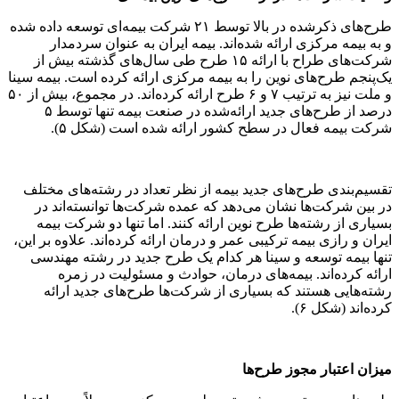
طرح‌های ذکرشده در بالا توسط ۲۱ شرکت بیمه‌ای توسعه داده شده
و به بیمه مرکزی ارائه شده‌اند. بیمه ایران به عنوان سردمدار
شرکت‌های طراح با ارائه ۱۵ طرح طی سال‌های گذشته بیش از
یک‌پنجم طرح‌های نوین را به بیمه مرکزی ارائه کرده است. بیمه سینا
و ملت نیز به ترتیب ۷ و ۶ طرح ارائه کرده‌اند. در مجموع، بیش از ۵۰
درصد از طرح‌های جدید ارائه‌شده در صنعت بیمه تنها توسط ۵
شرکت بیمه فعال در سطح کشور ارائه شده است (شکل ۵).
تقسیم‌بندی طرح‌های جدید بیمه از نظر تعداد در رشته‌های مختلف
در بین شرکت‌ها نشان می‌دهد که عمده شرکت‌ها توانسته‌اند در
بسیاری از رشته‌ها طرح نوین ارائه کنند. اما تنها دو شرکت بیمه
ایران و رازی بیمه ترکیبی عمر و درمان ارائه کرده‌اند. علاوه بر این،
تنها بیمه توسعه و سینا هر کدام یک طرح جدید در رشته مهندسی
ارائه کرده‌اند. بیمه‌های درمان، حوادث و مسئولیت در زمره
رشته‌هایی هستند که بسیاری از شرکت‌ها طرح‌های جدید ارائه
کرده‌اند (شکل ۶).
میزان اعتبار مجوز طرح‌ها