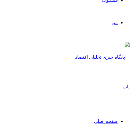
فیسبوک
منو
صفحه اصلی