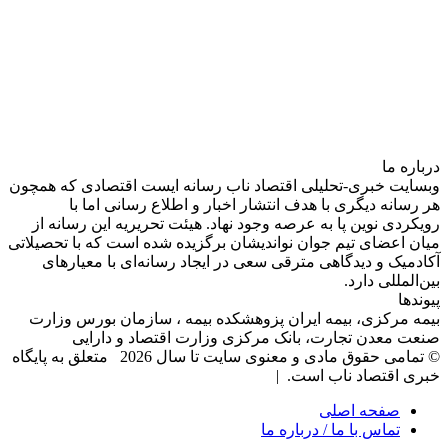
درباره‌ ما
وبسایت خبری-تحلیلی اقتصاد ناب رسانه‌ ایست اقتصادی که همچون
هر رسانه دیگری با هدف انتشار اخبار و اطلاع رسانی اما با
رویکردی نوین پا به عرصه وجود نهاد. هیئت تحریریه این رسانه از
میان اعضای تیم جوان نواندیشان برگزیده شده است که با تحصیلاتی
آکادمیک و دیدگاهی‌ مترقی سعی در ایجاد رسانه‌ای با معیار‌های
بین‌المللی دارد.
پیوندها
بیمه مرکزی، بیمه ایران پزوهشکده بیمه ، سازمان بورس وزارت
صنعت معدن تجارت، بانک مرکزی وزارت اقتصاد و دارایی
© تمامی حقوق مادی و معنوی سایت تا سال 2026 متعلق به پایگاه
خبری اقتصاد ناب است. |
صفحه اصلی
تماس با ما / درباره ما