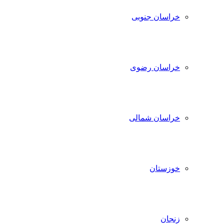
خراسان جنوبی
خراسان رضوی
خراسان شمالی
خوزستان
زنجان