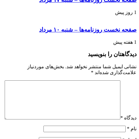
1 روز پیش
صفحه نخست روزنامه‌ها – شنبه ۱۰ مرداد
1 هفته پیش
دیدگاهتان را بنویسید
نشانی ایمیل شما منتشر نخواهد شد.
بخش‌های موردنیاز
علامت‌گذاری شده‌اند
*
دیدگاه
*
نام
*